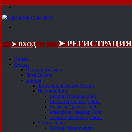
Menu
Търсене
➤ РЕГИСТРАЦИЯ
➤ ВХОД
Начало
Футбол
Шампионска лига
Лига Европа
Англия
Футболни прогнози Англия
Премиър Лийг
Новини Премиър Лийг
Прогнози Премиър Лийг
Анализи Премиър Лийг
Класиране Премиър Лийг
Трансфери Премиър Лийг
Чемпиъншип
Новини Чемпиъншип