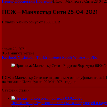
Начало
/
Обосновани Прогнози
/
ПСЖ – Манчестър Сити 28-04-2
ПСЖ – Манчестър Сити 28-04-2021
Начален казино бонус от 1300 EUR
април 28, 2021
0
5
1 минута четене
Facebook
X
LinkedIn
Tumblr
Pinterest
Reddit
WhatsApp
Viber
ПСЖ и Манчестър Сити ще играят в мач от полуфиналите за ШАмп
на финала в Истанбул на 29 Май 2021 година.
Свързани статии
Левски срещу Лудогорец – сблъсък за чест, трофей и над