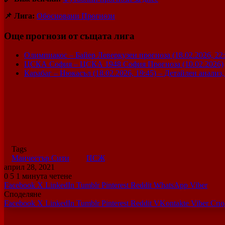
📌 Лига:
Обосновани Прогнози
Още прогнози от същата лига
Олимпиакос – Байер Леверкузен прогноза (18.02.2026, 22:
ЦСКА София – ЦСКА 1948 София Прогноза (10.02.2026)
Карабаг – Нюкасъл (18.02.2026, 19:45) – Детайлен анализ
Tags
Манчестър Сити
ПСЖ
април 28, 2021
0
5
1 минута четене
Facebook
X
LinkedIn
Tumblr
Pinterest
Reddit
WhatsApp
Viber
Споделяне
Facebook
X
LinkedIn
Tumblr
Pinterest
Reddit
VKontakte
Viber
Спо