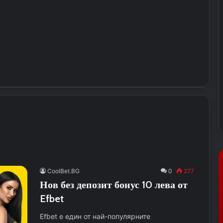
CoolBet.BG
0
277
Нов без депозит бонус 10 лева от
Efbet
Efbet е един от най-популярните