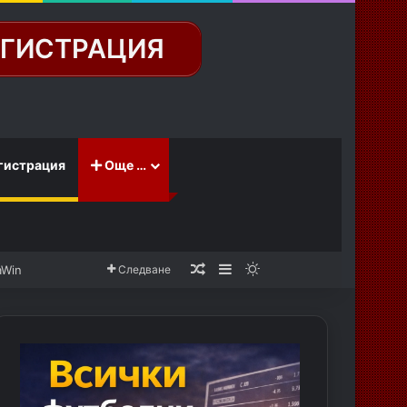
ЕГИСТРАЦИЯ
егистрация
Още …
Случайна статия
Sidebar
Switch skin
aWin
Следване