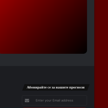
Абонирайте се за нашите прогнози
Enter
your
Email