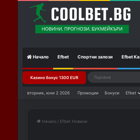
Начало
Efbet
Спортни залози
Efbet К
Казино бонус 1300 EUR
вторник, юни 2 2026
Промоции
Бонуси
Efbet
Начало
/
Efbet Новини