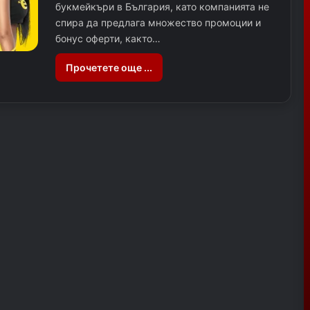
букмейкъри в България, като компанията не
спира да предлага множество промоции и
бонус оферти, както…
Прочетете още ...