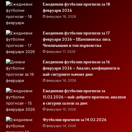
Ежедневни футболни прогнози за 18
февруари 2026
февруари 18, 2026
Ежедневни футболни прогнози за 17
февруари 2026 – Шампионска лига,
Чемпиъншип и топ първенства
февруари 17, 2026
Ежедневни футболни прогнози за 16
февруари 2026 – Анализ, коефициенти и
най-сигурните мачове днес
февруари 16, 2026
Ежедневни футболни прогнози за
15.02.2026 – най-добрите прогнози, анализи
и сигурни залози за днес
февруари 15, 2026
Футболни прогнози за 14.02.2026
февруари 14, 2026