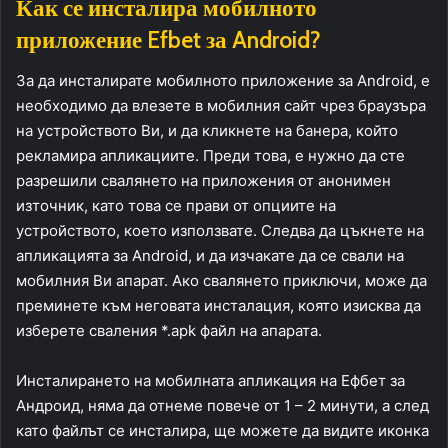
Как се инсталира мобилното
приложение
Efbet
за
Android?
За да инсталирате мобилното приложение за Android, е
необходимо да влезете в мобилния сайт чрез браузъра
на устройството Ви, и да кликнете на банера, който
рекламира апликациите. Преди това, е нужно да сте
разрешили свалянето на приложения от анонимен
източник, като това се прави от опциите на
устройството, което използвате. Следва да цъкнете на
апликацията за Android, и да изчакате да се свали на
мобилния Ви апарат. Ако свалянето приключи, може да
преминете към неговата инсталация, която изисква да
изберете сваления *.apk файл на апарата.
Инсталирането на мобилната апликация на Ефбет за
Андроид, няма да отнеме повече от 1 – 2 минути, а след
като файлът се инсталира, ще можете да видите иконка