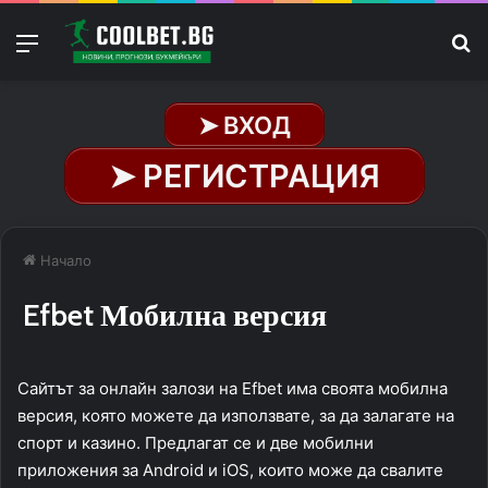
Menu
Т
➤ ВХОД
➤ РЕГИСТРАЦИЯ
Начало
Efbet Мобилна версия
Сайтът за онлайн залози на Efbet има своята мобилна
версия, която можете да използвате, за да залагате на
спорт и казино. Предлагат се и две мобилни
приложения за Android и iOS, които може да свалите