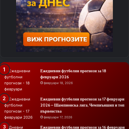
Ежедневни футболни прогнози за 18
февруари 2026
февруари 18, 2026
Ежедневни футболни прогнози за 17 февруари
2026 – Шампионска лига, Чемпиъншип и топ
първенства
февруари 17, 2026
Ежедневни футболни прогнози за 16 февруари