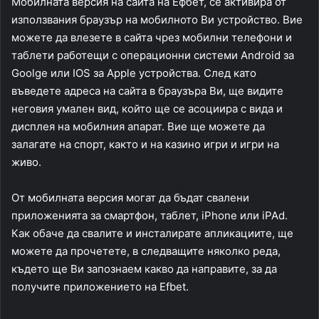
Мобилната версия на сайта на Ефбет, се активира от
използвания браузър на мобилното Ви устройство. Вие
можете да влезете в сайта чрез мобилни телефони и
таблети работещи с операционни системи Android за
Goolge или IOS за Apple устройства. След като
въведете адреса на сайта в браузъра Ви, ще видите
неговия умален вид, който ще се асоциира с вида и
дисплея на мобилния апарат. Вие ще можете да
залагате на спорт, както и на казино игри и игри на
живо.
От мобилната версия могат да бъдат свалени
приложенията за смартфон, таблет, iPhone или iPAd.
Как обаче да свалите и инсталирате апликациите, ще
можете да прочетете, в следващите няколко реда,
където ще Ви запознаем какво да направите, за да
получите приложението на Efbet.