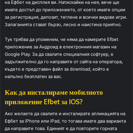
на Ефбет на дисплея ви. Натискайки на нея, вече ще
имате достъп до приложението, от което имате опции
за регистрация, депозит, теглене и всички видове игри.
Залаганията стават бързо, лесно и наистина приятно.
Тук трябва да упоменем, че няма да намерите Efbet
приложение за Андроид в електронния магазин на
Google Play. За да свалите специалния софтуер, е
задължително да го направите от сайта на оператора,
където е представен файл за download, който е
напълно безплатен за вас.
Как да инсталираме мобилното
приложение
Efbet
за
IOS?
Ако желаете да свалите и инсталирате апликацията на
Ефбет за iPhone или iPad, то тогава имате два варианта
да направите това. Единият е да повторите горната