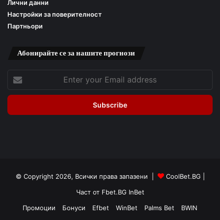
Лични данни
Настройки за поверителност
Партньори
Абонирайте се за нашите прогнози
Enter
your
Email
address
© Copyright 2026, Всички права запазени |
CoolBet.BG
|
Част от
Fbet.BG
InBet
Промоции
Бонуси
Efbet
WinBet
Palms Bet
BWIN