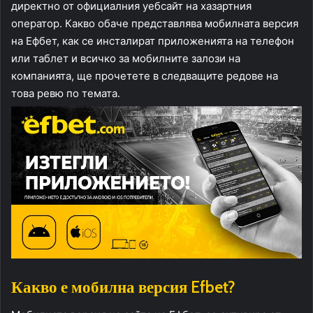
директно от официалния уебсайт на хазартния
оператор. Какво обаче представлява мобилната версия
на Ефбет, как се инсталират приложенията на телефон
или таблет и всичко за мобилните залози на
компанията, ще прочетете в следващите редове на
това ревю по темата.
Какво е мобилна версия
Efbet?