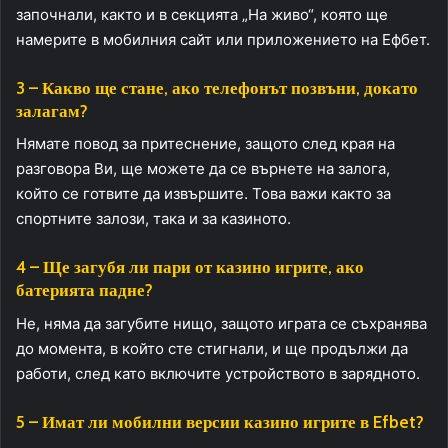
започнали, както и в секцията „На живо“, която ще
намерите в мобилния сайт или приложението на Ефбет.
3 – Какво ще стане, ако телефонът позвъни, докато
залагам?
Нямате повод за притеснение, защото след края на
разговора Ви, ще можете да се върнете на залога,
който се готвите да извършите. Това важи както за
спортните залози, така и за казиното.
4 – Ще загубя ли пари от казино игрите, ако
батерията падне?
Не, няма да загубите нищо, защото играта се съхранява
до момента, в който сте стигнали, и ще продължи да
работи, след като включите устройството в зарядното.
5 – Имат ли мобилни версии казино игрите в
Efbet?