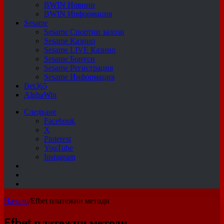
BWIN Новини
BWIN Информация
Sesame
Sesame Спортни залози
Sesame Казино
Sesame LIVE Казино
Sesame Бонуси
Sesame Регистрация
Sesame Информация
Bet365
AlphaWin
Следване
Facebook
X
Pinterest
YouTube
Instagram
Случайна
статия
Sidebar
Switch
skin
Начало
/
Efbet платежни методи
Efbet платежни методи