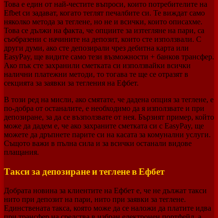
Това е един от най-честите въпроси, които потребителите на
Efbet си задават, когато теглят печалбите си. Те виждат само
няколко метода за теглене, но не и всички, които описахме.
Това се дължи на факта, че опциите за изтегляне на пари, са
съобразени с начините на депозит, които сте използвали. С
други думи, ако сте депозирали чрез дебитна карта или
EasyPay, ще видите само тези възможности + банков трансфер.
Ако пък сте захранили сметката си използвайки всички
налични платежни методи, то тогава те ще се отразят в
секцията за заявки за тегления на Ефбет.
В този ред на мисли, ако смятате, че дадена опция за теглене, е
по-добра от останалите, е необходимо да я използвате и при
депозиране, за да се възползвате от нея. Бързият пример, който
може да дадем е, че ако захраните сметката си с EasyPay, ще
можете да дръпнете парите си на касата за комунални услуги.
Същото важи в пълна сила и за всички останали видове
плащания.
Такси за депозиране и теглене в Ефбет
Добрата новина за клиентите на Ефбет е, че не дължат такси
нито при депозит на пари, нито при заявки за теглене.
Единствената такса, която може да се наложи да платите идва
при трансфер на средства в избран електронен портфейл, а