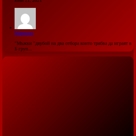
юни 21, 2021
Мариана
"Мъжки "двубой на два отбора които трябва да играят в
Б груп...