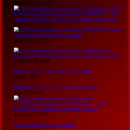
февруари 16, 2026
Ежедневни футболни прогнози за 15.02.2026 – най-
добрите прогнози, анализи и сигурни залози за днес
февруари 15, 2026
Футболни прогнози за 14.02.2026
февруари 14, 2026
Ежедневни футболни прогнози за 18 февруари 2026
февруари 18, 2026
Нов без депозит бонус 10 лева от Efbet
юни 5, 2021
ПСЖ Манчестър Сити прогнози 29 04 21
април 27, 2021
ТОП футболни стадиони във Франция – пълно
ръководство, история, атмосфера и анализ
февруари 7, 2026
Финландия прогнози 22 06 21