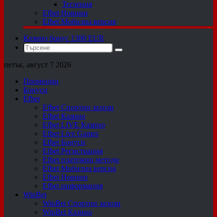
Тегления
Efbet Новини
Efbet Мобилна версия
Казино бонус 1300 EUR
Търсене
петък, август 7 2026
Промоции
Бонуси
Efbet
Efbet Спортни залози
Efbet Казино
Efbet LIVE Казино
Efbet Live Games
Efbet Бонуси
Efbet Регистрация
Efbet платежни методи
Efbet Мобилна версия
Efbet Новини
Efbet информация
WinBet
WinBet Спортни залози
WinBet Казино