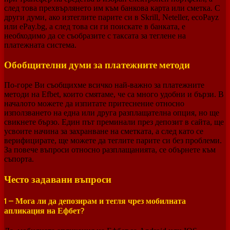
след това прехвърлянето им към банкова карта или сметка. С
други думи, ако изтеглите парите си в Skrill, Neteller, ecoPayz
или ePay.bg, а след това си ги поискате в банката, е
необходимо да се съобразите с таксата за теглене на
платежната система.
Обобщителни думи за платежните методи
По-горе Ви съобщихме всичко най-важно за платежните
методи на Efbet, които смятаме, че са много удобни и бързи. В
началото можете да изпитате притеснение относно
използването на една или друга разплащателна опция, но ще
свикнете бързо. Един път преминали през депозит в сайта, ще
усвоите начина за захранване на сметката, а след като се
верифицирате, ще можете да теглите парите си без проблеми.
За повече въпроси относно разплащанията, се обърнете към
съпорта.
Често задавани въпроси
1 – Мога ли да депозирам и тегля чрез мобилната
апликация на Ефбет?