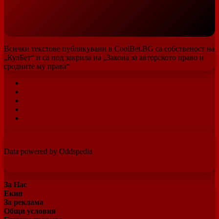
Всички текстове публикувани в CoolBet.BG са собственост на
„КулБет“ и са под закрила на „Закона за авторското право и
сродните му права“
Facebook
X
Pinterest
YouTube
Instagram
Data powered by Oddspedia
За Нас
Екип
За реклама
Общи условия