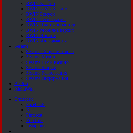
BWIN Казино
BWIN LIVE Казино
BWIN Бонуси
BWIN Регистрация
BWIN Платежни методи
BWIN Мобилна версия
BWIN Новини
BWIN Информация
Sesame
Sesame Спортни залози
Sesame Казино
Sesame LIVE Казино
Sesame Бонуси
Sesame Регистрация
Sesame Информация
Bet365
AlphaWin
Следване
Facebook
X
Pinterest
YouTube
Instagram
Случайна