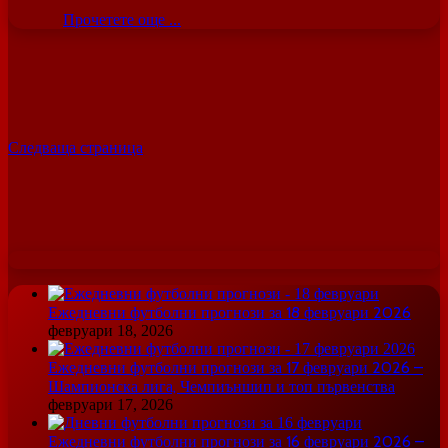
Прочетете още ...
Следваща страница
Ежедневни футболни прогнози за 18 февруари 2026
февруари 18, 2026
Ежедневни футболни прогнози за 17 февруари 2026 –
Шампионска лига, Чемпиъншип и топ първенства
февруари 17, 2026
Ежедневни футболни прогнози за 16 февруари 2026 –