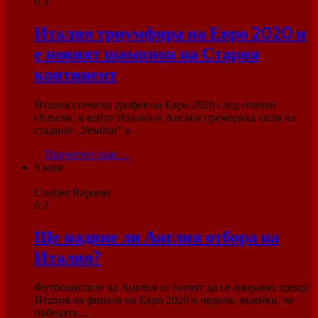
0
3
Италия триумфира на Евро 2020 и
е новият шампион на Стария
континент
Италия спечели трофея на Евро 2020 след епичен
сблъсък, в който Италия и Англия премериха сили на
стадион „Уембли“ в…
Прочетете още ...
9 юли
Coolbet Reporter
0
2
Ще надвие ли Англия отбора на
Италия?
Футболистите на Англия се готвят да се изправят срещу
Италия на финала на Евро 2020 в неделя, знаейки, че
победата…