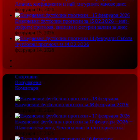
Анализ, коефициенти и най-сигурните мачове днес
февруари 16, 2026
Ежедневни футболни прогнози за 15.02.2026 – най-
добрите прогнози, анализи и сигурни залози за днес
февруари 15, 2026
Футболни прогнози за 14.02.2026
февруари 14, 2026
Предишна
страница
Следваща
страница
Скорошни
Популярени
Коментари
Ежедневни футболни прогнози за 18 февруари 2026
февруари 18, 2026
Ежедневни футболни прогнози за 17 февруари 2026 –
Шампионска лига, Чемпиъншип и топ първенства
февруари 17, 2026