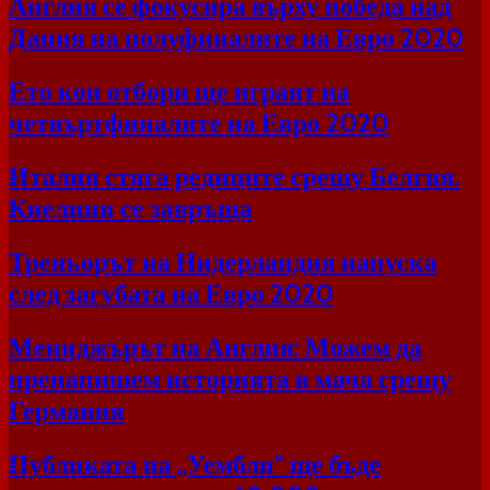
Англия се фокусира върху победа над
Дания на полуфиналите на Евро 2020
Ето кои отбори ще играят на
четвъртфиналите на Евро 2020
Италия стяга редиците срещу Белгия.
Киелини се завръща
Треньорът на Нидерландия напуска
след загубата на Евро 2020
Мениджърът на Англия: Можем да
пренапишем историята в мача срещу
Германия
Публиката на „Уембли“ ще бъде