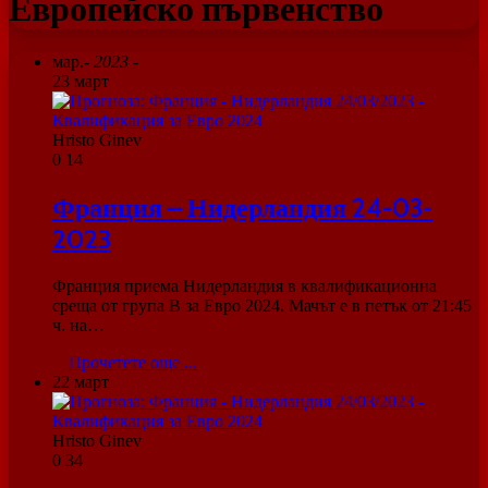
Европейско първенство
мар.
- 2023 -
23 март
Hristo Ginev
0
14
Франция – Нидерландия 24-03-
2023
Франция приема Нидерландия в квалификационна
среща от група B за Евро 2024. Мачът е в петък от 21:45
ч. на…
Прочетете още ...
22 март
Hristo Ginev
0
34