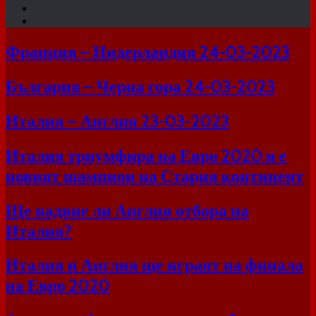
статия
Sidebar
Switch
skin
Франция – Нидерландия 24-03-2023
България – Черна гора 24-03-2023
Италия – Англия 23-03-2023
Италия триумфира на Евро 2020 и е
новият шампион на Стария континент
Ще надвие ли Англия отбора на
Италия?
Италия и Англия ще играят на финала
на Евро 2020