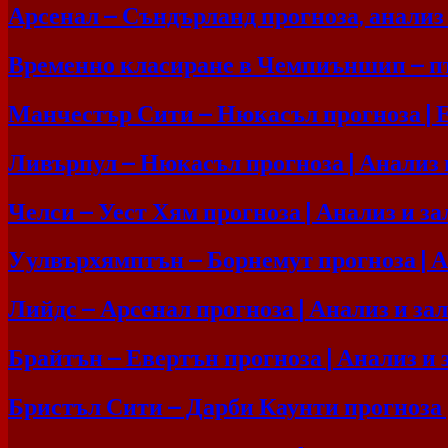
Арсенал – Съндърланд прогноза, анализ
Временно класиране в Чемпиъншип – пъл
Манчестър Сити – Нюкасъл прогноза | 
Ливърпул – Нюкасъл прогноза | Анализ и
Челси – Уест Хям прогноза | Анализ и зал
Уулвърхямптън – Борнемут прогноза | Ан
Лийдс – Арсенал прогноза | Анализ и зал
Брайтън – Евертън прогноза | Анализ и з
Бристъл Сити – Дарби Каунти прогноза 