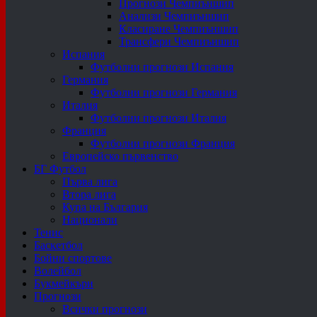
Прогнози Чемпиъншип
Анализи Чемпиъншип
Класиране Чемпиъншип
Трансфери Чемпиъншип
Испания
Футболни прогнози Испания
Германия
Футболни прогнози Германия
Италия
Футболни прогнози Италия
Франция
Футболни прогнози Франция
Европейско първенство
БГ Футбол
Първа лига
Втора лига
Купа на България
Национали
Тенис
Баскетбол
Бойни спортове
Волейбол
Букмейкъри
Прогнози
Всички прогнози