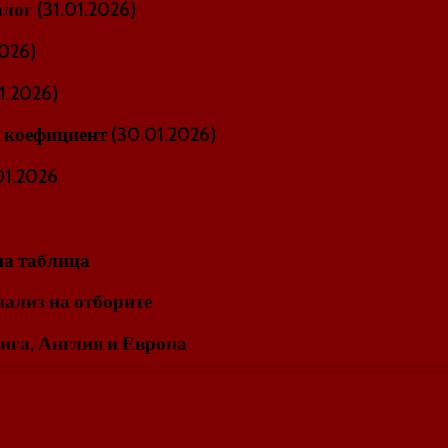
ог (31.01.2026)
2026)
1.2026)
 коефициент (30.01.2026)
01.2026
на таблица
ализ на отборите
ига, Англия и Европа