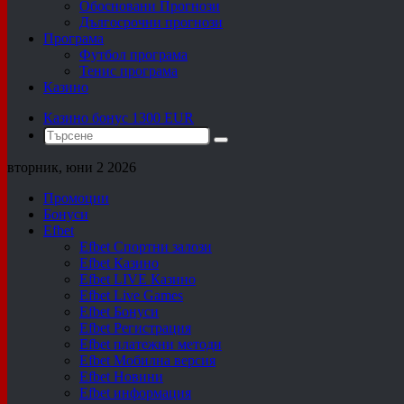
Обосновани Прогнози
Дългосрочни прогнози
Програма
Футбол програма
Тенис програма
Казино
Казино бонус 1300 EUR
Търсене
вторник, юни 2 2026
Промоции
Бонуси
Efbet
Efbet Спортни залози
Efbet Казино
Efbet LIVE Казино
Efbet Live Games
Efbet Бонуси
Efbet Регистрация
Efbet платежни методи
Efbet Мобилна версия
Efbet Новини
Efbet информация