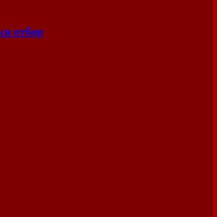
ки отбор