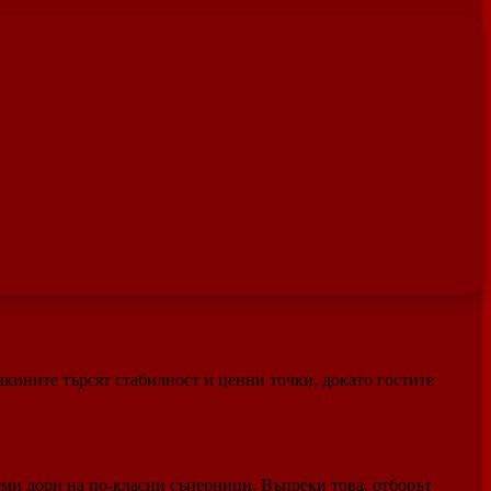
акините търсят стабилност и ценни точки, докато гостите
еми дори на по-класни съперници. Въпреки това, отборът