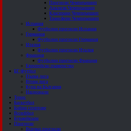
Прогнози Чемпиъншип
Анализи Чемпиъншип
Класиране Чемпиъншип
Трансфери Чемпиъншип
Испания
Футболни прогнози Испания
Германия
Футболни прогнози Германия
Италия
Футболни прогнози Италия
Франция
Футболни прогнози Франция
Европейско първенство
БГ Футбол
Първа лига
Втора лига
Купа на България
Национали
Тенис
Баскетбол
Бойни спортове
Волейбол
Букмейкъри
Прогнози
Всички прогнози