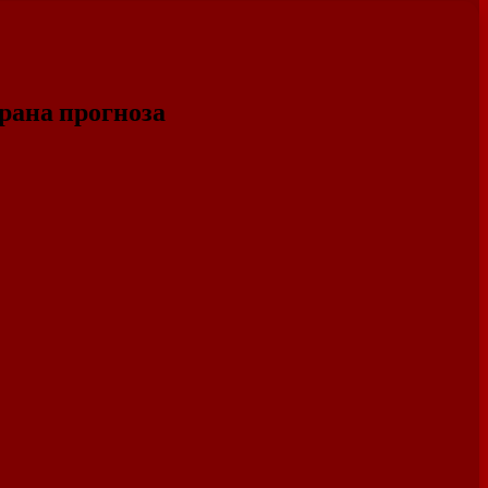
ирана прогноза