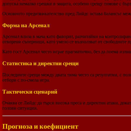
допуска немалко грешки в защита, особено срещу тимове с бър
Основното предизвикателство пред Лийдс остава балансът меж
Форма на Арсенал
Арсенал влиза в мача като фаворит, разчитайки на контролиран
отворени съперници, като умело се възползват от свободните п
Като гост Арсенал често играе прагматично, без да поема изли
Статистика и директни срещи
Последните срещи между двата тима често са резултатни, с пол
отбори с по-смела игра.
Тактически сценарий
Очаква се Лийдс да търси висока преса и директни атаки, дока
голови ситуации.
Прогноза и коефициент