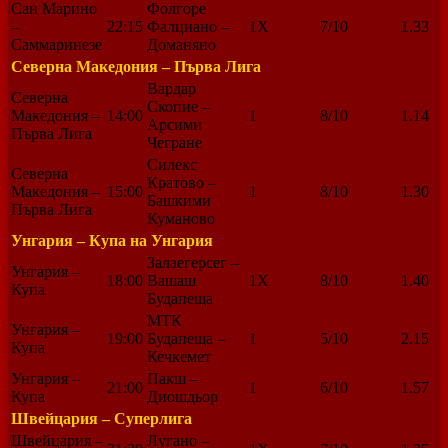
Сан Марино
Фолгоре
–
22:15
Фалциано –
1X
7/10
1.33
Саммаринезе
Доманяно
Северна Македония – Първа Лига
Вардар
Северна
Скопие –
Македония –
14:00
1
8/10
1.14
Арсими
Първа Лига
Чегране
Силекс
Северна
Кратово –
Македония –
15:00
1
8/10
1.30
Башкими
Първа Лига
Куманово
Унгария – Купа на Унгария
Залаегерсег –
Унгария –
18:00
Вашаш
1X
8/10
1.40
Купа
Будапеща
МТК
Унгария –
19:00
Будапеща –
1
5/10
2.15
Купа
Кечкемет
Унгария –
Пакш –
21:00
1
6/10
1.57
Купа
Диошдьор
Швейцария – Суперлига
Швейцария –
Лугано –