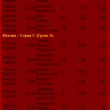
Серия Б
Монца
Италия –
Авелино –
21:00
X2
7/10
1.34
Серия Б
Фрозиноне
Италия –
Бари –
21:00
X2
7/10
1.38
Серия Б
Специя
Италия –
Емполи –
21:00
1X
7/10
1.32
Серия Б
Юве Стабия
Италия – Серия С (Група A)
Алчоне
Италия –
19:00
Милано –
1X
8/10
1.33
Серия С
Оспиталето
Доломити
Италия –
19:00
Белунези –
1X
7/10
1.33
Серия С
Перджолетезе
Италия –
Новара –
19:00
-2.5
6/10
1.73
Серия С
Албинолефе
Италия –
Ренате –
19:00
1
6/10
1.87
Серия С
Триестина
Арциняно
Италия –
21:30
Валкиампо –
X2
7/10
1.35
Серия С
Тренто 1921
Аурора Про
Италия –
21:30
Патрия –
-2.5
7/10
1.67
Серия С