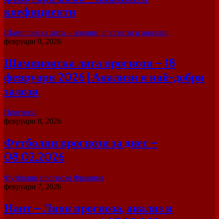
коефициенти
Шампионска лига – новини, прогнози и анализи
февруари 9, 2026
Шампионска лига прогнози – 18
февруари 2026 | Анализи и най-добри
залози
Прогнози
февруари 8, 2026
Футболни прогнози за днес –
08.02.2026
Футболни прогнози Франция
февруари 7, 2026
Нант – Лион прогноза, анализ и