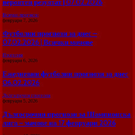
вероятен резултат | 07.02.2026
Всички прогнози
февруари 7, 2026
Футболни прогнози за днес –
07.02.2026 | Всички мачове
Прогнози
февруари 6, 2026
Ежедневни футболни прогнози за днес
06.02.2026
Дългосрочни прогнози
февруари 5, 2026
Дългосрочни прогнози за Шампионска
лига – мачове на 17 февруари 2026