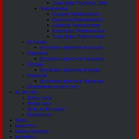
Трансфери Премиър Лийг
Чемпиъншип
Новини Чемпиъншип
Прогнози Чемпиъншип
Анализи Чемпиъншип
Класиране Чемпиъншип
Трансфери Чемпиъншип
Испания
Футболни прогнози Испания
Германия
Футболни прогнози Германия
Италия
Футболни прогнози Италия
Франция
Футболни прогнози Франция
Европейско първенство
БГ Футбол
Първа лига
Втора лига
Купа на България
Национали
Тенис
Баскетбол
Бойни спортове
Волейбол