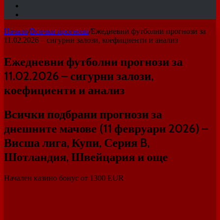
статия
Sidebar
Switch
skin
Начало
/
Всички прогнози
/
Ежедневни футболни прогнози за
11.02.2026 – сигурни залози, коефициенти и анализ
Ежедневни футболни прогнози за
11.02.2026 – сигурни залози,
коефициенти и анализ
Всички подбрани прогнози за
днешните мачове (11 февруари 2026) –
Висша лига, Купи, Серия B,
Шотландия, Швейцария и още
Начален казино бонус от 1300 EUR