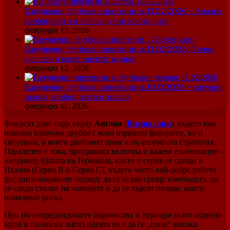
Ежедневни футболни прогнози за 13.02.2026 – Анализ,
коефициенти и най-сигурни залози днес
февруари 13, 2026
Ежедневни футболни прогнози за 12.02.2026 | Точни
анализи и коефициенти за днес
февруари 12, 2026
Ежедневни футболни прогнози за 11.02.2026 – сигурни
залози, коефициенти и анализ
февруари 11, 2026
Фокусът днес пада върху
Англия
(
Висша лига
), където има
няколко ключови двубоя с ясно изразени фаворити, но и
ситуации, в които двойният шанс е по-разумната стратегия.
Паралелно с това, програмата включва и важни елиминации –
например Купата на Германия, както и серия от срещи в
Италия (Серия B и Серия C), където често най-добре работи
дисциплинираният подход: да се играе срещу изненадата, да
се следи стилът на тимовете и да се търсят пазари, които
намаляват риска.
При по-непредвидимите първенства и турнири (като отделни
купи и по-ниски лиги) идеята не е да се „гони“ висока