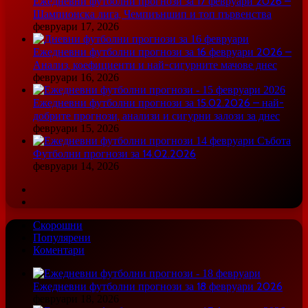
Ежедневни футболни прогнози за 17 февруари 2026 –
Шампионска лига, Чемпиъншип и топ първенства
февруари 17, 2026
Ежедневни футболни прогнози за 16 февруари 2026 –
Анализ, коефициенти и най-сигурните мачове днес
февруари 16, 2026
Ежедневни футболни прогнози за 15.02.2026 – най-
добрите прогнози, анализи и сигурни залози за днес
февруари 15, 2026
Футболни прогнози за 14.02.2026
февруари 14, 2026
Предишна
страница
Следваща
страница
Скорошни
Популярени
Коментари
Ежедневни футболни прогнози за 18 февруари 2026
февруари 18, 2026