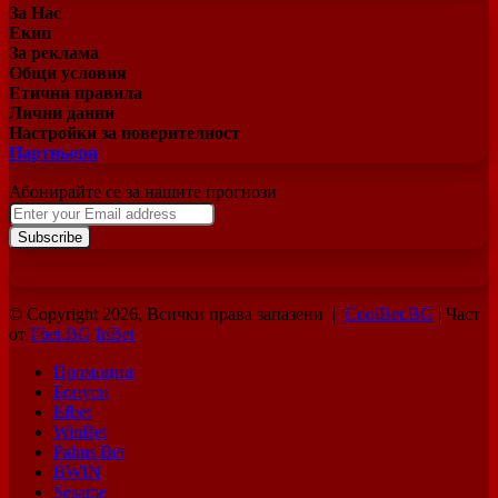
За Нас
Екип
За реклама
Общи условия
Етични правила
Лични данни
Настройки за поверителност
Партньори
Абонирайте се за нашите прогнози
Enter
your
Email
address
© Copyright 2026, Всички права запазени |
CoolBet.BG
| Част
от
Fbet.BG
InBet
Промоции
Бонуси
Efbet
WinBet
Palms Bet
BWIN
Sesame