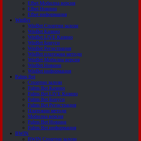
Efbet Мобилна версия
Efbet Новини
Efbet информация
WinBet
WinBet Спортни залози
WinBet Казино
WinBet LIVE Казино
WinBet Бонуси
WinBet Регистрация
WinBet платежни методи
WinBet Мобилна версия
WinBet Новини
WinBet информация
Palms Bet
Спортни залози
Palms Bet Казино
Palms Bet LIVE Казино
Palms Bet Бонуси
Palms Bet Регистрация
Платежни методи
Мобилна версия
Palms Bet Новини
Palms Bet информация
BWIN
BWIN Спортни залози