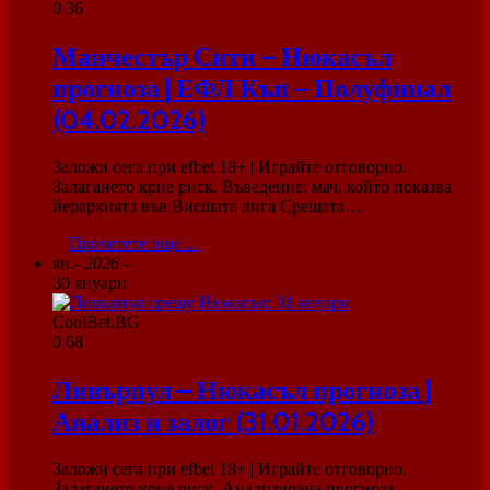
0
36
Манчестър Сити – Нюкасъл
прогноза | ЕФЛ Къп – Полуфинал
(04.02.2026)
Заложи сега при efbet 18+ | Играйте отговорно.
Залагането крие риск. Въведение: мач, който показва
йерархията във Висшата лига Срещата…
Прочетете още ...
ян.
- 2026 -
30 януари
CoolBet.BG
0
68
Ливърпул – Нюкасъл прогноза |
Анализ и залог (31.01.2026)
Заложи сега при efbet 18+ | Играйте отговорно.
Залагането крие риск. Анализирана прогноза –