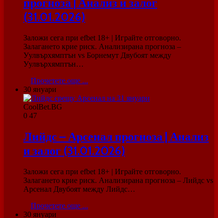
прогноза | Анализ и залог
(31.01.2026)
Заложи сега при efbet 18+ | Играйте отговорно.
Залагането крие риск. Анализирана прогноза –
Уулвърхямптън vs Борнемут Двубоят между
Уулвърхямптън…
Прочетете още ...
30 януари
CoolBet.BG
0
47
Лийдс – Арсенал прогноза | Анализ
и залог (31.01.2026)
Заложи сега при efbet 18+ | Играйте отговорно.
Залагането крие риск. Анализирана прогноза – Лийдс vs
Арсенал Двубоят между Лийдс…
Прочетете още ...
30 януари