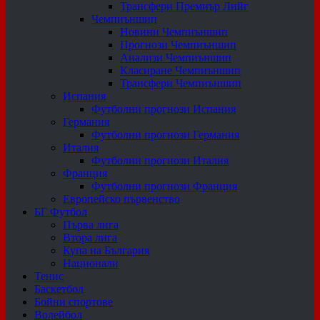
Трансфери Премиър Лийг
Чемпиъншип
Новини Чемпиъншип
Прогнози Чемпиъншип
Анализи Чемпиъншип
Класиране Чемпиъншип
Трансфери Чемпиъншип
Испания
Футболни прогнози Испания
Германия
Футболни прогнози Германия
Италия
Футболни прогнози Италия
Франция
Футболни прогнози Франция
Европейско първенство
БГ Футбол
Първа лига
Втора лига
Купа на България
Национали
Тенис
Баскетбол
Бойни спортове
Волейбол