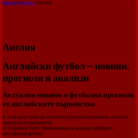
Начало
/
Футбол
/
Англия
Англия
Английски футбол – новини,
прогнози и анализи
Актуални новини и футболни прогнози
от английските първенства
В тази категория ще откриете последните новини, анализи,
прогнози и класирания
от Премиър Лийг, Чемпиъншип и всички турнири в
английския футбол.