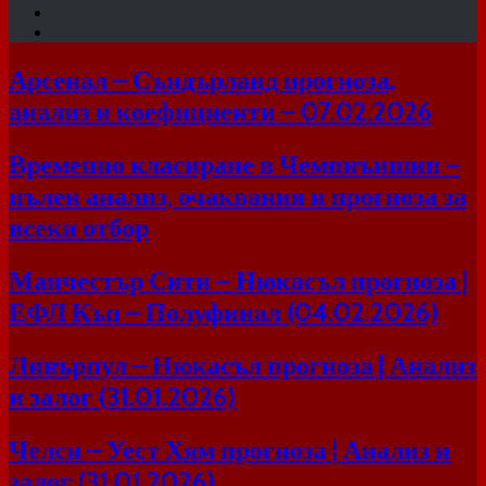
статия
Sidebar
Switch
skin
Арсенал – Съндърланд прогноза,
анализ и коефициенти – 07.02.2026
Временно класиране в Чемпиъншип –
пълен анализ, очаквания и прогноза за
всеки отбор
Манчестър Сити – Нюкасъл прогноза |
ЕФЛ Къп – Полуфинал (04.02.2026)
Ливърпул – Нюкасъл прогноза | Анализ
и залог (31.01.2026)
Челси – Уест Хям прогноза | Анализ и
залог (31.01.2026)