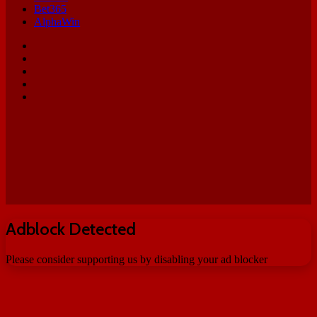
Bet365
AlphaWin
Facebook
X
Pinterest
YouTube
Instagram
Back
to
top
button
Adblock Detected
Please consider supporting us by disabling your ad blocker