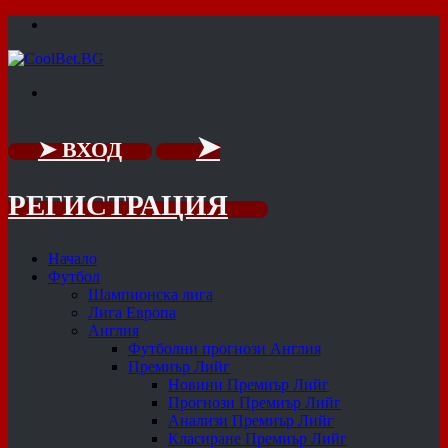
Menu
Търсене
➤
➤ ВХОД
РЕГИСТРАЦИЯ
Начало
Футбол
Шампионска лига
Лига Европа
Англия
Футболни прогнози Англия
Премиър Лийг
Новини Премиър Лийг
Прогнози Премиър Лийг
Анализи Премиър Лийг
Класиране Премиър Лийг