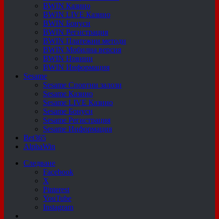
BWIN Казино
BWIN LIVE Казино
BWIN Бонуси
BWIN Регистрация
BWIN Платежни методи
BWIN Мобилна версия
BWIN Новини
BWIN Информация
Sesame
Sesame Спортни залози
Sesame Казино
Sesame LIVE Казино
Sesame Бонуси
Sesame Регистрация
Sesame Информация
Bet365
AlphaWin
Следване
Facebook
X
Pinterest
YouTube
Instagram
Случайна