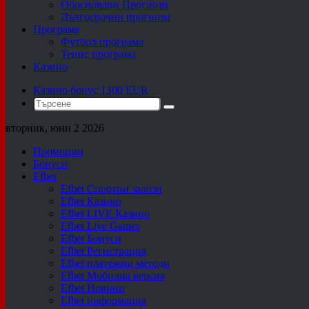
Обосновани Прогнози
Дългосрочни прогнози
Програма
Футбол програма
Тенис програма
Казино
Казино бонус 1300 EUR
Търсене
вторник, юни 2 2026
Промоции
Бонуси
Efbet
Efbet Спортни залози
Efbet Казино
Efbet LIVE Казино
Efbet Live Games
Efbet Бонуси
Efbet Регистрация
Efbet платежни методи
Efbet Мобилна версия
Efbet Новини
Efbet информация