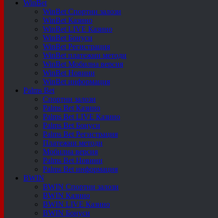
WinBet
WinBet Спортни залози
WinBet Казино
WinBet LIVE Казино
WinBet Бонуси
WinBet Регистрация
WinBet платежни методи
WinBet Мобилна версия
WinBet Новини
WinBet информация
Palms Bet
Спортни залози
Palms Bet Казино
Palms Bet LIVE Казино
Palms Bet Бонуси
Palms Bet Регистрация
Платежни методи
Мобилна версия
Palms Bet Новини
Palms Bet информация
BWIN
BWIN Спортни залози
BWIN Казино
BWIN LIVE Казино
BWIN Бонуси