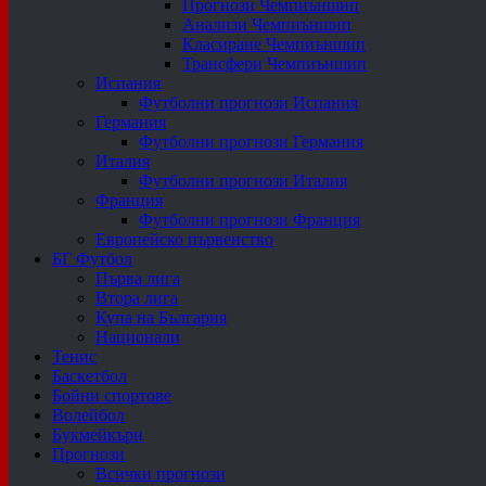
Прогнози Чемпиъншип
Анализи Чемпиъншип
Класиране Чемпиъншип
Трансфери Чемпиъншип
Испания
Футболни прогнози Испания
Германия
Футболни прогнози Германия
Италия
Футболни прогнози Италия
Франция
Футболни прогнози Франция
Европейско първенство
БГ Футбол
Първа лига
Втора лига
Купа на България
Национали
Тенис
Баскетбол
Бойни спортове
Волейбол
Букмейкъри
Прогнози
Всички прогнози