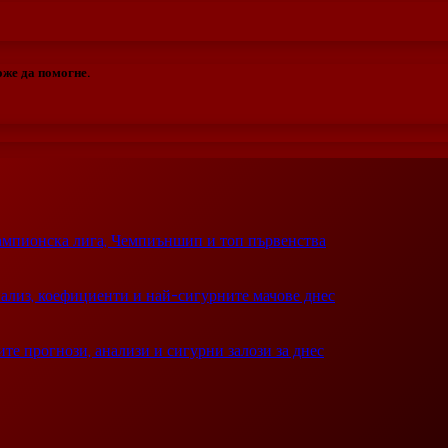
оже да помогне.
ампионска лига, Чемпиъншип и топ първенства
ализ, коефициенти и най-сигурните мачове днес
е прогнози, анализи и сигурни залози за днес