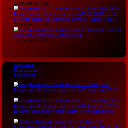
февруари 16, 2026
Ежедневни футболни прогнози за 15.02.2026 – най-
добрите прогнози, анализи и сигурни залози за днес
февруари 15, 2026
Футболни прогнози за 14.02.2026
февруари 14, 2026
Предишна
страница
Следваща
страница
Скорошни
Популярени
Коментари
Ежедневни футболни прогнози за 18 февруари 2026
февруари 18, 2026
Ежедневни футболни прогнози за 17 февруари 2026 –
Шампионска лига, Чемпиъншип и топ първенства
февруари 17, 2026
Ежедневни футболни прогнози за 16 февруари 2026 –