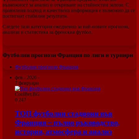
възможност за анализ и откриване на стойностни залози. С
правилния подход и качествена информация е възможно да се
постигнат стабилни резултати.
Следете тази категория ежедневно за най-новите прогнози,
анализи и статистика за френския футбол.
Футболни прогнози Франция по лиги и турнири
Футболни прогнози Франция
фев.
- 2026 -
7 февруари
CoolBet.BG
0
247
ТОП футболни стадиони във
Франция – пълно ръководство,
история, атмосфера и анализ