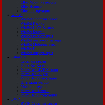
Efbet Мобилна версия
Efbet Новини
Efbet информация
WinBet
WinBet Спортни залози
WinBet Казино
WinBet LIVE Казино
WinBet Бонуси
WinBet Регистрация
WinBet платежни методи
WinBet Мобилна версия
WinBet Новини
WinBet информация
Palms Bet
Спортни залози
Palms Bet Казино
Palms Bet LIVE Казино
Palms Bet Бонуси
Palms Bet Регистрация
Платежни методи
Мобилна версия
Palms Bet Новини
Palms Bet информация
BWIN
BWIN Спортни залози