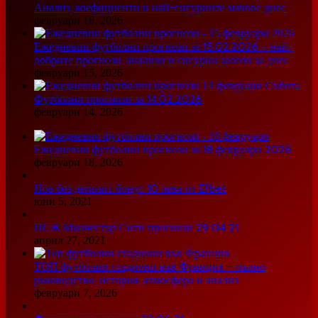
Анализ, коефициенти и най-сигурните мачове днес
февруари 16, 2026
Ежедневни футболни прогнози за 15.02.2026 – най-
добрите прогнози, анализи и сигурни залози за днес
февруари 15, 2026
Футболни прогнози за 14.02.2026
февруари 14, 2026
Ежедневни футболни прогнози за 18 февруари 2026
февруари 18, 2026
Нов без депозит бонус 10 лева от Efbet
юни 5, 2021
ПСЖ Манчестър Сити прогнози 29 04 21
април 27, 2021
ТОП футболни стадиони във Франция – пълно
ръководство, история, атмосфера и анализ
февруари 7, 2026