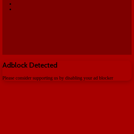
YouTube
Instagram
Back
to
top
button
Adblock Detected
Please consider supporting us by disabling your ad blocker