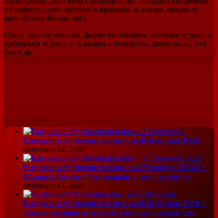
Категорията „Прогнози Премиър Лийг“ предлага ежедневни
и професионални футболни прогнози за всички мачове от
английската Висша лига.
Следи нашите анализи, форма на отборите, ключови играчи и
препоръки за различни пазари – победител, двоен шанс, гол/
гол и др.
Ежедневни футболни прогнози за 18 февруари 2026
февруари 18, 2026
Ежедневни футболни прогнози за 17 февруари 2026 –
Шампионска лига, Чемпиъншип и топ първенства
февруари 17, 2026
Ежедневни футболни прогнози за 16 февруари 2026 –
Анализ, коефициенти и най-сигурните мачове днес