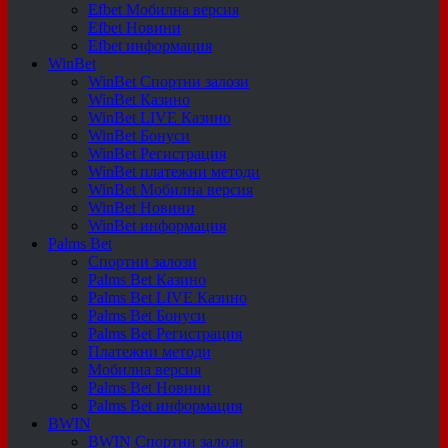
Efbet Мобилна версия
Efbet Новини
Efbet информация
WinBet
WinBet Спортни залози
WinBet Казино
WinBet LIVE Казино
WinBet Бонуси
WinBet Регистрация
WinBet платежни методи
WinBet Мобилна версия
WinBet Новини
WinBet информация
Palms Bet
Спортни залози
Palms Bet Казино
Palms Bet LIVE Казино
Palms Bet Бонуси
Palms Bet Регистрация
Платежни методи
Мобилна версия
Palms Bet Новини
Palms Bet информация
BWIN
BWIN Спортни залози