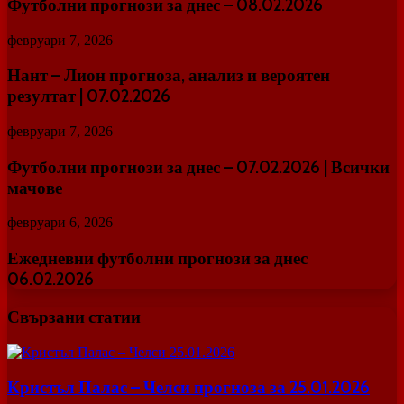
Футболни прогнози за днес – 08.02.2026
февруари 7, 2026
Нант – Лион прогноза, анализ и вероятен
резултат | 07.02.2026
февруари 7, 2026
Футболни прогнози за днес – 07.02.2026 | Всички
мачове
февруари 6, 2026
Ежедневни футболни прогнози за днес
06.02.2026
Свързани статии
Кристъл Палас – Челси прогноза за 25.01.2026