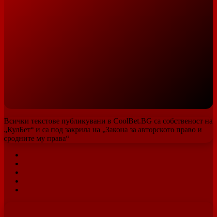
Всички текстове публикувани в CoolBet.BG са собственост на
„КулБет“ и са под закрила на „Закона за авторското право и
сродните му права“
Facebook
X
Pinterest
YouTube
Instagram