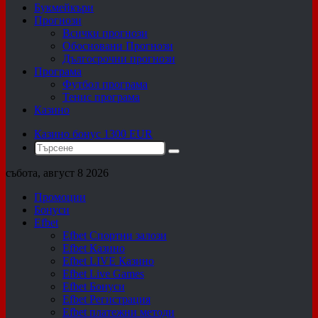
Букмейкъри
Прогнози
Всички прогнози
Обосновани Прогнози
Дългосрочни прогнози
Програма
Футбол програма
Тенис програма
Казино
Казино бонус 1300 EUR
Търсене
събота, август 8 2026
Промоции
Бонуси
Efbet
Efbet Спортни залози
Efbet Казино
Efbet LIVE Казино
Efbet Live Games
Efbet Бонуси
Efbet Регистрация
Efbet платежни методи