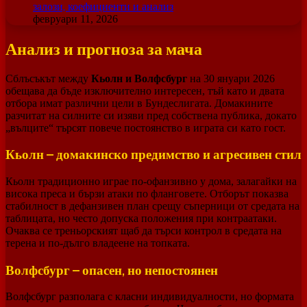
залози, коефициенти и анализ
февруари 11, 2026
Анализ и прогноза за мача
Сблъсъкът между
Кьолн и Волфсбург
на 30 януари 2026
обещава да бъде изключително интересен, тъй като и двата
отбора имат различни цели в Бундеслигата. Домакините
разчитат на силните си изяви пред собствена публика, докато
„вълците“ търсят повече постоянство в играта си като гост.
Кьолн – домакинско предимство и агресивен стил
Кьолн традиционно играе по-офанзивно у дома, залагайки на
висока преса и бързи атаки по фланговете. Отборът показва
стабилност в дефанзивен план срещу съперници от средата на
таблицата, но често допуска положения при контраатаки.
Очаква се треньорският щаб да търси контрол в средата на
терена и по-дълго владеене на топката.
Волфсбург – опасен, но непостоянен
Волфсбург разполага с класни индивидуалности, но формата