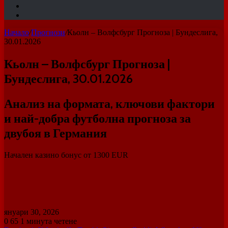
статия
Sidebar
Switch
skin
Начало
/
Прогнози
/
Кьолн – Волфсбург Прогноза | Бундеслига,
30.01.2026
Кьолн – Волфсбург Прогноза |
Бундеслига, 30.01.2026
Анализ на формата, ключови фактори
и най-добра футболна прогноза за
двубоя в Германия
Начален казино бонус от 1300 EUR
януари 30, 2026
0
65
1 минута четене