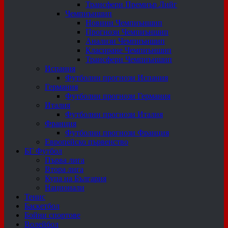
Трансфери Премиър Лийг
Чемпиъншип
Новини Чемпиъншип
Прогнози Чемпиъншип
Анализи Чемпиъншип
Класиране Чемпиъншип
Трансфери Чемпиъншип
Испания
Футболни прогнози Испания
Германия
Футболни прогнози Германия
Италия
Футболни прогнози Италия
Франция
Футболни прогнози Франция
Европейско първенство
БГ Футбол
Първа лига
Втора лига
Купа на България
Национали
Тенис
Баскетбол
Бойни спортове
Волейбол