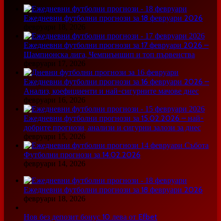
Ежедневни футболни прогнози за 18 февруари 2026
февруари 18, 2026
Ежедневни футболни прогнози за 17 февруари 2026 –
Шампионска лига, Чемпиъншип и топ първенства
февруари 17, 2026
Ежедневни футболни прогнози за 16 февруари 2026 –
Анализ, коефициенти и най-сигурните мачове днес
февруари 16, 2026
Ежедневни футболни прогнози за 15.02.2026 – най-
добрите прогнози, анализи и сигурни залози за днес
февруари 15, 2026
Футболни прогнози за 14.02.2026
февруари 14, 2026
Ежедневни футболни прогнози за 18 февруари 2026
февруари 18, 2026
Нов без депозит бонус 10 лева от Efbet