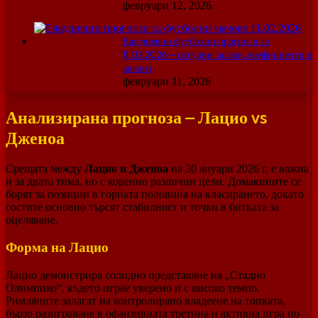
февруари 12, 2026
Ежедневни футболни прогнози за
11.02.2026 – сигурни залози, коефициенти и
анализ
февруари 11, 2026
Анализирана прогноза – Лацио vs
Дженоа
Срещата между
Лацио и Дженоа
на 30 януари 2026 г. е важна
и за двата тима, но с коренно различни цели. Домакините се
борят за позиции в горната половина на класирането, докато
гостите основно търсят стабилност и точки в битката за
оцеляване.
Форма на Лацио
Лацио демонстрира солидно представяне на „Стадио
Олимпико“, където играе уверено и с високо темпо.
Римляните залагат на контролирано владеене на топката,
бързо разиграване в офанзивната третина и активна игра по