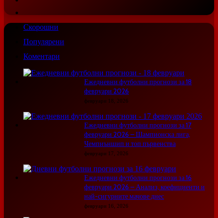
страница
Следваща
страница
Скорошни
Популярени
Коментари
Ежедневни футболни прогнози за 18
февруари 2026
февруари 18, 2026
Ежедневни футболни прогнози за 17
февруари 2026 – Шампионска лига,
Чемпиъншип и топ първенства
февруари 17, 2026
Ежедневни футболни прогнози за 16
февруари 2026 – Анализ, коефициенти и
най-сигурните мачове днес
февруари 16, 2026