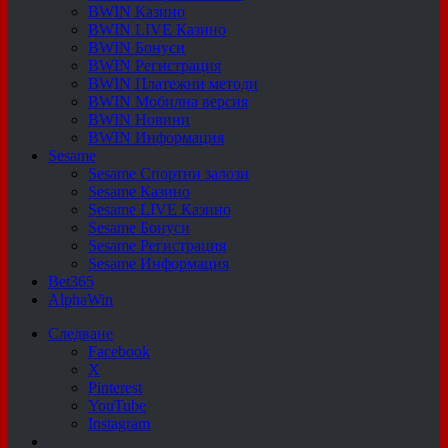
BWIN Казино
BWIN LIVE Казино
BWIN Бонуси
BWIN Регистрация
BWIN Платежни методи
BWIN Мобилна версия
BWIN Новини
BWIN Информация
Sesame
Sesame Спортни залози
Sesame Казино
Sesame LIVE Казино
Sesame Бонуси
Sesame Регистрация
Sesame Информация
Bet365
AlphaWin
Следване
Facebook
X
Pinterest
YouTube
Instagram
Случайна