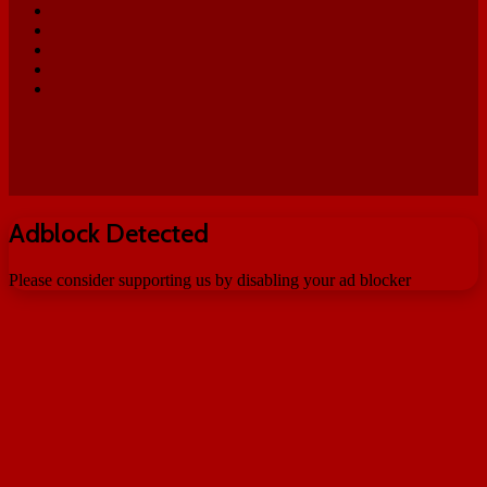
Facebook
X
Pinterest
YouTube
Instagram
Facebook
X
WhatsApp
Telegram
Back
to
top
button
Adblock Detected
Please consider supporting us by disabling your ad blocker