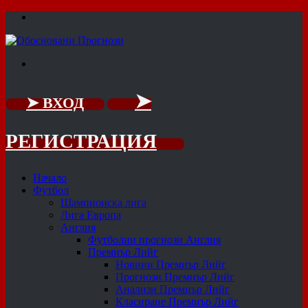
Menu
Търсене
➤
➤ ВХОД
РЕГИСТРАЦИЯ
Начало
Футбол
Шампионска лига
Лига Европа
Англия
Футболни прогнози Англия
Премиър Лийг
Новини Премиър Лийг
Прогнози Премиър Лийг
Анализи Премиър Лийг
Класиране Премиър Лийг