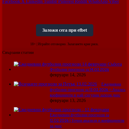
Facebook
X
LinkedIn
Tumblr
Pinterest
Reddit
WhatsApp
Viber
Заложи сега при efbet
18+ | Играйте отговорно. Залагането крие риск.
Свързани статии
Футболни прогнози за 14.02.2026
февруари 14, 2026
Ежедневни
футболни прогнози за 13.02.2026 – Анализ,
коефициенти и най-сигурни залози днес
февруари 13, 2026
Ежедневни футболни прогнози за
12.02.2026 | Точни анализи и коефициенти
за днес