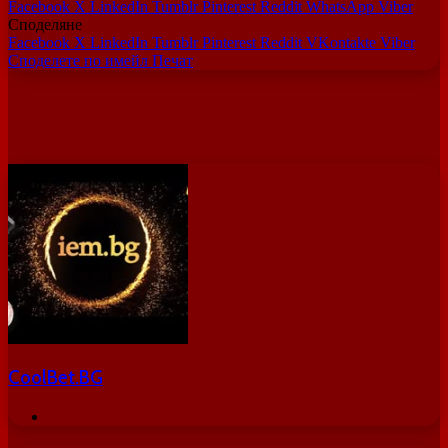
Facebook
X
LinkedIn
Tumblr
Pinterest
Reddit
WhatsApp
Viber
Споделяне
Facebook
X
LinkedIn
Tumblr
Pinterest
Reddit
VKontakte
Viber
Споделете по имейл
Печат
CoolBet.BG
Website