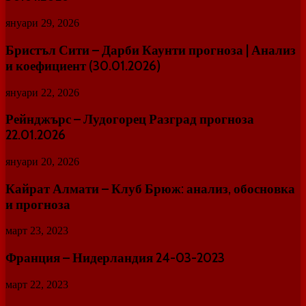
януари 29, 2026
Бристъл Сити – Дарби Каунти прогноза | Анализ
и коефициент (30.01.2026)
януари 22, 2026
Рейнджърс – Лудогорец Разград прогноза
22.01.2026
януари 20, 2026
Кайрат Алмати – Клуб Брюж: анализ, обосновка
и прогноза
март 23, 2023
Франция – Нидерландия 24-03-2023
март 22, 2023