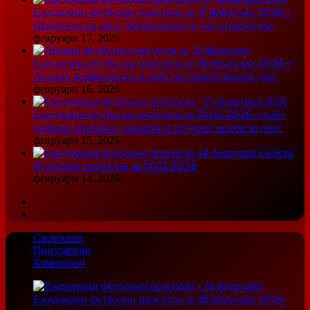
Ежедневни футболни прогнози за 17 февруари 2026 –
Шампионска лига, Чемпиъншип и топ първенства
февруари 17, 2026
Ежедневни футболни прогнози за 16 февруари 2026 –
Анализ, коефициенти и най-сигурните мачове днес
февруари 16, 2026
Ежедневни футболни прогнози за 15.02.2026 – най-
добрите прогнози, анализи и сигурни залози за днес
февруари 15, 2026
Футболни прогнози за 14.02.2026
февруари 14, 2026
Предишна
страница
Следваща
страница
Скорошни
Популярени
Коментари
Ежедневни футболни прогнози за 18 февруари 2026