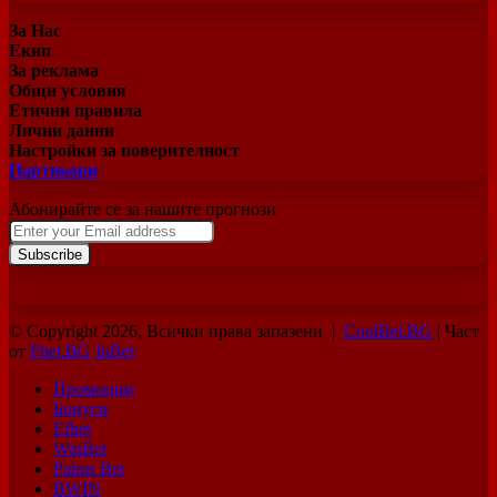
За Нас
Екип
За реклама
Общи условия
Етични правила
Лични данни
Настройки за поверителност
Партньори
Абонирайте се за нашите прогнози
Enter
your
Email
address
© Copyright 2026, Всички права запазени |
CoolBet.BG
| Част
от
Fbet.BG
InBet
Промоции
Бонуси
Efbet
WinBet
Palms Bet
BWIN