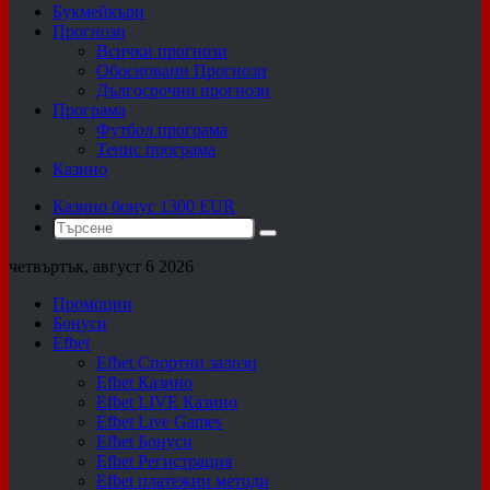
Букмейкъри
Прогнози
Всички прогнози
Обосновани Прогнози
Дългосрочни прогнози
Програма
Футбол програма
Тенис програма
Казино
Казино бонус 1300 EUR
Търсене
четвъртък, август 6 2026
Промоции
Бонуси
Efbet
Efbet Спортни залози
Efbet Казино
Efbet LIVE Казино
Efbet Live Games
Efbet Бонуси
Efbet Регистрация
Efbet платежни методи