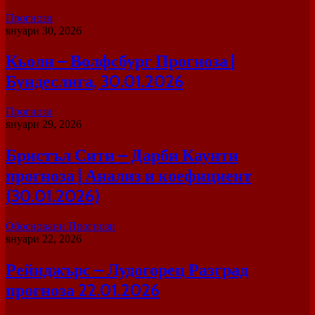
Прогнози
януари 30, 2026
Кьолн – Волфсбург Прогноза |
Бундеслига, 30.01.2026
Прогнози
януари 29, 2026
Бристъл Сити – Дарби Каунти
прогноза | Анализ и коефициент
(30.01.2026)
Обосновани Прогнози
януари 22, 2026
Рейнджърс – Лудогорец Разград
прогноза 22.01.2026