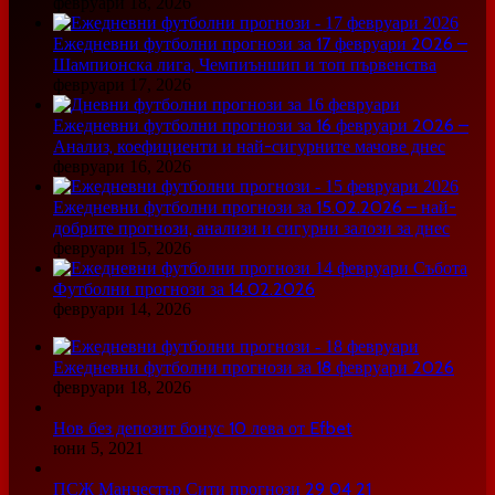
февруари 18, 2026
Ежедневни футболни прогнози за 17 февруари 2026 –
Шампионска лига, Чемпиъншип и топ първенства
февруари 17, 2026
Ежедневни футболни прогнози за 16 февруари 2026 –
Анализ, коефициенти и най-сигурните мачове днес
февруари 16, 2026
Ежедневни футболни прогнози за 15.02.2026 – най-
добрите прогнози, анализи и сигурни залози за днес
февруари 15, 2026
Футболни прогнози за 14.02.2026
февруари 14, 2026
Ежедневни футболни прогнози за 18 февруари 2026
февруари 18, 2026
Нов без депозит бонус 10 лева от Efbet
юни 5, 2021
ПСЖ Манчестър Сити прогнози 29 04 21