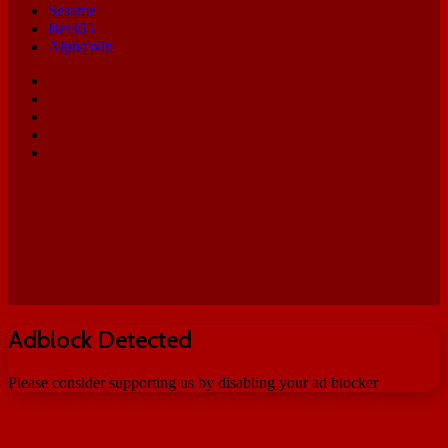
Sesame
Bet365
AlphaWin
Facebook
X
Pinterest
YouTube
Instagram
Facebook
X
WhatsApp
Telegram
Back
to
top
button
Adblock Detected
Please consider supporting us by disabling your ad blocker