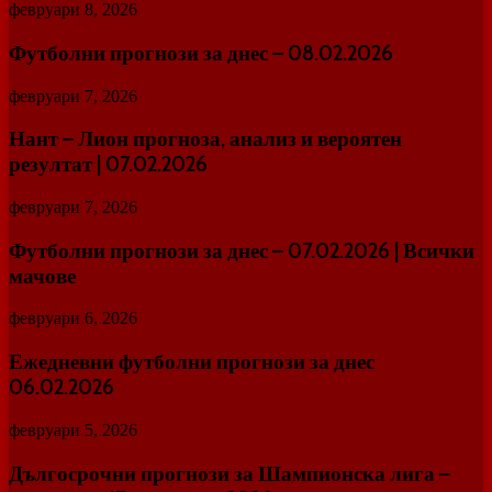
февруари 8, 2026
Футболни прогнози за днес – 08.02.2026
февруари 7, 2026
Нант – Лион прогноза, анализ и вероятен
резултат | 07.02.2026
февруари 7, 2026
Футболни прогнози за днес – 07.02.2026 | Всички
мачове
февруари 6, 2026
Ежедневни футболни прогнози за днес
06.02.2026
февруари 5, 2026
Дългосрочни прогнози за Шампионска лига –