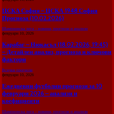
ЦСКА София – ЦСКА 1948 София
Прогноза (10.02.2026)
Шампионска лига – новини, прогнози и анализи
февруари 10, 2026
Карабаг – Нюкасъл (18.02.2026, 19:45)
– Детайлен анализ, прогноза и ключови
фактори
Всички прогнози
февруари 10, 2026
Ежедневни футболни прогнози за 10
февруари 2026 – анализи и
коефициенти
Шампионска лига – новини, прогнози и анализи