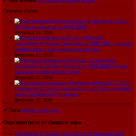
🔗 Виж всички:
Футболни прогнози за днес
Свързани статии
Футболни прогнози за 14.02.2026
февруари 14, 2026
Ежедневни футболни прогнози за 13.02.2026 – Анализ,
коефициенти и най-сигурни залози днес
февруари 13, 2026
Ежедневни футболни прогнози за 12.02.2026 | Точни
анализи и коефициенти за днес
февруари 12, 2026
Ежедневни футболни прогнози за 11.02.2026 – сигурни
залози, коефициенти и анализ
февруари 11, 2026
📌 Лига:
Всички прогнози
Още прогнози от същата лига
Ежедневни футболни прогнози за 18 февруари 2026