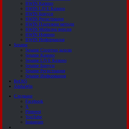
BWIN Казино
BWIN LIVE Казино
BWIN Бонуси
BWIN Регистрация
BWIN Платежни методи
BWIN Мобилна версия
BWIN Новини
BWIN Информация
Sesame
Sesame Спортни залози
Sesame Казино
Sesame LIVE Казино
Sesame Бонуси
Sesame Регистрация
Sesame Информация
Bet365
AlphaWin
Следване
Facebook
X
Pinterest
YouTube
Instagram
Случайна