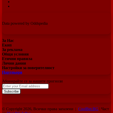
YouTube
Instagram
Data powered by Oddspedia
За Нас
Екип
За реклама
Общи условия
Етични правила
Лични данни
Настройки за поверителност
Партньори
Абонирайте се за нашите прогнози
Enter
your
Email
address
© Copyright 2026, Всички права запазени |
CoolBet.BG
| Част