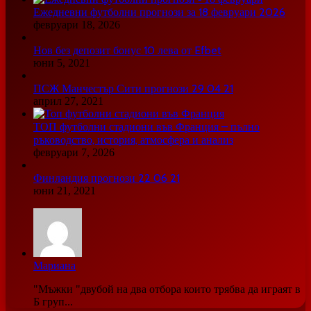
Ежедневни футболни прогнози за 18 февруари 2026
февруари 18, 2026
Нов без депозит бонус 10 лева от Efbet
юни 5, 2021
ПСЖ Манчестър Сити прогнози 29 04 21
април 27, 2021
ТОП футболни стадиони във Франция – пълно
ръководство, история, атмосфера и анализ
февруари 7, 2026
Финландия прогнози 22 06 21
юни 21, 2021
Мариана
"Мъжки "двубой на два отбора които трябва да играят в
Б груп...