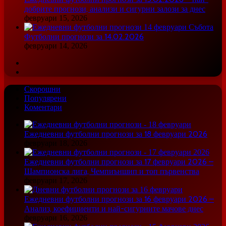
добрите прогнози, анализи и сигурни залози за днес
февруари 15, 2026
Футболни прогнози за 14.02.2026
февруари 14, 2026
Предишна
страница
Следваща
страница
Скорошни
Популярени
Коментари
Ежедневни футболни прогнози за 18 февруари 2026
февруари 18, 2026
Ежедневни футболни прогнози за 17 февруари 2026 –
Шампионска лига, Чемпиъншип и топ първенства
февруари 17, 2026
Ежедневни футболни прогнози за 16 февруари 2026 –
Анализ, коефициенти и най-сигурните мачове днес
февруари 16, 2026