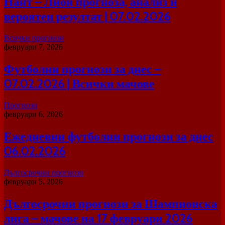
Нант – Лион прогноза, анализ и
вероятен резултат | 07.02.2026
Всички прогнози
февруари 7, 2026
Футболни прогнози за днес –
07.02.2026 | Всички мачове
Прогнози
февруари 6, 2026
Ежедневни футболни прогнози за днес
06.02.2026
Дългосрочни прогнози
февруари 5, 2026
Дългосрочни прогнози за Шампионска
лига – мачове на 17 февруари 2026