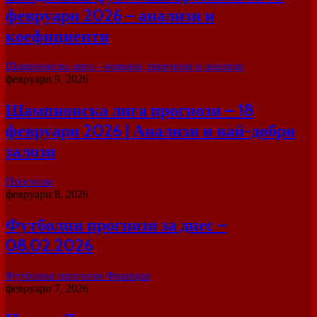
февруари 2026 – анализи и
коефициенти
Шампионска лига – новини, прогнози и анализи
февруари 9, 2026
Шампионска лига прогнози – 18
февруари 2026 | Анализи и най-добри
залози
Прогнози
февруари 8, 2026
Футболни прогнози за днес –
08.02.2026
Футболни прогнози Франция
февруари 7, 2026