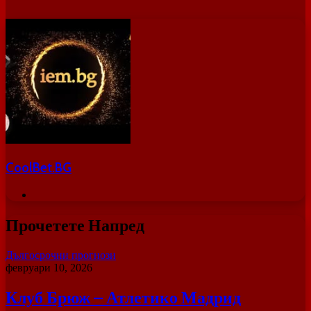
CoolBet.BG
Website
Прочетете Напред
Дългосрочни прогнози
февруари 10, 2026
Клуб Брюж – Атлетико Мадрид