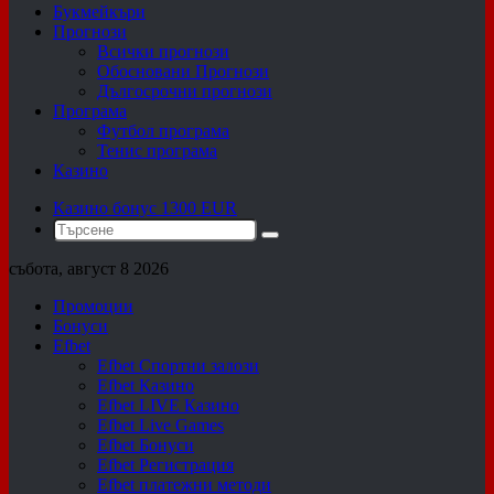
Букмейкъри
Прогнози
Всички прогнози
Обосновани Прогнози
Дългосрочни прогнози
Програма
Футбол програма
Тенис програма
Казино
Казино бонус 1300 EUR
Търсене
събота, август 8 2026
Промоции
Бонуси
Efbet
Efbet Спортни залози
Efbet Казино
Efbet LIVE Казино
Efbet Live Games
Efbet Бонуси
Efbet Регистрация
Efbet платежни методи