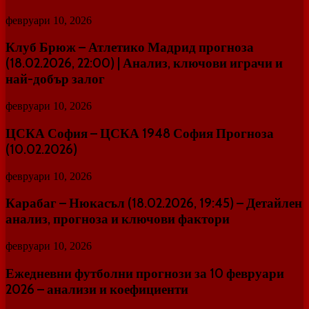
февруари 10, 2026
Клуб Брюж – Атлетико Мадрид прогноза
(18.02.2026, 22:00) | Анализ, ключови играчи и
най-добър залог
февруари 10, 2026
ЦСКА София – ЦСКА 1948 София Прогноза
(10.02.2026)
февруари 10, 2026
Карабаг – Нюкасъл (18.02.2026, 19:45) – Детайлен
анализ, прогноза и ключови фактори
февруари 10, 2026
Ежедневни футболни прогнози за 10 февруари
2026 – анализи и коефициенти