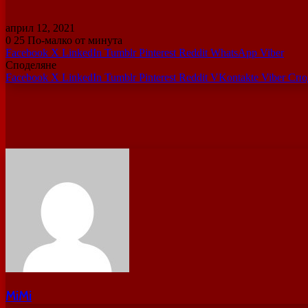
април 12, 2021
0
25
По-малко от минута
Facebook
X
LinkedIn
Tumblr
Pinterest
Reddit
WhatsApp
Viber
Споделяне
Facebook
X
LinkedIn
Tumblr
Pinterest
Reddit
VKontakte
Viber
Спо
MiMi