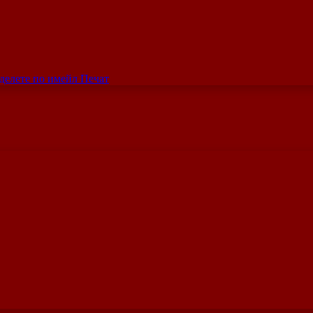
делете по имейл
Печат