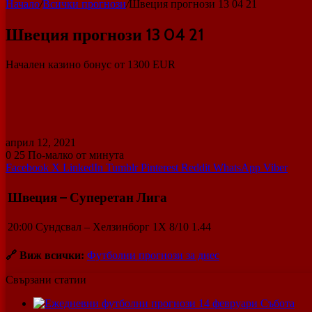
Начало
/
Всички прогнози
/
Швеция прогнози 13 04 21
Швеция прогнози 13 04 21
Начален казино бонус от 1300 EUR
април 12, 2021
0
25
По-малко от минута
Facebook
X
LinkedIn
Tumblr
Pinterest
Reddit
WhatsApp
Viber
Швеция – Суперетан Лига
20
:
00
Сундсвал
–
Хелзинборг
1X
8/10
1.44
🔗 Виж всички:
Футболни прогнози за днес
Свързани статии