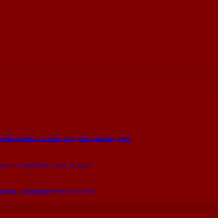
оефициенти и най-сигурни залози днес
лизи и коефициенти за днес
алози, коефициенти и анализ