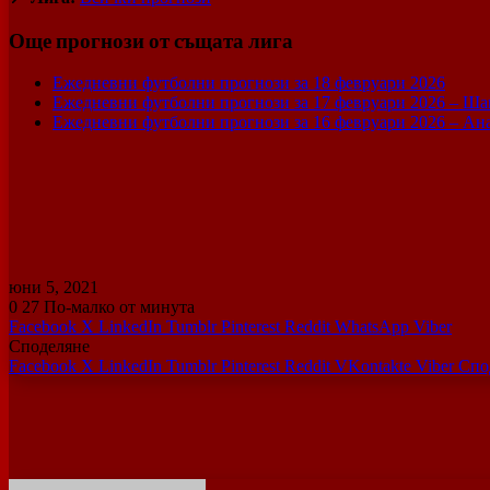
Още прогнози от същата лига
Ежедневни футболни прогнози за 18 февруари 2026
Ежедневни футболни прогнози за 17 февруари 2026 – Ша
Ежедневни футболни прогнози за 16 февруари 2026 – Ана
юни 5, 2021
0
27
По-малко от минута
Facebook
X
LinkedIn
Tumblr
Pinterest
Reddit
WhatsApp
Viber
Споделяне
Facebook
X
LinkedIn
Tumblr
Pinterest
Reddit
VKontakte
Viber
Спо