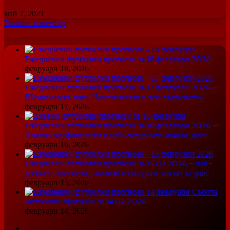
май 7, 2021
Вашият коментар
Ежедневни футболни прогнози за 18 февруари 2026
февруари 18, 2026
Ежедневни футболни прогнози за 17 февруари 2026 –
Шампионска лига, Чемпиъншип и топ първенства
февруари 17, 2026
Ежедневни футболни прогнози за 16 февруари 2026 –
Анализ, коефициенти и най-сигурните мачове днес
февруари 16, 2026
Ежедневни футболни прогнози за 15.02.2026 – най-
добрите прогнози, анализи и сигурни залози за днес
февруари 15, 2026
Футболни прогнози за 14.02.2026
февруари 14, 2026
Предишна