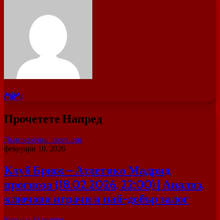
MiMi
Прочетете Напред
Дългосрочни прогнози
февруари 10, 2026
Клуб Брюж – Атлетико Мадрид
прогноза (18.02.2026, 22:00) | Анализ,
ключови играчи и най-добър залог
Купа на България