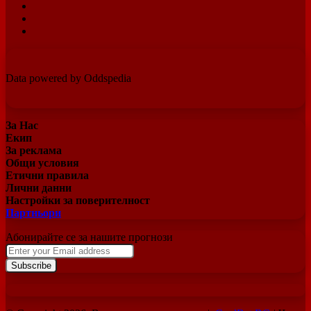
Pinterest
YouTube
Instagram
Data powered by Oddspedia
За Нас
Екип
За реклама
Общи условия
Етични правила
Лични данни
Настройки за поверителност
Партньори
Абонирайте се за нашите прогнози
Enter
your
Email
address