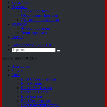
Букмейкъри
Прогнози
Всички прогнози
Обосновани Прогнози
Дългосрочни прогнози
Програма
Футбол програма
Тенис програма
Казино
Казино бонус 1300 EUR
Търсене
събота, август 8 2026
Промоции
Бонуси
Efbet
Efbet Спортни залози
Efbet Казино
Efbet LIVE Казино
Efbet Live Games
Efbet Бонуси
Efbet Регистрация
Efbet платежни методи