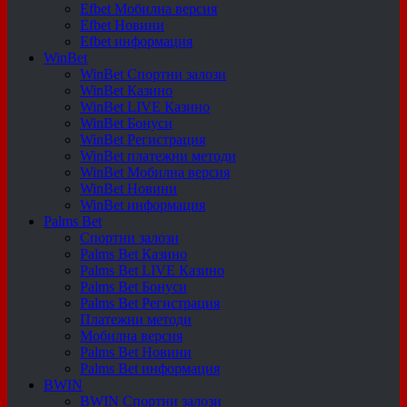
Efbet Мобилна версия
Efbet Новини
Efbet информация
WinBet
WinBet Спортни залози
WinBet Казино
WinBet LIVE Казино
WinBet Бонуси
WinBet Регистрация
WinBet платежни методи
WinBet Мобилна версия
WinBet Новини
WinBet информация
Palms Bet
Спортни залози
Palms Bet Казино
Palms Bet LIVE Казино
Palms Bet Бонуси
Palms Bet Регистрация
Платежни методи
Мобилна версия
Palms Bet Новини
Palms Bet информация
BWIN
BWIN Спортни залози