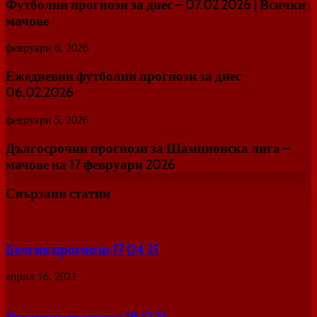
Футболни прогнози за днес – 07.02.2026 | Всички
мачове
февруари 6, 2026
Ежедневни футболни прогнози за днес
06.02.2026
февруари 5, 2026
Дългосрочни прогнози за Шампионска лига –
мачове на 17 февруари 2026
Свързани статии
Белгия прогнози 17 04 21
април 16, 2021