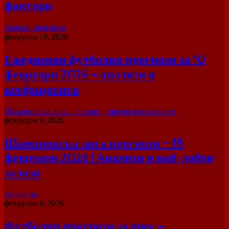
фактори
Всички прогнози
февруари 10, 2026
Ежедневни футболни прогнози за 10
февруари 2026 – анализи и
коефициенти
Шампионска лига – новини, прогнози и анализи
февруари 9, 2026
Шампионска лига прогнози – 18
февруари 2026 | Анализи и най-добри
залози
Прогнози
февруари 8, 2026
Футболни прогнози за днес –