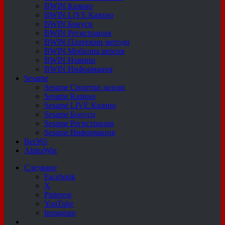
BWIN Казино
BWIN LIVE Казино
BWIN Бонуси
BWIN Регистрация
BWIN Платежни методи
BWIN Мобилна версия
BWIN Новини
BWIN Информация
Sesame
Sesame Спортни залози
Sesame Казино
Sesame LIVE Казино
Sesame Бонуси
Sesame Регистрация
Sesame Информация
Bet365
AlphaWin
Следване
Facebook
X
Pinterest
YouTube
Instagram
Случайна