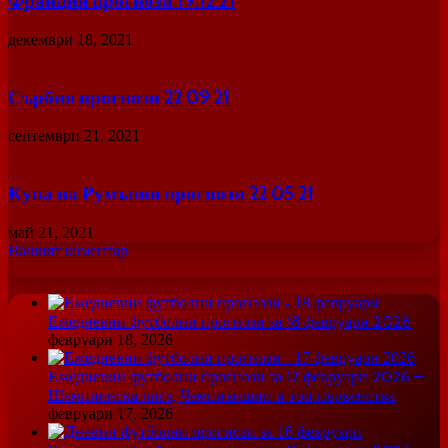
Франция прогнози 19.12.21
декември 18, 2021
Сърбия прогнози 22 09 21
септември 21, 2021
Купа на Румъния прогнози 22 05 21
май 21, 2021
Вашият коментар
Ежедневни футболни прогнози за 18 февруари 2026
февруари 18, 2026
Ежедневни футболни прогнози за 17 февруари 2026 –
Шампионска лига, Чемпиъншип и топ първенства
февруари 17, 2026