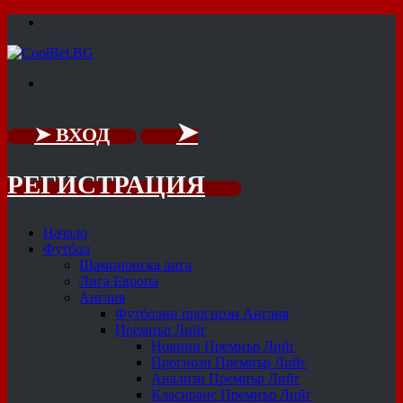
Menu
Търсене
➤
➤ ВХОД
РЕГИСТРАЦИЯ
Начало
Футбол
Шампионска лига
Лига Европа
Англия
Футболни прогнози Англия
Премиър Лийг
Новини Премиър Лийг
Прогнози Премиър Лийг
Анализи Премиър Лийг
Класиране Премиър Лийг