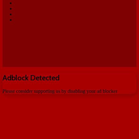
X
Pinterest
YouTube
Instagram
Facebook
X
WhatsApp
Telegram
Back
to
top
button
Adblock Detected
Please consider supporting us by disabling your ad blocker