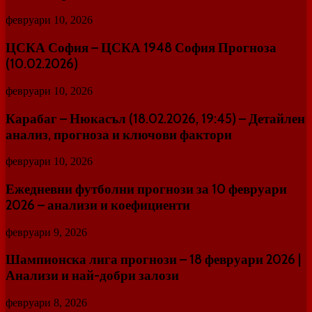
февруари 10, 2026
ЦСКА София – ЦСКА 1948 София Прогноза
(10.02.2026)
февруари 10, 2026
Карабаг – Нюкасъл (18.02.2026, 19:45) – Детайлен
анализ, прогноза и ключови фактори
февруари 10, 2026
Ежедневни футболни прогнози за 10 февруари
2026 – анализи и коефициенти
февруари 9, 2026
Шампионска лига прогнози – 18 февруари 2026 |
Анализи и най-добри залози
февруари 8, 2026