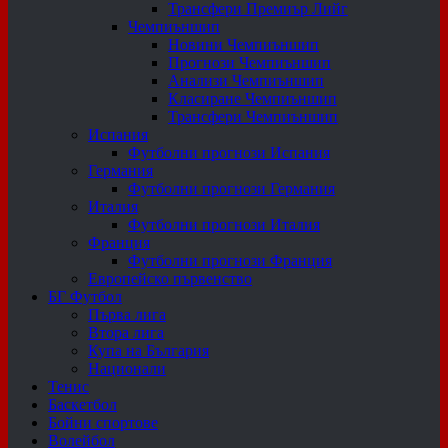
Трансфери Премиър Лийг
Чемпиъншип
Новини Чемпиъншип
Прогнози Чемпиъншип
Анализи Чемпиъншип
Класиране Чемпиъншип
Трансфери Чемпиъншип
Испания
Футболни прогнози Испания
Германия
Футболни прогнози Германия
Италия
Футболни прогнози Италия
Франция
Футболни прогнози Франция
Европейско първенство
БГ Футбол
Първа лига
Втора лига
Купа на България
Национали
Тенис
Баскетбол
Бойни спортове
Волейбол