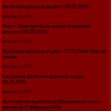
Футболни прогнози за днес – 08.02.2026
февруари 7, 2026
Нант – Лион прогноза, анализ и вероятен
резултат | 07.02.2026
февруари 7, 2026
Футболни прогнози за днес – 07.02.2026 | Всички
мачове
февруари 6, 2026
Ежедневни футболни прогнози за днес
06.02.2026
февруари 5, 2026
Дългосрочни прогнози за Шампионска лига –
мачове на 17 февруари 2026