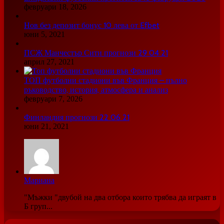
февруари 18, 2026
Нов без депозит бонус 10 лева от Efbet
юни 5, 2021
ПСЖ Манчестър Сити прогнози 29 04 21
април 27, 2021
ТОП футболни стадиони във Франция – пълно
ръководство, история, атмосфера и анализ
февруари 7, 2026
Финландия прогнози 22 06 21
юни 21, 2021
Мариана
"Мъжки "двубой на два отбора които трябва да играят в
Б груп...