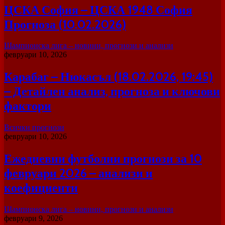
ЦСКА София – ЦСКА 1948 София
Прогноза (10.02.2026)
Шампионска лига – новини, прогнози и анализи
февруари 10, 2026
Карабаг – Нюкасъл (18.02.2026, 19:45)
– Детайлен анализ, прогноза и ключови
фактори
Всички прогнози
февруари 10, 2026
Ежедневни футболни прогнози за 10
февруари 2026 – анализи и
коефициенти
Шампионска лига – новини, прогнози и анализи
февруари 9, 2026