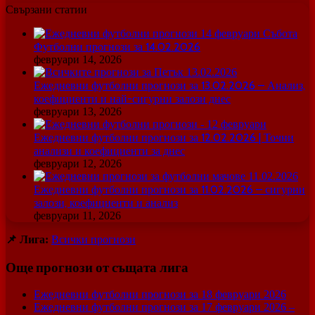
Свързани статии
Футболни прогнози за 14.02.2026
февруари 14, 2026
Ежедневни футболни прогнози за 13.02.2026 – Анализ,
коефициенти и най-сигурни залози днес
февруари 13, 2026
Ежедневни футболни прогнози за 12.02.2026 | Точни
анализи и коефициенти за днес
февруари 12, 2026
Ежедневни футболни прогнози за 11.02.2026 – сигурни
залози, коефициенти и анализ
февруари 11, 2026
📌 Лига:
Всички прогнози
Още прогнози от същата лига
Ежедневни футболни прогнози за 18 февруари 2026
Ежедневни футболни прогнози за 17 февруари 2026 –