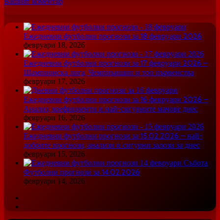
Вашият коментар
Ежедневни футболни прогнози за 18 февруари 2026
февруари 18, 2026
Ежедневни футболни прогнози за 17 февруари 2026 –
Шампионска лига, Чемпиъншип и топ първенства
февруари 17, 2026
Ежедневни футболни прогнози за 16 февруари 2026 –
Анализ, коефициенти и най-сигурните мачове днес
февруари 16, 2026
Ежедневни футболни прогнози за 15.02.2026 – най-
добрите прогнози, анализи и сигурни залози за днес
февруари 15, 2026
Футболни прогнози за 14.02.2026
февруари 14, 2026
Предишна
страница
Следваща
страница