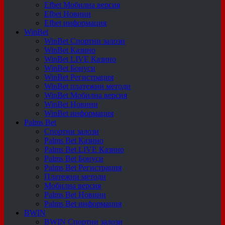
Efbet Мобилна версия
Efbet Новини
Efbet информация
WinBet
WinBet Спортни залози
WinBet Казино
WinBet LIVE Казино
WinBet Бонуси
WinBet Регистрация
WinBet платежни методи
WinBet Мобилна версия
WinBet Новини
WinBet информация
Palms Bet
Спортни залози
Palms Bet Казино
Palms Bet LIVE Казино
Palms Bet Бонуси
Palms Bet Регистрация
Платежни методи
Мобилна версия
Palms Bet Новини
Palms Bet информация
BWIN
BWIN Спортни залози