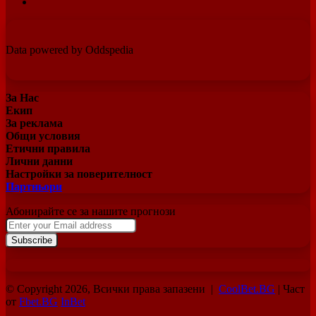
Instagram
Data powered by Oddspedia
За Нас
Екип
За реклама
Общи условия
Етични правила
Лични данни
Настройки за поверителност
Партньори
Абонирайте се за нашите прогнози
Enter
your
Email
address
© Copyright 2026, Всички права запазени |
CoolBet.BG
| Част
от
Fbet.BG
InBet