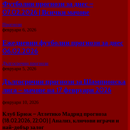
Футболни прогнози за днес –
07.02.2026 | Всички мачове
Прогнози
февруари 6, 2026
Ежедневни футболни прогнози за днес
06.02.2026
Дългосрочни прогнози
февруари 5, 2026
Дългосрочни прогнози за Шампионска
лига – мачове на 17 февруари 2026
февруари 10, 2026
Клуб Брюж – Атлетико Мадрид прогноза
(18.02.2026, 22:00) | Анализ, ключови играчи и
най-добър залог