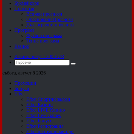
Букмейкъри
Прогнози
Всички прогнози
Обосновани Прогнози
Дългосрочни прогнози
Програма
Футбол програма
Тенис програма
Казино
Казино бонус 1300 EUR
Търсене
събота, август 8 2026
Промоции
Бонуси
Efbet
Efbet Спортни залози
Efbet Казино
Efbet LIVE Казино
Efbet Live Games
Efbet Бонуси
Efbet Регистрация
Efbet платежни методи