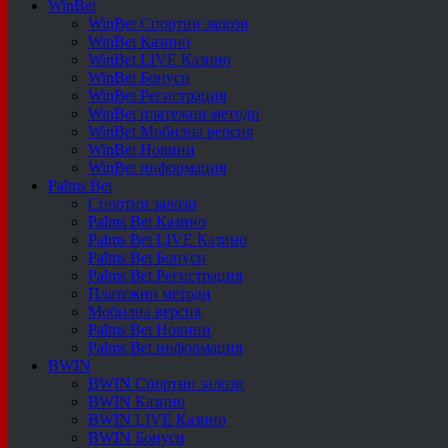
WinBet
WinBet Спортни залози
WinBet Казино
WinBet LIVE Казино
WinBet Бонуси
WinBet Регистрация
WinBet платежни методи
WinBet Мобилна версия
WinBet Новини
WinBet информация
Palms Bet
Спортни залози
Palms Bet Казино
Palms Bet LIVE Казино
Palms Bet Бонуси
Palms Bet Регистрация
Платежни методи
Мобилна версия
Palms Bet Новини
Palms Bet информация
BWIN
BWIN Спортни залози
BWIN Казино
BWIN LIVE Казино
BWIN Бонуси