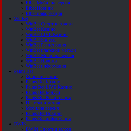
Efbet Мобилна версия
Efbet Новини
Efbet информация
WinBet
WinBet Спортни залози
WinBet Казино
WinBet LIVE Казино
WinBet Бонуси
WinBet Регистрация
WinBet платежни методи
WinBet Мобилна версия
WinBet Новини
WinBet информация
Palms Bet
Спортни залози
Palms Bet Казино
Palms Bet LIVE Казино
Palms Bet Бонуси
Palms Bet Регистрация
Платежни методи
Мобилна версия
Palms Bet Новини
Palms Bet информация
BWIN
BWIN Спортни залози