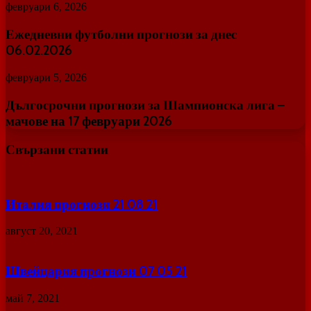
февруари 6, 2026
Ежедневни футболни прогнози за днес
06.02.2026
февруари 5, 2026
Дългосрочни прогнози за Шампионска лига –
мачове на 17 февруари 2026
Свързани статии
Италия прогнози 21 08 21
август 20, 2021
Швейцария прогнози 07 05 21
май 7, 2021