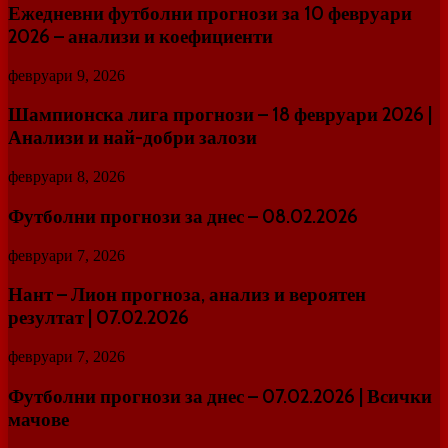
Ежедневни футболни прогнози за 10 февруари
2026 – анализи и коефициенти
февруари 9, 2026
Шампионска лига прогнози – 18 февруари 2026 |
Анализи и най-добри залози
февруари 8, 2026
Футболни прогнози за днес – 08.02.2026
февруари 7, 2026
Нант – Лион прогноза, анализ и вероятен
резултат | 07.02.2026
февруари 7, 2026
Футболни прогнози за днес – 07.02.2026 | Всички
мачове