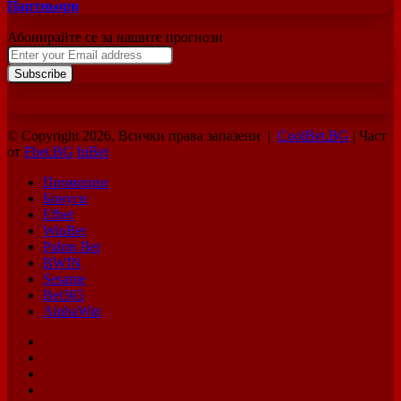
Партньори
Абонирайте се за нашите прогнози
Enter
your
Email
address
© Copyright 2026, Всички права запазени |
CoolBet.BG
| Част
от
Fbet.BG
InBet
Промоции
Бонуси
Efbet
WinBet
Palms Bet
BWIN
Sesame
Bet365
AlphaWin
Facebook
X
Pinterest
YouTube