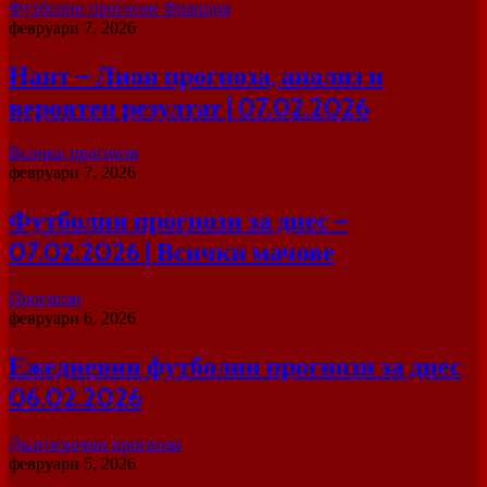
Футболни прогнози Франция
февруари 7, 2026
Нант – Лион прогноза, анализ и
вероятен резултат | 07.02.2026
Всички прогнози
февруари 7, 2026
Футболни прогнози за днес –
07.02.2026 | Всички мачове
Прогнози
февруари 6, 2026
Ежедневни футболни прогнози за днес
06.02.2026
Дългосрочни прогнози
февруари 5, 2026