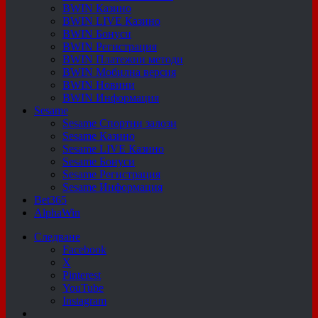
BWIN Казино
BWIN LIVE Казино
BWIN Бонуси
BWIN Регистрация
BWIN Платежни методи
BWIN Мобилна версия
BWIN Новини
BWIN Информация
Sesame
Sesame Спортни залози
Sesame Казино
Sesame LIVE Казино
Sesame Бонуси
Sesame Регистрация
Sesame Информация
Bet365
AlphaWin
Следване
Facebook
X
Pinterest
YouTube
Instagram
Случайна