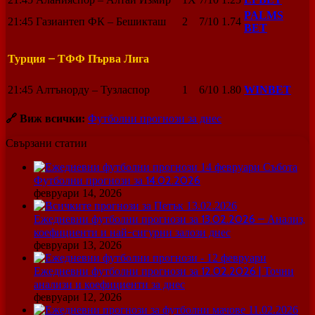
PALMS
21
:
45
Газиантеп ФК
–
Бешикташ
2
7/10
1.74
BET
Турция – ТФФ Първа Лига
21
:
45
Алтънорду
–
Тузласпор
1
6/10
1.80
WINBET
🔗 Виж всички:
Футболни прогнози за днес
Свързани статии
Футболни прогнози за 14.02.2026
февруари 14, 2026
Ежедневни футболни прогнози за 13.02.2026 – Анализ,
коефициенти и най-сигурни залози днес
февруари 13, 2026
Ежедневни футболни прогнози за 12.02.2026 | Точни
анализи и коефициенти за днес
февруари 12, 2026