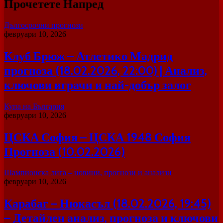
Прочетете Напред
Дългосрочни прогнози
февруари 10, 2026
Клуб Брюж – Атлетико Мадрид
прогноза (18.02.2026, 22:00) | Анализ,
ключови играчи и най-добър залог
Купа на България
февруари 10, 2026
ЦСКА София – ЦСКА 1948 София
Прогноза (10.02.2026)
Шампионска лига – новини, прогнози и анализи
февруари 10, 2026
Карабаг – Нюкасъл (18.02.2026, 19:45)
– Детайлен анализ, прогноза и ключови