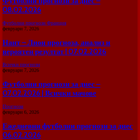
Футболни прогнози за днес –
08.02.2026
Футболни прогнози Франция
февруари 7, 2026
Нант – Лион прогноза, анализ и
вероятен резултат | 07.02.2026
Всички прогнози
февруари 7, 2026
Футболни прогнози за днес –
07.02.2026 | Всички мачове
Прогнози
февруари 6, 2026
Ежедневни футболни прогнози за днес
06.02.2026