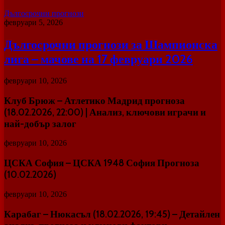
Дългосрочни прогнози
февруари 5, 2026
Дългосрочни прогнози за Шампионска
лига – мачове на 17 февруари 2026
февруари 10, 2026
Клуб Брюж – Атлетико Мадрид прогноза
(18.02.2026, 22:00) | Анализ, ключови играчи и
най-добър залог
февруари 10, 2026
ЦСКА София – ЦСКА 1948 София Прогноза
(10.02.2026)
февруари 10, 2026
Карабаг – Нюкасъл (18.02.2026, 19:45) – Детайлен