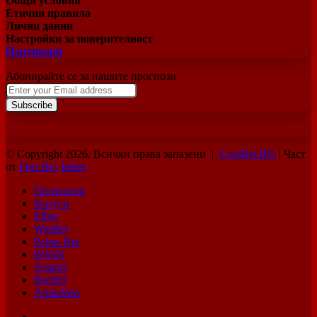
Общи условия
Етични правила
Лични данни
Настройки за поверителност
Партньори
Абонирайте се за нашите прогнози
Enter
your
Email
address
© Copyright 2026, Всички права запазени |
CoolBet.BG
| Част
от
Fbet.BG
InBet
Промоции
Бонуси
Efbet
WinBet
Palms Bet
BWIN
Sesame
Bet365
AlphaWin
Facebook