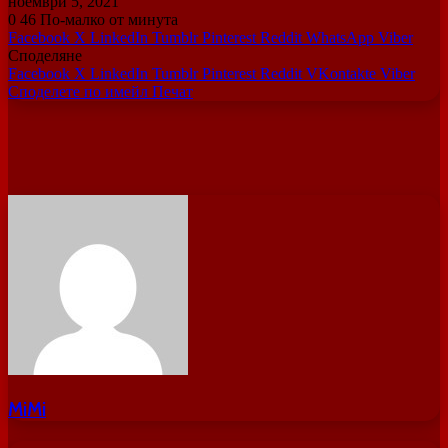
ноември 5, 2021
0
46
По-малко от минута
Facebook
X
LinkedIn
Tumblr
Pinterest
Reddit
WhatsApp
Viber
Споделяне
Facebook
X
LinkedIn
Tumblr
Pinterest
Reddit
VKontakte
Viber
Споделете по имейл
Печат
MiMi