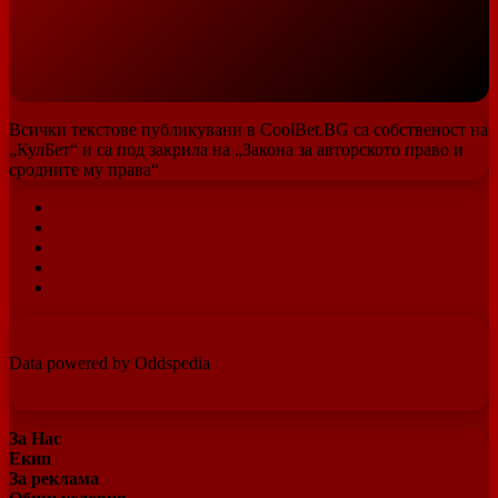
Всички текстове публикувани в CoolBet.BG са собственост на
„КулБет“ и са под закрила на „Закона за авторското право и
сродните му права“
Facebook
X
Pinterest
YouTube
Instagram
Data powered by Oddspedia
За Нас
Екип
За реклама