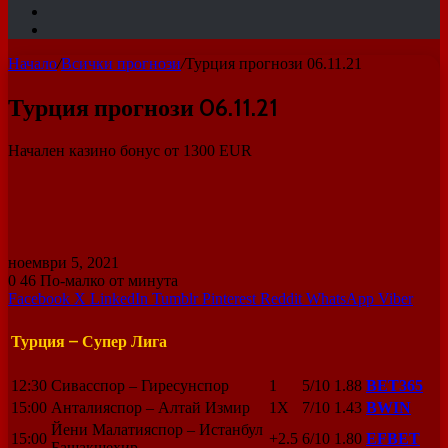
статия
Sidebar
Switch
skin
Начало
/
Всички прогнози
/
Турция прогнози 06.11.21
Турция прогнози 06.11.21
Начален казино бонус от 1300 EUR
ноември 5, 2021
0
46
По-малко от минута
Facebook
X
LinkedIn
Tumblr
Pinterest
Reddit
WhatsApp
Viber
Турция – Супер Лига
12
:
30
Сивасспор
–
Гиресунспор
1
5/10
1.88
BET365
15
:
00
Анталияспор
–
Алтай Измир
1X
7/10
1.43
BWIN
Йени Малатияспор
–
Истанбул
15
:
00
+2.5
6/10
1.80
EFBET
Башакшехир