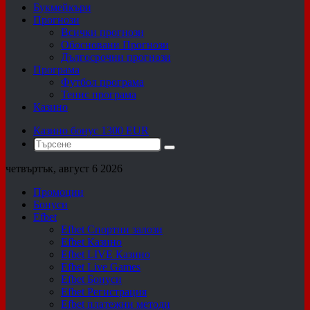
Букмейкъри
Прогнози
Всички прогнози
Обосновани Прогнози
Дългосрочни прогнози
Програма
Футбол програма
Тенис програма
Казино
Казино бонус 1300 EUR
Търсене
четвъртък, август 6 2026
Промоции
Бонуси
Efbet
Efbet Спортни залози
Efbet Казино
Efbet LIVE Казино
Efbet Live Games
Efbet Бонуси
Efbet Регистрация
Efbet платежни методи