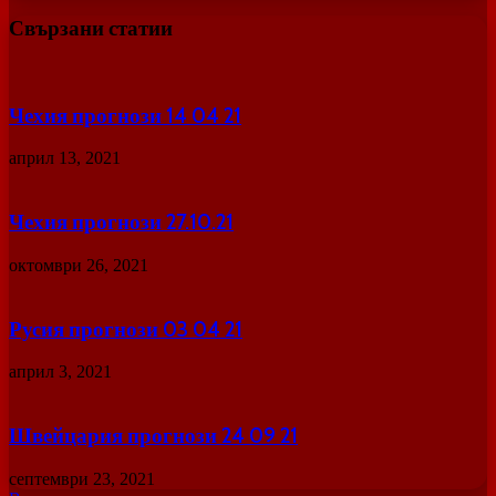
Свързани статии
Чехия прогнози 14 04 21
април 13, 2021
Чехия прогнози 27.10.21
октомври 26, 2021
Русия прогнози 03 04 21
април 3, 2021
Швейцария прогнози 24 09 21
септември 23, 2021