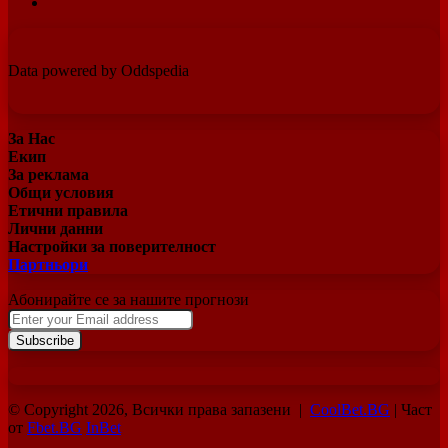
Instagram
Data powered by Oddspedia
За Нас
Екип
За реклама
Общи условия
Етични правила
Лични данни
Настройки за поверителност
Партньори
Абонирайте се за нашите прогнози
Enter
your
Email
address
© Copyright 2026, Всички права запазени |
CoolBet.BG
| Част
от
Fbet.BG
InBet