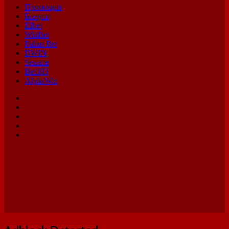
Промоции
Бонуси
Efbet
WinBet
Palms Bet
BWIN
Sesame
Bet365
AlphaWin
Facebook
X
Pinterest
YouTube
Instagram
Facebook
X
WhatsApp
Telegram
Back
to
top
button