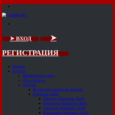
Menu
Търсене
➤
➤ ВХОД
РЕГИСТРАЦИЯ
Начало
Футбол
Шампионска лига
Лига Европа
Англия
Футболни прогнози Англия
Премиър Лийг
Новини Премиър Лийг
Прогнози Премиър Лийг
Анализи Премиър Лийг
Класиране Премиър Лийг