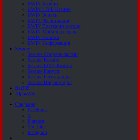
BWIN Казино
BWIN LIVE Казино
BWIN Бонуси
BWIN Регистрация
BWIN Платежни методи
BWIN Мобилна версия
BWIN Новини
BWIN Информация
Sesame
Sesame Спортни залози
Sesame Казино
Sesame LIVE Казино
Sesame Бонуси
Sesame Регистрация
Sesame Информация
Bet365
AlphaWin
Следване
Facebook
X
Pinterest
YouTube
Instagram
Случайна