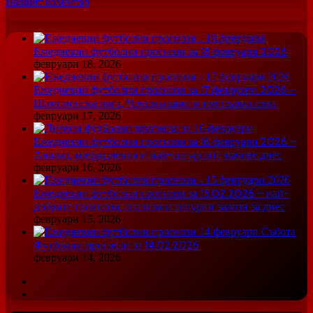
Вашият коментар
Ежедневни футболни прогнози за 18 февруари 2026
февруари 18, 2026
Ежедневни футболни прогнози за 17 февруари 2026 –
Шампионска лига, Чемпиъншип и топ първенства
февруари 17, 2026
Ежедневни футболни прогнози за 16 февруари 2026 –
Анализ, коефициенти и най-сигурните мачове днес
февруари 16, 2026
Ежедневни футболни прогнози за 15.02.2026 – най-
добрите прогнози, анализи и сигурни залози за днес
февруари 15, 2026
Футболни прогнози за 14.02.2026
февруари 14, 2026
Предишна
страница
Следваща
страница