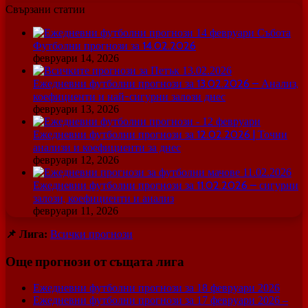
Свързани статии
Футболни прогнози за 14.02.2026
февруари 14, 2026
Ежедневни футболни прогнози за 13.02.2026 – Анализ,
коефициенти и най-сигурни залози днес
февруари 13, 2026
Ежедневни футболни прогнози за 12.02.2026 | Точни
анализи и коефициенти за днес
февруари 12, 2026
Ежедневни футболни прогнози за 11.02.2026 – сигурни
залози, коефициенти и анализ
февруари 11, 2026
📌 Лига:
Всички прогнози
Още прогнози от същата лига
Ежедневни футболни прогнози за 18 февруари 2026
Ежедневни футболни прогнози за 17 февруари 2026 –