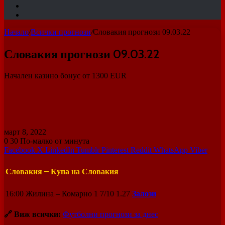
статия
Sidebar
Switch
skin
Начало
/
Всички прогнози
/
Словакия прогнози 09.03.22
Словакия прогнози 09.03.22
Начален казино бонус от 1300 EUR
март 8, 2022
0
30
По-малко от минута
Facebook
X
LinkedIn
Tumblr
Pinterest
Reddit
WhatsApp
Viber
Словакия – Купа на Словакия
16
:
00
Жилина
–
Комарно
1
7/10
1.27
Залози
🔗 Виж всички:
Футболни прогнози за днес