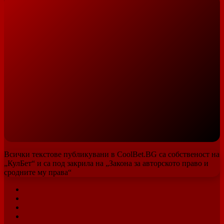
Всички текстове публикувани в CoolBet.BG са собственост на
„КулБет“ и са под закрила на „Закона за авторското право и
сродните му права“
Facebook
X
Pinterest
YouTube