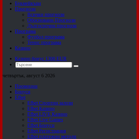
Букмейкъри
Прогнози
Всички прогнози
Обосновани Прогнози
Дългосрочни прогнози
Програма
Футбол програма
Тенис програма
Казино
Казино бонус 1300 EUR
Търсене
четвъртък, август 6 2026
Промоции
Бонуси
Efbet
Efbet Спортни залози
Efbet Казино
Efbet LIVE Казино
Efbet Live Games
Efbet Бонуси
Efbet Регистрация
Efbet платежни методи