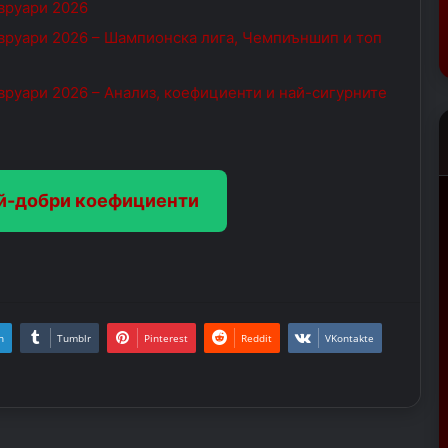
вруари 2026
вруари 2026 – Шампионска лига, Чемпиъншип и топ
вруари 2026 – Анализ, коефициенти и най-сигурните
най-добри коефициенти
n
Tumblr
Pinterest
Reddit
VKontakte