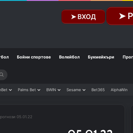
➤ 
➤ ВХОД
тбол
Бойни спортове
Волейбол
Букмейкъри
Прог
Търсене
nBet
Palms Bet
BWIN
Sesame
Bet365
AlphaWin
рогнози 05.01.22