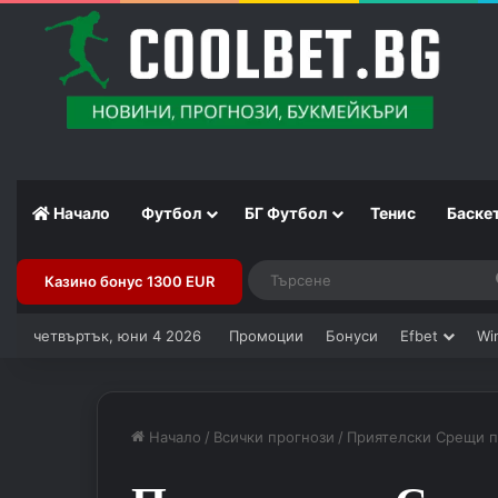
Начало
Футбол
БГ Футбол
Тенис
Баске
Казино бонус 1300 EUR
четвъртък, юни 4 2026
Промоции
Бонуси
Efbet
Wi
Начало
/
Всички прогнози
/
Приятелски Срещи п