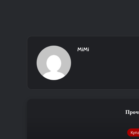
MiMi
Проч
Куп