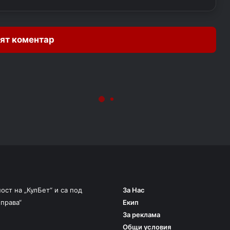
ят коментар
ост на „КулБет“ и са под
За Нас
 права“
Екип
За реклама
Общи условия