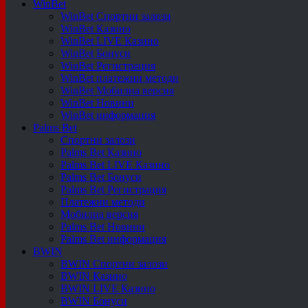
WinBet
WinBet Спортни залози
WinBet Казино
WinBet LIVE Казино
WinBet Бонуси
WinBet Регистрация
WinBet платежни методи
WinBet Мобилна версия
WinBet Новини
WinBet информация
Palms Bet
Спортни залози
Palms Bet Казино
Palms Bet LIVE Казино
Palms Bet Бонуси
Palms Bet Регистрация
Платежни методи
Мобилна версия
Palms Bet Новини
Palms Bet информация
BWIN
BWIN Спортни залози
BWIN Казино
BWIN LIVE Казино
BWIN Бонуси