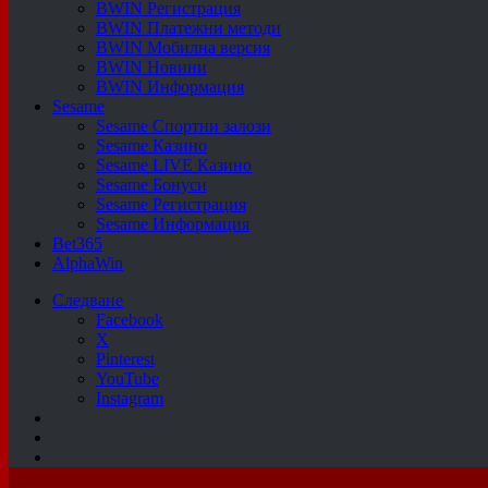
BWIN Регистрация
BWIN Платежни методи
BWIN Мобилна версия
BWIN Новини
BWIN Информация
Sesame
Sesame Спортни залози
Sesame Казино
Sesame LIVE Казино
Sesame Бонуси
Sesame Регистрация
Sesame Информация
Bet365
AlphaWin
Следване
Facebook
X
Pinterest
YouTube
Instagram
Случайна
статия
Sidebar
Switch
skin