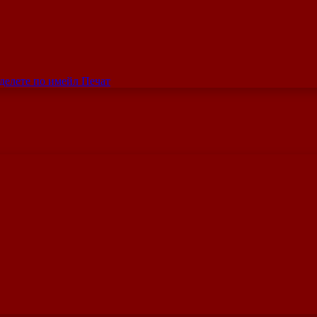
делете по имейл
Печат