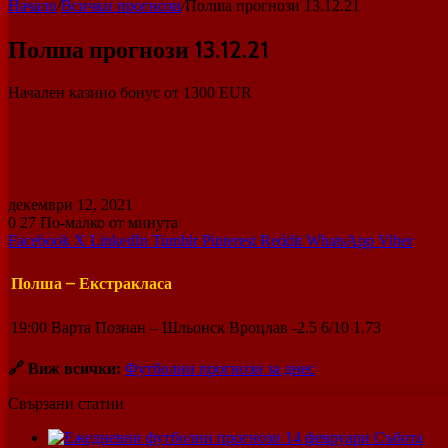
Начало
/
Всички прогнози
/
Полша прогнози 13.12.21
Полша прогнози 13.12.21
Начален казино бонус от 1300 EUR
декември 12, 2021
0
27
По-малко от минута
Facebook
X
LinkedIn
Tumblr
Pinterest
Reddit
WhatsApp
Viber
Полша – Екстракласа
19
:
00
Варта Познан
–
Шльонск Вроцлав
-2.5
6/10
1.73
🔗 Виж всички:
Футболни прогнози за днес
Свързани статии