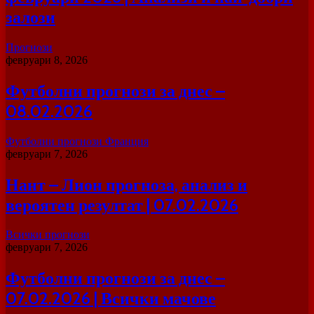
залози
Прогнози
февруари 8, 2026
Футболни прогнози за днес –
08.02.2026
Футболни прогнози Франция
февруари 7, 2026
Нант – Лион прогноза, анализ и
вероятен резултат | 07.02.2026
Всички прогнози
февруари 7, 2026
Футболни прогнози за днес –
07.02.2026 | Всички мачове