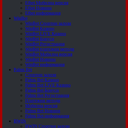
Efbet Мобилна версия
Efbet Новини
Efbet информация
WinBet
WinBet Спортни залози
WinBet Казино
WinBet LIVE Казино
WinBet Бонуси
WinBet Регистрация
WinBet платежни методи
WinBet Мобилна версия
WinBet Новини
WinBet информация
Palms Bet
Спортни залози
Palms Bet Казино
Palms Bet LIVE Казино
Palms Bet Бонуси
Palms Bet Регистрация
Платежни методи
Мобилна версия
Palms Bet Новини
Palms Bet информация
BWIN
BWIN Спортни залози