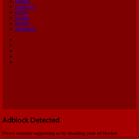
WinBet
Palms Bet
BWIN
Sesame
Bet365
AlphaWin
Facebook
X
Pinterest
YouTube
Instagram
Facebook
X
WhatsApp
Telegram
Back
to
top
button
Adblock Detected
Please consider supporting us by disabling your ad blocker