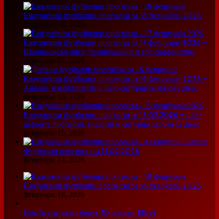
Ежедневни футболни прогнози за 18 февруари 2026
февруари 18, 2026
Ежедневни футболни прогнози за 17 февруари 2026 –
Шампионска лига, Чемпиъншип и топ първенства
февруари 17, 2026
Ежедневни футболни прогнози за 16 февруари 2026 –
Анализ, коефициенти и най-сигурните мачове днес
февруари 16, 2026
Ежедневни футболни прогнози за 15.02.2026 – най-
добрите прогнози, анализи и сигурни залози за днес
февруари 15, 2026
Футболни прогнози за 14.02.2026
февруари 14, 2026
Ежедневни футболни прогнози за 18 февруари 2026
февруари 18, 2026
Нов без депозит бонус 10 лева от Efbet