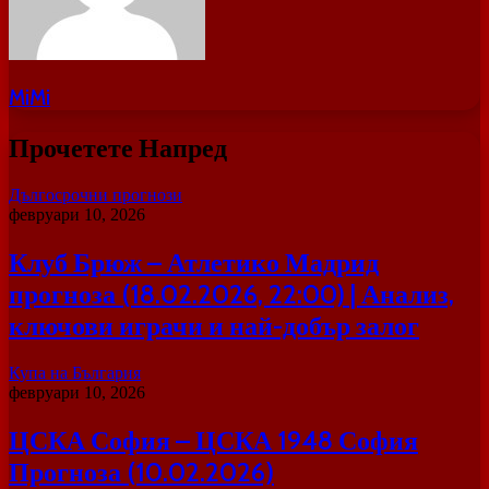
MiMi
Прочетете Напред
Дългосрочни прогнози
февруари 10, 2026
Клуб Брюж – Атлетико Мадрид
прогноза (18.02.2026, 22:00) | Анализ,
ключови играчи и най-добър залог
Купа на България
февруари 10, 2026
ЦСКА София – ЦСКА 1948 София
Прогноза (10.02.2026)