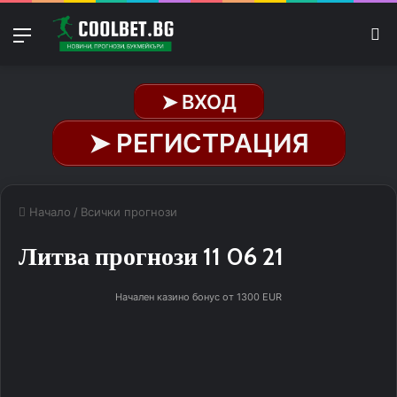
Menu
Т
➤ ВХОД
➤ РЕГИСТРАЦИЯ
Начало
/
Всички прогнози
Литва прогнози 11 06 21
Начален казино бонус от 1300 EUR