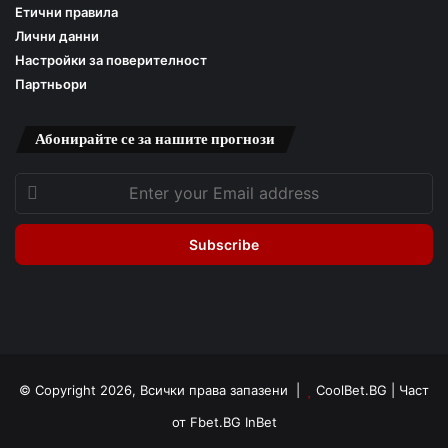
Етични правила
Лични данни
Настройки за поверителност
Партньори
Абонирайте се за нашите прогнози
Enter
your
Email
address
© Copyright 2026, Всички права запазени |
CoolBet.BG
| Част
от
Fbet.BG
InBet