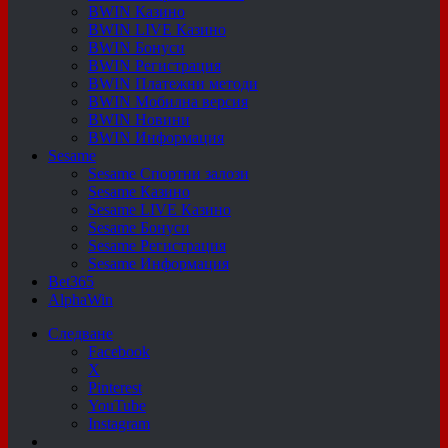
BWIN Казино
BWIN LIVE Казино
BWIN Бонуси
BWIN Регистрация
BWIN Платежни методи
BWIN Мобилна версия
BWIN Новини
BWIN Информация
Sesame
Sesame Спортни залози
Sesame Казино
Sesame LIVE Казино
Sesame Бонуси
Sesame Регистрация
Sesame Информация
Bet365
AlphaWin
Следване
Facebook
X
Pinterest
YouTube
Instagram
Случайна