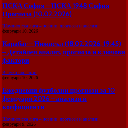
ЦСКА София – ЦСКА 1948 София
Прогноза (10.02.2026)
Шампионска лига – новини, прогнози и анализи
февруари 10, 2026
Карабаг – Нюкасъл (18.02.2026, 19:45)
– Детайлен анализ, прогноза и ключови
фактори
Всички прогнози
февруари 10, 2026
Ежедневни футболни прогнози за 10
февруари 2026 – анализи и
коефициенти
Шампионска лига – новини, прогнози и анализи
февруари 9, 2026