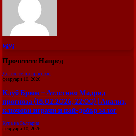
MiMi
Прочетете Напред
Дългосрочни прогнози
февруари 10, 2026
Клуб Брюж – Атлетико Мадрид
прогноза (18.02.2026, 22:00) | Анализ,
ключови играчи и най-добър залог
Купа на България
февруари 10, 2026