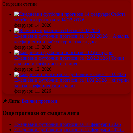
Свързани статии
Футболни прогнози за 14.02.2026
февруари 14, 2026
Ежедневни футболни прогнози за 13.02.2026 – Анализ,
коефициенти и най-сигурни залози днес
февруари 13, 2026
Ежедневни футболни прогнози за 12.02.2026 | Точни
анализи и коефициенти за днес
февруари 12, 2026
Ежедневни футболни прогнози за 11.02.2026 – сигурни
залози, коефициенти и анализ
февруари 11, 2026
📌 Лига:
Всички прогнози
Още прогнози от същата лига
Ежедневни футболни прогнози за 18 февруари 2026
Ежедневни футболни прогнози за 17 февруари 2026 –