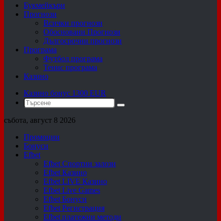
Букмейкъри
Прогнози
Всички прогнози
Обосновани Прогнози
Дългосрочни прогнози
Програма
Футбол програма
Тенис програма
Казино
Казино бонус 1300 EUR
Търсене
събота, август 8 2026
Промоции
Бонуси
Efbet
Efbet Спортни залози
Efbet Казино
Efbet LIVE Казино
Efbet Live Games
Efbet Бонуси
Efbet Регистрация
Efbet платежни методи