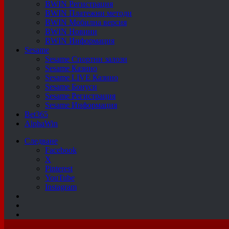
BWIN Регистрация
BWIN Платежни методи
BWIN Мобилна версия
BWIN Новини
BWIN Информация
Sesame
Sesame Спортни залози
Sesame Казино
Sesame LIVE Казино
Sesame Бонуси
Sesame Регистрация
Sesame Информация
Bet365
AlphaWin
Следване
Facebook
X
Pinterest
YouTube
Instagram
Случайна
статия
Sidebar
Switch
skin