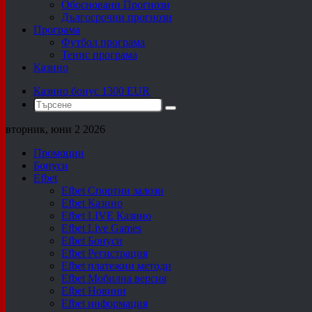
Обосновани Прогнози
Дългосрочни прогнози
Програма
Футбол програма
Тенис програма
Казино
Казино бонус 1300 EUR
Търсене
вторник, юни 2 2026
Промоции
Бонуси
Efbet
Efbet Спортни залози
Efbet Казино
Efbet LIVE Казино
Efbet Live Games
Efbet Бонуси
Efbet Регистрация
Efbet платежни методи
Efbet Мобилна версия
Efbet Новини
Efbet информация