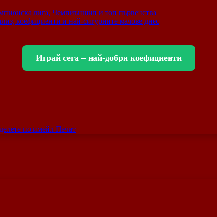
мпионска лига, Чемпиъншип и топ първенства
лиз, коефициенти и най-сигурните мачове днес
Играй сега – най-добри коефициенти
делете по имейл
Печат