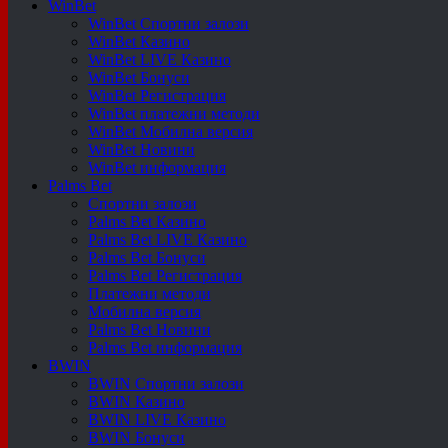
WinBet
WinBet Спортни залози
WinBet Казино
WinBet LIVE Казино
WinBet Бонуси
WinBet Регистрация
WinBet платежни методи
WinBet Мобилна версия
WinBet Новини
WinBet информация
Palms Bet
Спортни залози
Palms Bet Казино
Palms Bet LIVE Казино
Palms Bet Бонуси
Palms Bet Регистрация
Платежни методи
Мобилна версия
Palms Bet Новини
Palms Bet информация
BWIN
BWIN Спортни залози
BWIN Казино
BWIN LIVE Казино
BWIN Бонуси