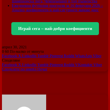
Шампионска лига, Чемпиъншип и топ първенства
Ежедневни футболни прогнози за 16 февруари 2026 –
Анализ, коефициенти и най-сигурните мачове днес
Играй сега – най-добри коефициенти
април 30, 2021
0
60
По-малко от минута
Facebook
X
LinkedIn
Tumblr
Pinterest
Reddit
WhatsApp
Viber
Споделяне
Facebook
X
LinkedIn
Tumblr
Pinterest
Reddit
VKontakte
Viber
Споделете по имейл
Печат