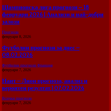
Шампионска лига прогнози – 18
февруари 2026 | Анализи и най-добри
залози
Прогнози
февруари 8, 2026
Футболни прогнози за днес –
08.02.2026
Футболни прогнози Франция
февруари 7, 2026
Нант – Лион прогноза, анализ и
вероятен резултат | 07.02.2026
Всички прогнози
февруари 7, 2026