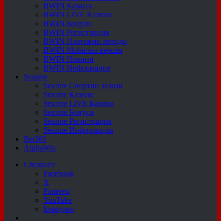
BWIN Казино
BWIN LIVE Казино
BWIN Бонуси
BWIN Регистрация
BWIN Платежни методи
BWIN Мобилна версия
BWIN Новини
BWIN Информация
Sesame
Sesame Спортни залози
Sesame Казино
Sesame LIVE Казино
Sesame Бонуси
Sesame Регистрация
Sesame Информация
Bet365
AlphaWin
Следване
Facebook
X
Pinterest
YouTube
Instagram
Случайна