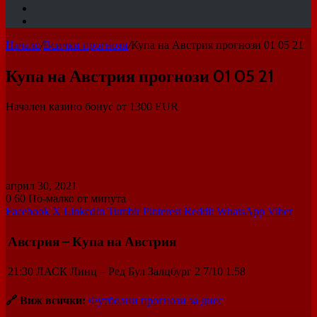
статия
Sidebar
Switch
skin
Начало
/
Всички прогнози
/
Купа на Австрия прогнози 01 05 21
Купа на Австрия прогнози 01 05 21
Начален казино бонус от 1300 EUR
април 30, 2021
0
60
По-малко от минута
Facebook
X
LinkedIn
Tumblr
Pinterest
Reddit
WhatsApp
Viber
Австрия – Купа на Австрия
21
:
30
ЛАСК Линц
–
Ред Бул Залцбург
2
7/10
1.58
🔗 Виж всички:
Футболни прогнози за днес