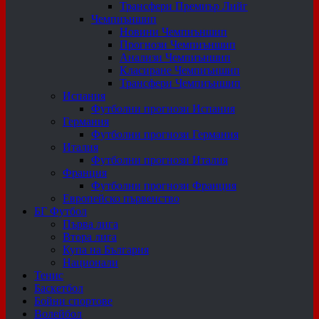
Трансфери Премиър Лийг
Чемпиъншип
Новини Чемпиъншип
Прогнози Чемпиъншип
Анализи Чемпиъншип
Класиране Чемпиъншип
Трансфери Чемпиъншип
Испания
Футболни прогнози Испания
Германия
Футболни прогнози Германия
Италия
Футболни прогнози Италия
Франция
Футболни прогнози Франция
Европейско първенство
БГ Футбол
Първа лига
Втора лига
Купа на България
Национали
Тенис
Баскетбол
Бойни спортове
Волейбол