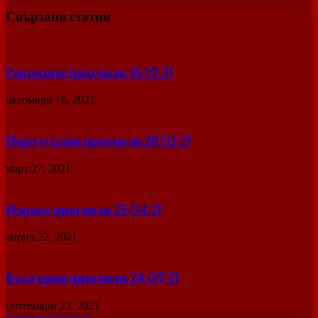
Свързани статии
Германия прогнози 16.10.21
октомври 16, 2021
Португалия прогнози 28 03 21
март 27, 2021
Израел прогнози 23 04 21
април 22, 2021
България прогнози 24 09 21
септември 23, 2021