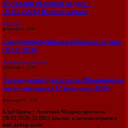
Футболни прогнози за днес –
07.02.2026 | Всички мачове
Прогнози
февруари 6, 2026
Ежедневни футболни прогнози за днес
06.02.2026
Дългосрочни прогнози
февруари 5, 2026
Дългосрочни прогнози за Шампионска
лига – мачове на 17 февруари 2026
февруари 10, 2026
Клуб Брюж – Атлетико Мадрид прогноза
(18.02.2026, 22:00) | Анализ, ключови играчи и
най-добър залог