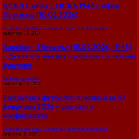
ЦСКА София – ЦСКА 1948 София
Прогноза (10.02.2026)
Шампионска лига – новини, прогнози и анализи
февруари 10, 2026
Карабаг – Нюкасъл (18.02.2026, 19:45)
– Детайлен анализ, прогноза и ключови
фактори
Всички прогнози
февруари 10, 2026
Ежедневни футболни прогнози за 10
февруари 2026 – анализи и
коефициенти
Шампионска лига – новини, прогнози и анализи
февруари 9, 2026