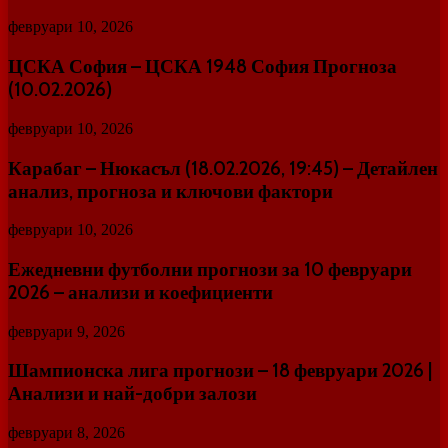
февруари 10, 2026
ЦСКА София – ЦСКА 1948 София Прогноза
(10.02.2026)
февруари 10, 2026
Карабаг – Нюкасъл (18.02.2026, 19:45) – Детайлен
анализ, прогноза и ключови фактори
февруари 10, 2026
Ежедневни футболни прогнози за 10 февруари
2026 – анализи и коефициенти
февруари 9, 2026
Шампионска лига прогнози – 18 февруари 2026 |
Анализи и най-добри залози
февруари 8, 2026