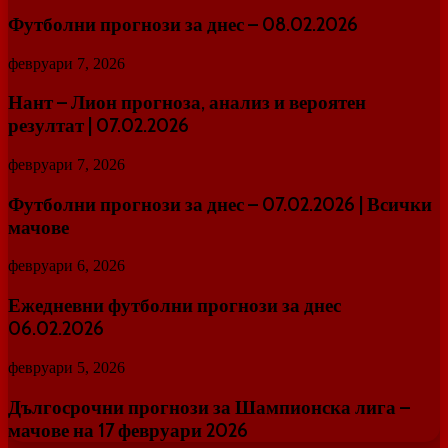
Футболни прогнози за днес – 08.02.2026
февруари 7, 2026
Нант – Лион прогноза, анализ и вероятен
резултат | 07.02.2026
февруари 7, 2026
Футболни прогнози за днес – 07.02.2026 | Всички
мачове
февруари 6, 2026
Ежедневни футболни прогнози за днес
06.02.2026
февруари 5, 2026
Дългосрочни прогнози за Шампионска лига –
мачове на 17 февруари 2026