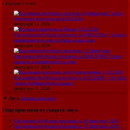
Свързани статии
Футболни прогнози за 14.02.2026
февруари 14, 2026
Ежедневни футболни прогнози за 13.02.2026 – Анализ,
коефициенти и най-сигурни залози днес
февруари 13, 2026
Ежедневни футболни прогнози за 12.02.2026 | Точни
анализи и коефициенти за днес
февруари 12, 2026
Ежедневни футболни прогнози за 11.02.2026 – сигурни
залози, коефициенти и анализ
февруари 11, 2026
📌 Лига:
Всички прогнози
Още прогнози от същата лига
Ежедневни футболни прогнози за 18 февруари 2026
Ежедневни футболни прогнози за 17 февруари 2026 –