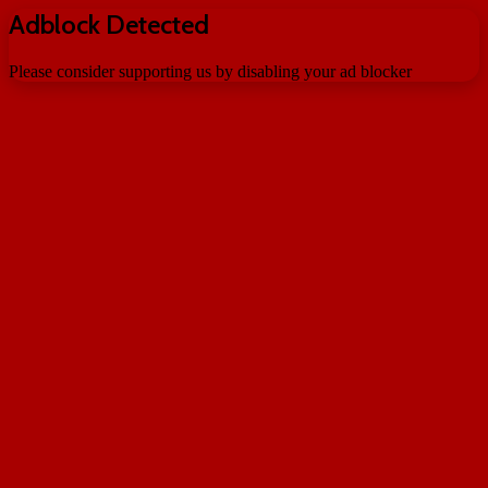
Adblock Detected
Please consider supporting us by disabling your ad blocker