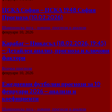
ЦСКА София – ЦСКА 1948 София
Прогноза (10.02.2026)
Шампионска лига – новини, прогнози и анализи
февруари 10, 2026
Карабаг – Нюкасъл (18.02.2026, 19:45)
– Детайлен анализ, прогноза и ключови
фактори
Всички прогнози
февруари 10, 2026
Ежедневни футболни прогнози за 10
февруари 2026 – анализи и
коефициенти
Шампионска лига – новини, прогнози и анализи