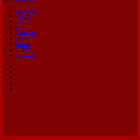
Промоции
Бонуси
Efbet
WinBet
Palms Bet
BWIN
Sesame
Bet365
AlphaWin
Facebook
X
Pinterest
YouTube
Instagram
Facebook
X
WhatsApp
Telegram
Back
to
top
button