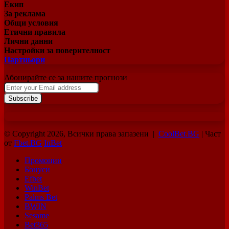
Екип
За реклама
Общи условия
Етични правила
Лични данни
Настройки за поверителност
Партньори
Абонирайте се за нашите прогнози
Enter
your
Email
address
© Copyright 2026, Всички права запазени |
CoolBet.BG
| Част
от
Fbet.BG
InBet
Промоции
Бонуси
Efbet
WinBet
Palms Bet
BWIN
Sesame
Bet365