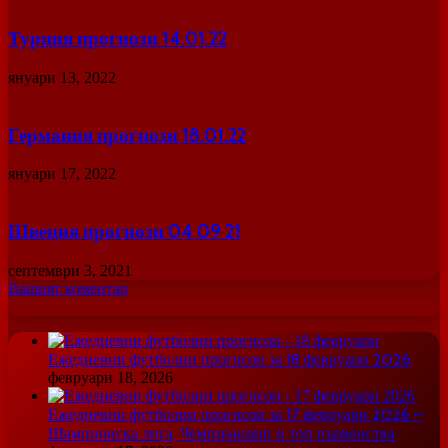
Турция прогнози 14.01.22
януари 13, 2022
Германия прогнози 18.01.22
януари 17, 2022
Швеция прогнози 04 09 21
септември 3, 2021
Вашият коментар
Ежедневни футболни прогнози за 18 февруари 2026
февруари 18, 2026
Ежедневни футболни прогнози за 17 февруари 2026 –
Шампионска лига, Чемпиъншип и топ първенства