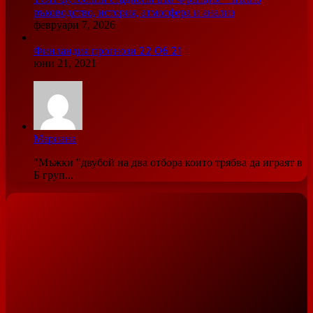
ръководство, история, атмосфера и анализ
февруари 7, 2026
Финландия прогнози 22 06 21
юни 21, 2021
Мариана
"Мъжки "двубой на два отбора които трябва да играят в
Б груп...