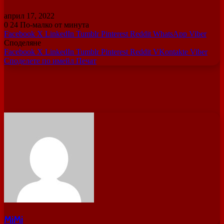
април 17, 2022
0
24
По-малко от минута
Facebook
X
LinkedIn
Tumblr
Pinterest
Reddit
WhatsApp
Viber
Споделяне
Facebook
X
LinkedIn
Tumblr
Pinterest
Reddit
VKontakte
Viber
Споделете по имейл
Печат
MiMi