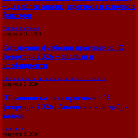
– Детайлен анализ, прогноза и ключови
фактори
Всички прогнози
февруари 10, 2026
Ежедневни футболни прогнози за 10
февруари 2026 – анализи и
коефициенти
Шампионска лига – новини, прогнози и анализи
февруари 9, 2026
Шампионска лига прогнози – 18
февруари 2026 | Анализи и най-добри
залози
Прогнози
февруари 8, 2026