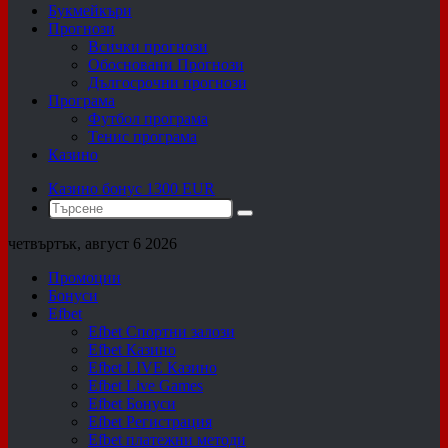
Букмейкъри
Прогнози
Всички прогнози
Обосновани Прогнози
Дългосрочни прогнози
Програма
Футбол програма
Тенис програма
Казино
Казино бонус 1300 EUR
Търсене
четвъртък, август 6 2026
Промоции
Бонуси
Efbet
Efbet Спортни залози
Efbet Казино
Efbet LIVE Казино
Efbet Live Games
Efbet Бонуси
Efbet Регистрация
Efbet платежни методи