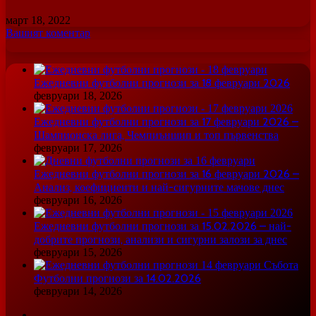
март 18, 2022
Вашият коментар
Ежедневни футболни прогнози за 18 февруари 2026
февруари 18, 2026
Ежедневни футболни прогнози за 17 февруари 2026 –
Шампионска лига, Чемпиъншип и топ първенства
февруари 17, 2026
Ежедневни футболни прогнози за 16 февруари 2026 –
Анализ, коефициенти и най-сигурните мачове днес
февруари 16, 2026
Ежедневни футболни прогнози за 15.02.2026 – най-
добрите прогнози, анализи и сигурни залози за днес
февруари 15, 2026
Футболни прогнози за 14.02.2026
февруари 14, 2026
Предишна