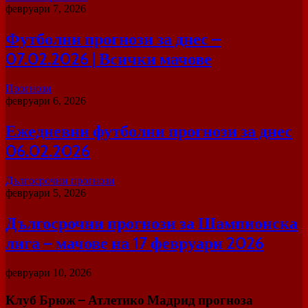
февруари 7, 2026
Футболни прогнози за днес –
07.02.2026 | Всички мачове
Прогнози
февруари 6, 2026
Ежедневни футболни прогнози за днес
06.02.2026
Дългосрочни прогнози
февруари 5, 2026
Дългосрочни прогнози за Шампионска
лига – мачове на 17 февруари 2026
февруари 10, 2026
Клуб Брюж – Атлетико Мадрид прогноза