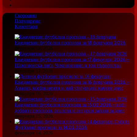
страница
Следваща
страница
Скорошни
Популярени
Коментари
Ежедневни футболни прогнози за 18 февруари 2026
февруари 18, 2026
Ежедневни футболни прогнози за 17 февруари 2026 –
Шампионска лига, Чемпиъншип и топ първенства
февруари 17, 2026
Ежедневни футболни прогнози за 16 февруари 2026 –
Анализ, коефициенти и най-сигурните мачове днес
февруари 16, 2026
Ежедневни футболни прогнози за 15.02.2026 – най-
добрите прогнози, анализи и сигурни залози за днес
февруари 15, 2026
Футболни прогнози за 14.02.2026
февруари 14, 2026