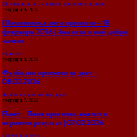
Шампионска лига – новини, прогнози и анализи
февруари 9, 2026
Шампионска лига прогнози – 18
февруари 2026 | Анализи и най-добри
залози
Прогнози
февруари 8, 2026
Футболни прогнози за днес –
08.02.2026
Футболни прогнози Франция
февруари 7, 2026
Нант – Лион прогноза, анализ и
вероятен резултат | 07.02.2026
Всички прогнози