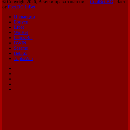
© Copyright 2026, Всички права запазени |
CoolBet.BG
| Част
от
Fbet.BG
InBet
Промоции
Бонуси
Efbet
WinBet
Palms Bet
BWIN
Sesame
Bet365
AlphaWin
Facebook
X
Pinterest
YouTube
Instagram
Facebook
X
WhatsApp
Telegram
Back
to
top
button