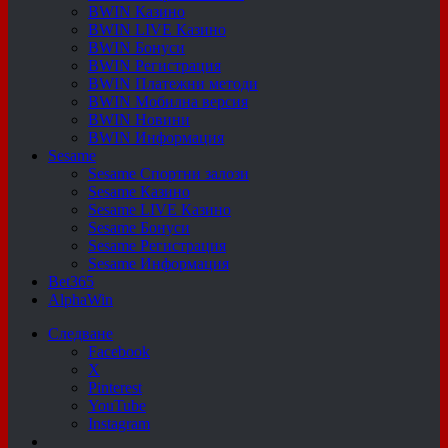
BWIN Казино
BWIN LIVE Казино
BWIN Бонуси
BWIN Регистрация
BWIN Платежни методи
BWIN Мобилна версия
BWIN Новини
BWIN Информация
Sesame
Sesame Спортни залози
Sesame Казино
Sesame LIVE Казино
Sesame Бонуси
Sesame Регистрация
Sesame Информация
Bet365
AlphaWin
Следване
Facebook
X
Pinterest
YouTube
Instagram
Случайна