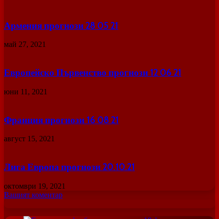
Армения прогнози 28 05 21
май 27, 2021
Европейско Първенство прогнози 12 06 21
юни 11, 2021
Франция прогнози 16 08 21
август 15, 2021
Лига Европа прогнози 20.10.21
октомври 19, 2021
Вашият коментар