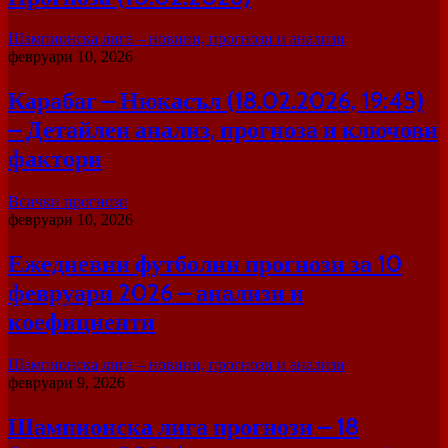
Шампионска лига – новини, прогнози и анализи
февруари 10, 2026
Карабаг – Нюкасъл (18.02.2026, 19:45)
– Детайлен анализ, прогноза и ключови
фактори
Всички прогнози
февруари 10, 2026
Ежедневни футболни прогнози за 10
февруари 2026 – анализи и
коефициенти
Шампионска лига – новини, прогнози и анализи
февруари 9, 2026
Шампионска лига прогнози – 18