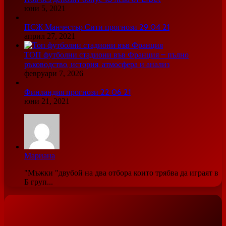
юни 5, 2021
ПСЖ Манчестър Сити прогнози 29 04 21
април 27, 2021
ТОП футболни стадиони във Франция – пълно
ръководство, история, атмосфера и анализ
февруари 7, 2026
Финландия прогнози 22 06 21
юни 21, 2021
Мариана
"Мъжки "двубой на два отбора които трябва да играят в
Б груп...