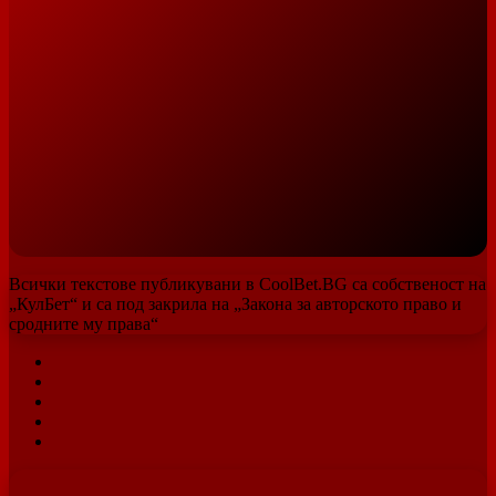
Всички текстове публикувани в CoolBet.BG са собственост на
„КулБет“ и са под закрила на „Закона за авторското право и
сродните му права“
Facebook
X
Pinterest
YouTube
Instagram