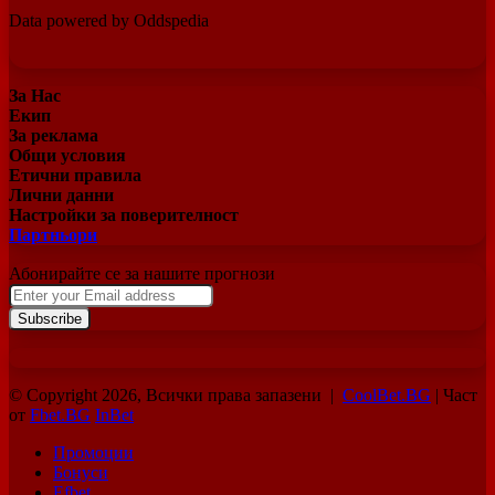
Data powered by Oddspedia
За Нас
Екип
За реклама
Общи условия
Етични правила
Лични данни
Настройки за поверителност
Партньори
Абонирайте се за нашите прогнози
Enter
your
Email
address
© Copyright 2026, Всички права запазени |
CoolBet.BG
| Част
от
Fbet.BG
InBet
Промоции
Бонуси
Efbet