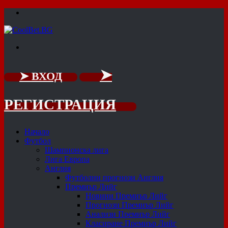
Menu
Търсене
➤
➤ ВХОД
РЕГИСТРАЦИЯ
Начало
Футбол
Шампионска лига
Лига Европа
Англия
Футболни прогнози Англия
Премиър Лийг
Новини Премиър Лийг
Прогнози Премиър Лийг
Анализи Премиър Лийг
Класиране Премиър Лийг