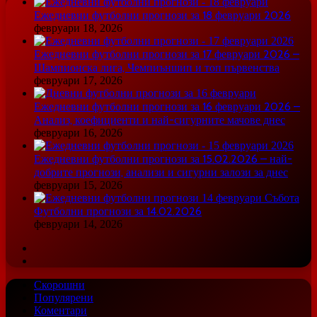
Ежедневни футболни прогнози за 18 февруари 2026
февруари 18, 2026
Ежедневни футболни прогнози за 17 февруари 2026 –
Шампионска лига, Чемпиъншип и топ първенства
февруари 17, 2026
Ежедневни футболни прогнози за 16 февруари 2026 –
Анализ, коефициенти и най-сигурните мачове днес
февруари 16, 2026
Ежедневни футболни прогнози за 15.02.2026 – най-
добрите прогнози, анализи и сигурни залози за днес
февруари 15, 2026
Футболни прогнози за 14.02.2026
февруари 14, 2026
Предишна
страница
Следваща
страница
Скорошни
Популярени
Коментари