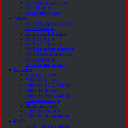
Efbet Мобилна версия
Efbet Новини
Efbet информация
WinBet
WinBet Спортни залози
WinBet Казино
WinBet LIVE Казино
WinBet Бонуси
WinBet Регистрация
WinBet платежни методи
WinBet Мобилна версия
WinBet Новини
WinBet информация
Palms Bet
Спортни залози
Palms Bet Казино
Palms Bet LIVE Казино
Palms Bet Бонуси
Palms Bet Регистрация
Платежни методи
Мобилна версия
Palms Bet Новини
Palms Bet информация
BWIN
BWIN Спортни залози