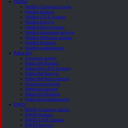
WinBet
WinBet Спортни залози
WinBet Казино
WinBet LIVE Казино
WinBet Бонуси
WinBet Регистрация
WinBet платежни методи
WinBet Мобилна версия
WinBet Новини
WinBet информация
Palms Bet
Спортни залози
Palms Bet Казино
Palms Bet LIVE Казино
Palms Bet Бонуси
Palms Bet Регистрация
Платежни методи
Мобилна версия
Palms Bet Новини
Palms Bet информация
BWIN
BWIN Спортни залози
BWIN Казино
BWIN LIVE Казино
BWIN Бонуси