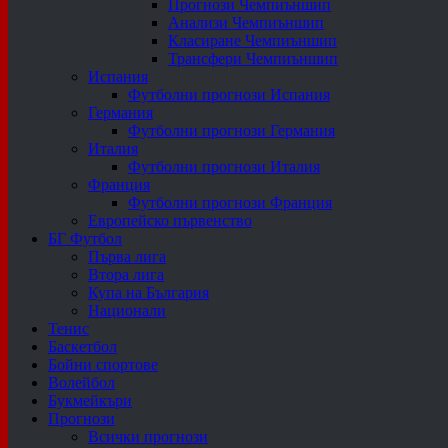
Прогнози Чемпиъншип
Анализи Чемпиъншип
Класиране Чемпиъншип
Трансфери Чемпиъншип
Испания
Футболни прогнози Испания
Германия
Футболни прогнози Германия
Италия
Футболни прогнози Италия
Франция
Футболни прогнози Франция
Европейско първенство
БГ Футбол
Първа лига
Втора лига
Купа на България
Национали
Тенис
Баскетбол
Бойни спортове
Волейбол
Букмейкъри
Прогнози
Всички прогнози