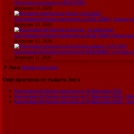
Футболни прогнози за 14.02.2026
февруари 14, 2026
Ежедневни футболни прогнози за 13.02.2026 – Анализ, к
февруари 13, 2026
Ежедневни футболни прогнози за 12.02.2026 | Точни ана
февруари 12, 2026
Ежедневни футболни прогнози за 11.02.2026 – сигурни з
февруари 11, 2026
📌 Лига:
Всички прогнози
Още прогнози от същата лига
Ежедневни футболни прогнози за 18 февруари 2026
Ежедневни футболни прогнози за 17 февруари 2026 – Ша
Ежедневни футболни прогнози за 16 февруари 2026 – Ана