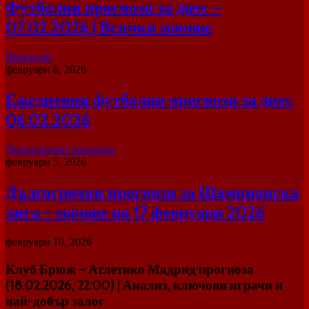
Футболни прогнози за днес –
07.02.2026 | Всички мачове
Прогнози
февруари 6, 2026
Ежедневни футболни прогнози за днес
06.02.2026
Дългосрочни прогнози
февруари 5, 2026
Дългосрочни прогнози за Шампионска
лига – мачове на 17 февруари 2026
февруари 10, 2026
Клуб Брюж – Атлетико Мадрид прогноза
(18.02.2026, 22:00) | Анализ, ключови играчи и
най-добър залог