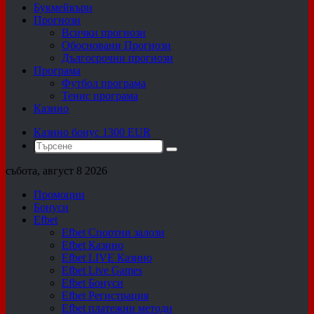
Букмейкъри
Прогнози
Всички прогнози
Обосновани Прогнози
Дългосрочни прогнози
Програма
Футбол програма
Тенис програма
Казино
Казино бонус 1300 EUR
Търсене
събота, август 8 2026
Промоции
Бонуси
Efbet
Efbet Спортни залози
Efbet Казино
Efbet LIVE Казино
Efbet Live Games
Efbet Бонуси
Efbet Регистрация
Efbet платежни методи