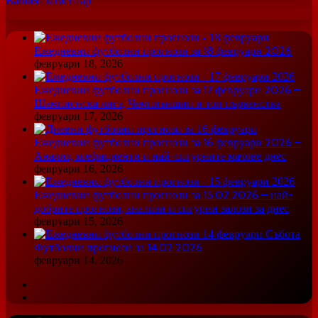
Вашият коментар
Ежедневни футболни прогнози за 18 февруари 2026
февруари 18, 2026
Ежедневни футболни прогнози за 17 февруари 2026 –
Шампионска лига, Чемпиъншип и топ първенства
февруари 17, 2026
Ежедневни футболни прогнози за 16 февруари 2026 –
Анализ, коефициенти и най-сигурните мачове днес
февруари 16, 2026
Ежедневни футболни прогнози за 15.02.2026 – най-
добрите прогнози, анализи и сигурни залози за днес
февруари 15, 2026
Футболни прогнози за 14.02.2026
февруари 14, 2026
Предишна
страница
Следваща
страница