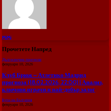
MiMi
Прочетете Напред
Дългосрочни прогнози
февруари 10, 2026
Клуб Брюж – Атлетико Мадрид
прогноза (18.02.2026, 22:00) | Анализ,
ключови играчи и най-добър залог
Купа на България
февруари 10, 2026