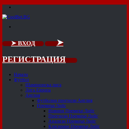
Menu
Търсене
➤
➤ ВХОД
РЕГИСТРАЦИЯ
Начало
Футбол
Шампионска лига
Лига Европа
Англия
Футболни прогнози Англия
Премиър Лийг
Новини Премиър Лийг
Прогнози Премиър Лийг
Анализи Премиър Лийг
Класиране Премиър Лийг