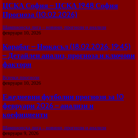
ЦСКА София – ЦСКА 1948 София
Прогноза (10.02.2026)
Шампионска лига – новини, прогнози и анализи
февруари 10, 2026
Карабаг – Нюкасъл (18.02.2026, 19:45)
– Детайлен анализ, прогноза и ключови
фактори
Всички прогнози
февруари 10, 2026
Ежедневни футболни прогнози за 10
февруари 2026 – анализи и
коефициенти
Шампионска лига – новини, прогнози и анализи
февруари 9, 2026