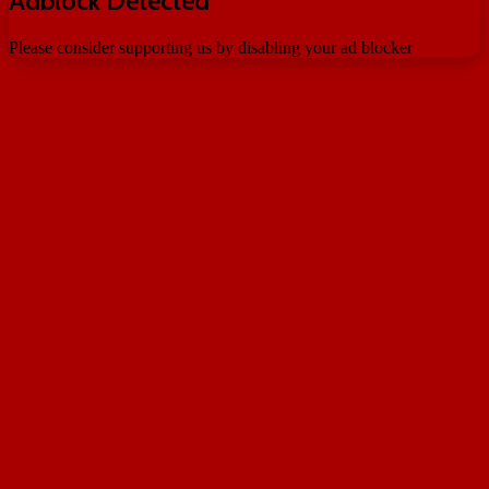
Adblock Detected
Please consider supporting us by disabling your ad blocker