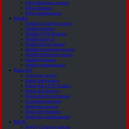
Efbet Мобилна версия
Efbet Новини
Efbet информация
WinBet
WinBet Спортни залози
WinBet Казино
WinBet LIVE Казино
WinBet Бонуси
WinBet Регистрация
WinBet платежни методи
WinBet Мобилна версия
WinBet Новини
WinBet информация
Palms Bet
Спортни залози
Palms Bet Казино
Palms Bet LIVE Казино
Palms Bet Бонуси
Palms Bet Регистрация
Платежни методи
Мобилна версия
Palms Bet Новини
Palms Bet информация
BWIN
BWIN Спортни залози