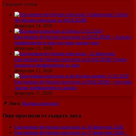
Свързани статии
Футболни прогнози за 14.02.2026
февруари 14, 2026
Ежедневни футболни прогнози за 13.02.2026 – Анализ,
коефициенти и най-сигурни залози днес
февруари 13, 2026
Ежедневни футболни прогнози за 12.02.2026 | Точни
анализи и коефициенти за днес
февруари 12, 2026
Ежедневни футболни прогнози за 11.02.2026 – сигурни
залози, коефициенти и анализ
февруари 11, 2026
📌 Лига:
Всички прогнози
Още прогнози от същата лига
Ежедневни футболни прогнози за 18 февруари 2026
Ежедневни футболни прогнози за 17 февруари 2026 –