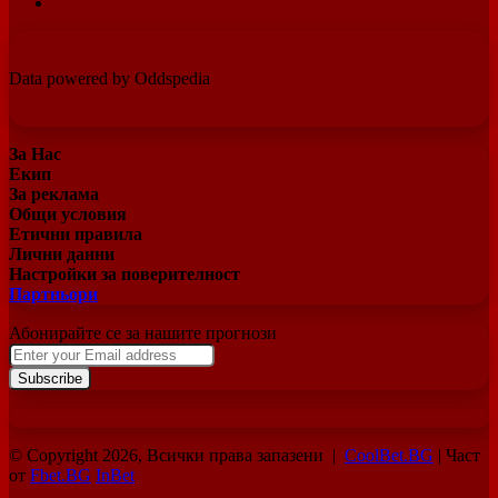
Instagram
Data powered by Oddspedia
За Нас
Екип
За реклама
Общи условия
Етични правила
Лични данни
Настройки за поверителност
Партньори
Абонирайте се за нашите прогнози
Enter
your
Email
address
© Copyright 2026, Всички права запазени |
CoolBet.BG
| Част
от
Fbet.BG
InBet