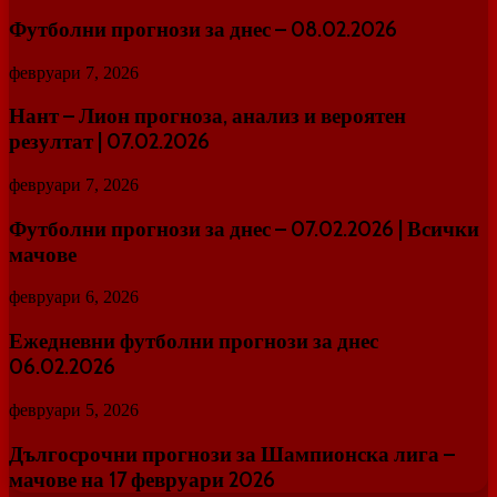
Футболни прогнози за днес – 08.02.2026
февруари 7, 2026
Нант – Лион прогноза, анализ и вероятен
резултат | 07.02.2026
февруари 7, 2026
Футболни прогнози за днес – 07.02.2026 | Всички
мачове
февруари 6, 2026
Ежедневни футболни прогнози за днес
06.02.2026
февруари 5, 2026
Дългосрочни прогнози за Шампионска лига –
мачове на 17 февруари 2026