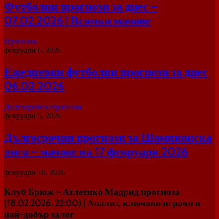
Футболни прогнози за днес –
07.02.2026 | Всички мачове
Прогнози
февруари 6, 2026
Ежедневни футболни прогнози за днес
06.02.2026
Дългосрочни прогнози
февруари 5, 2026
Дългосрочни прогнози за Шампионска
лига – мачове на 17 февруари 2026
февруари 10, 2026
Клуб Брюж – Атлетико Мадрид прогноза
(18.02.2026, 22:00) | Анализ, ключови играчи и
най-добър залог