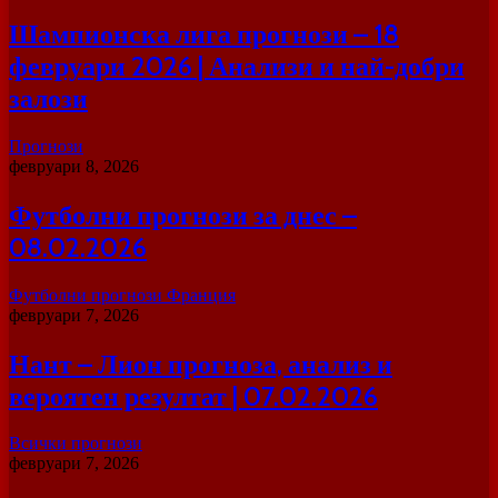
Шампионска лига прогнози – 18
февруари 2026 | Анализи и най-добри
залози
Прогнози
февруари 8, 2026
Футболни прогнози за днес –
08.02.2026
Футболни прогнози Франция
февруари 7, 2026
Нант – Лион прогноза, анализ и
вероятен резултат | 07.02.2026
Всички прогнози
февруари 7, 2026