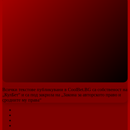
Всички текстове публикувани в CoolBet.BG са собственост на
„КулБет“ и са под закрила на „Закона за авторското право и
сродните му права“
Facebook
X
Pinterest
YouTube