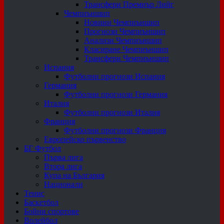
Трансфери Премиър Лийг
Чемпиъншип
Новини Чемпиъншип
Прогнози Чемпиъншип
Анализи Чемпиъншип
Класиране Чемпиъншип
Трансфери Чемпиъншип
Испания
Футболни прогнози Испания
Германия
Футболни прогнози Германия
Италия
Футболни прогнози Италия
Франция
Футболни прогнози Франция
Европейско първенство
БГ Футбол
Първа лига
Втора лига
Купа на България
Национали
Тенис
Баскетбол
Бойни спортове
Волейбол