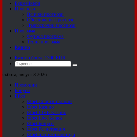
Букмейкъри
Прогнози
Всички прогнози
Обосновани Прогнози
Дългосрочни прогнози
Програма
Футбол програма
Тенис програма
Казино
Казино бонус 1300 EUR
Търсене
събота, август 8 2026
Промоции
Бонуси
Efbet
Efbet Спортни залози
Efbet Казино
Efbet LIVE Казино
Efbet Live Games
Efbet Бонуси
Efbet Регистрация
Efbet платежни методи