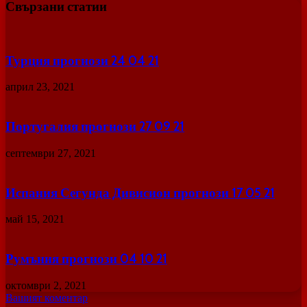
Свързани статии
Турция прогнози 24 04 21
април 23, 2021
Португалия прогнози 27 09 21
септември 27, 2021
Испания Сегунда Дивисион прогнози 17 05 21
май 15, 2021
Румъния прогнози 04 10 21
октомври 2, 2021
Вашият коментар