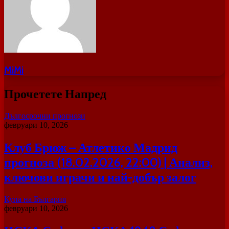
MiMi
Прочетете Напред
Дългосрочни прогнози
февруари 10, 2026
Клуб Брюж – Атлетико Мадрид
прогноза (18.02.2026, 22:00) | Анализ,
ключови играчи и най-добър залог
Купа на България
февруари 10, 2026