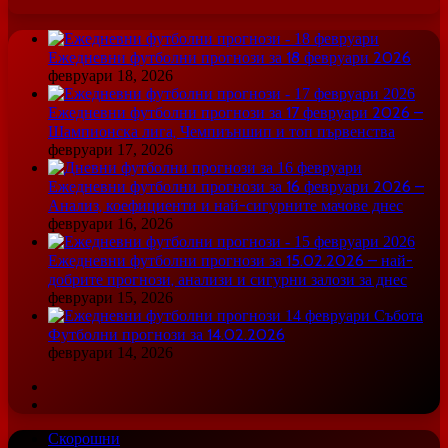
Ежедневни футболни прогнози за 18 февруари 2026
февруари 18, 2026
Ежедневни футболни прогнози за 17 февруари 2026 –
Шампионска лига, Чемпиъншип и топ първенства
февруари 17, 2026
Ежедневни футболни прогнози за 16 февруари 2026 –
Анализ, коефициенти и най-сигурните мачове днес
февруари 16, 2026
Ежедневни футболни прогнози за 15.02.2026 – най-
добрите прогнози, анализи и сигурни залози за днес
февруари 15, 2026
Футболни прогнози за 14.02.2026
февруари 14, 2026
Предишна
страница
Следваща
страница
Скорошни