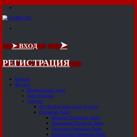
Menu
Търсене
➤
➤ ВХОД
РЕГИСТРАЦИЯ
Начало
Футбол
Шампионска лига
Лига Европа
Англия
Футболни прогнози Англия
Премиър Лийг
Новини Премиър Лийг
Прогнози Премиър Лийг
Анализи Премиър Лийг
Класиране Премиър Лийг