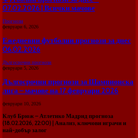
07.02.2026 | Всички мачове
Прогнози
февруари 6, 2026
Ежедневни футболни прогнози за днес
06.02.2026
Дългосрочни прогнози
февруари 5, 2026
Дългосрочни прогнози за Шампионска
лига – мачове на 17 февруари 2026
февруари 10, 2026
Клуб Брюж – Атлетико Мадрид прогноза
(18.02.2026, 22:00) | Анализ, ключови играчи и
най-добър залог