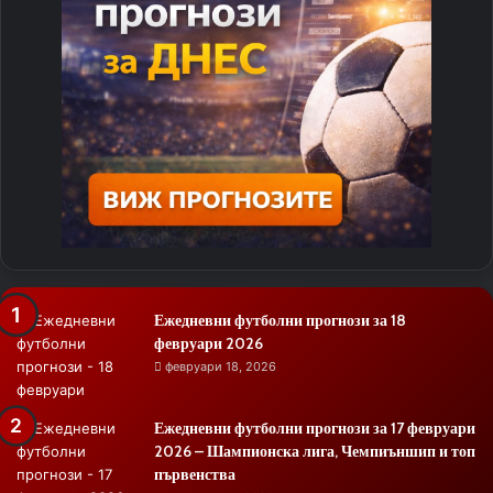
Ежедневни футболни прогнози за 18
февруари 2026
февруари 18, 2026
Ежедневни футболни прогнози за 17 февруари
2026 – Шампионска лига, Чемпиъншип и топ
първенства