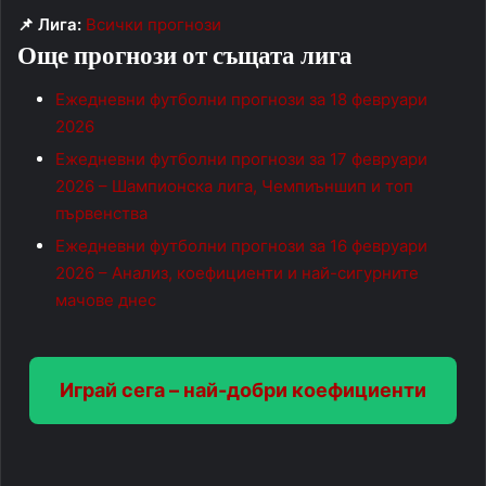
📌 Лига:
Всички прогнози
Още прогнози от същата лига
Ежедневни футболни прогнози за 18 февруари
2026
Ежедневни футболни прогнози за 17 февруари
2026 – Шампионска лига, Чемпиъншип и топ
първенства
Ежедневни футболни прогнози за 16 февруари
2026 – Анализ, коефициенти и най-сигурните
мачове днес
Играй сега – най-добри коефициенти