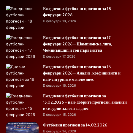
Ежедневни футболни прогнози за 18
февруари 2026
февруари 18, 2026
Ежедневни футболни прогнози за 17
февруари 2026 – Шампионска лига,
Чемпиъншип и топ първенства
февруари 17, 2026
Ежедневни футболни прогнози за 16
февруари 2026 – Анализ, коефициенти и
най-сигурните мачове днес
февруари 16, 2026
Ежедневни футболни прогнози за
15.02.2026 – най-добрите прогнози, анализи
и сигурни залози за днес
февруари 15, 2026
Футболни прогнози за 14.02.2026
февруари 14, 2026