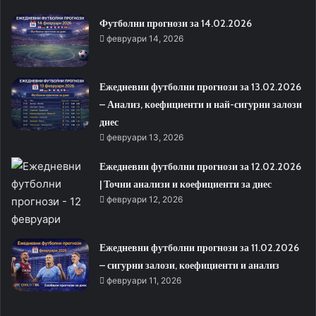
Футболни прогнози за 14.02.2026
февруари 14, 2026
Ежедневни футболни прогнози за 13.02.2026
– Анализ, коефициенти и най-сигурни залози
днес
февруари 13, 2026
Ежедневни футболни прогнози за 12.02.2026
| Точни анализи и коефициенти за днес
февруари 12, 2026
Ежедневни футболни прогнози за 11.02.2026
– сигурни залози, коефициенти и анализ
февруари 11, 2026