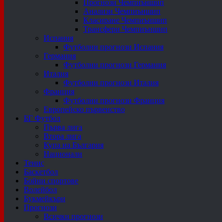
Прогнози Чемпиъншип
Анализи Чемпиъншип
Класиране Чемпиъншип
Трансфери Чемпиъншип
Испания
Футболни прогнози Испания
Германия
Футболни прогнози Германия
Италия
Футболни прогнози Италия
Франция
Футболни прогнози Франция
Европейско първенство
БГ Футбол
Първа лига
Втора лига
Купа на България
Национали
Тенис
Баскетбол
Бойни спортове
Волейбол
Букмейкъри
Прогнози
Всички прогнози