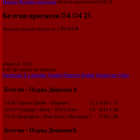
Начало
/
Всички прогнози
/
Белгия прогнози 04 04 21
Белгия прогнози 04 04 21
Начален казино бонус от 1300 EUR
април 4, 2021
0
45
По-малко от минута
Facebook
X
LinkedIn
Tumblr
Pinterest
Reddit
WhatsApp
Viber
Белгия – Първа Дивизия А
14
:
30
Серкъл Брюж
–
Беершот
+2.5
6/10
1.73
19
:
15
Стандарт Лиеж
–
КАА Гент
1X
8/10
1.44
21
:
45
Шарлероа
–
Роял Ексел Мускрон
1
6/10
1.80
Белгия – Първа Дивизия Б