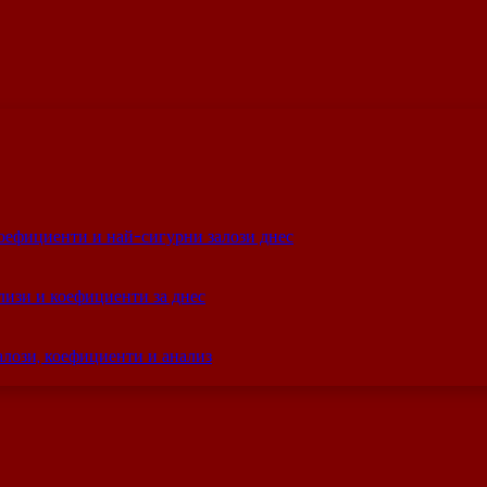
оефициенти и най-сигурни залози днес
лизи и коефициенти за днес
алози, коефициенти и анализ