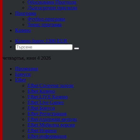
Обосновани Прогнози
Дългосрочни прогнози
Програма
Футбол програма
Тенис програма
Казино
Казино бонус 1300 EUR
Търсене
четвъртък, юни 4 2026
Промоции
Бонуси
Efbet
Efbet Спортни залози
Efbet Казино
Efbet LIVE Казино
Efbet Live Games
Efbet Бонуси
Efbet Регистрация
Efbet платежни методи
Efbet Мобилна версия
Efbet Новини
Efbet информация