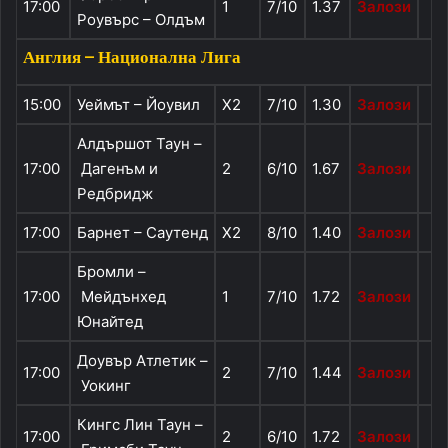
17
:
00
1
7/10
1.37
Залози
Роувърс
–
Олдъм
Англия – Национална Лига
15
:
00
Уеймът
–
Йоувил
X2
7/10
1.30
Залози
Алдършот Таун
–
17
:
00
Дагенъм и
2
6/10
1.67
Залози
Редбридж
17
:
00
Барнет
–
Саутенд
X2
8/10
1.40
Залози
Бромли
–
17
:
00
Мейдънхед
1
7/10
1.72
Залози
Юнайтед
Доувър Атлетик
–
17
:
00
2
7/10
1.44
Залози
Уокинг
Кингс Лин Таун
–
17
:
00
2
6/10
1.72
Залози