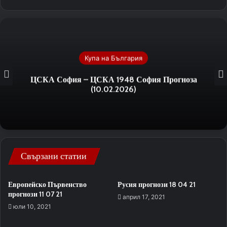
Купа на България
ЦСКА София – ЦСКА 1948 София Прогноза
(10.02.2026)
Свързани статии
Европейско Първенство
Русия прогнози 18 04 21
прогнози 11 07 21
април 17, 2021
юли 10, 2021