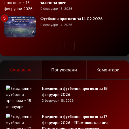
залози за днес
февруари 15, 2026
Футболни прогнози за 14.02.2026
февруари 14, 2026
Предишна
Следваща
страница
страница
Скорошни
Популярени
Коментари
Ежедневни футболни прогнози за 18
февруари 2026
февруари 18, 2026
Ежедневни футболни прогнози за 17
февруари 2026 – Шампионска лига,
Чемпиъншип и топ първенства