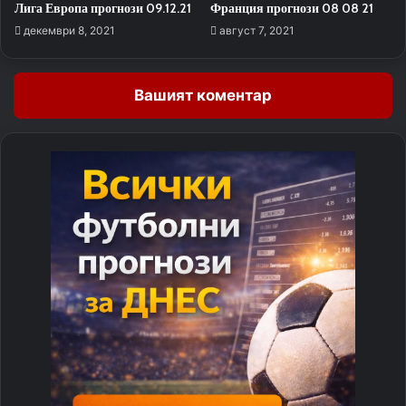
Лига Европа прогнози 09.12.21
Франция прогнози 08 08 21
декември 8, 2021
август 7, 2021
Вашият коментар