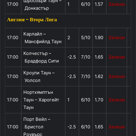
Шросбъри Таун
–
17
:
00
1
6/10
1.57
Залози
Донкастър
Англия – Втора Лига
Карлайл
–
17
:
00
2
5/10
1.90
Залози
Мансфийлд Таун
Колчестър
–
17
:
00
-2.5
7/10
1.65
Залози
Брадфорд Сити
Кроули Таун
–
17
:
00
-2.5
7/10
1.62
Залози
Уолсол
Нортхямптън
17
:
00
Таун
–
Харогейт
1
6/10
1.70
Залози
Таун
Порт Вейл
–
17
:
00
Бристол
-2.5
6/10
1.65
Залози
Роувърс