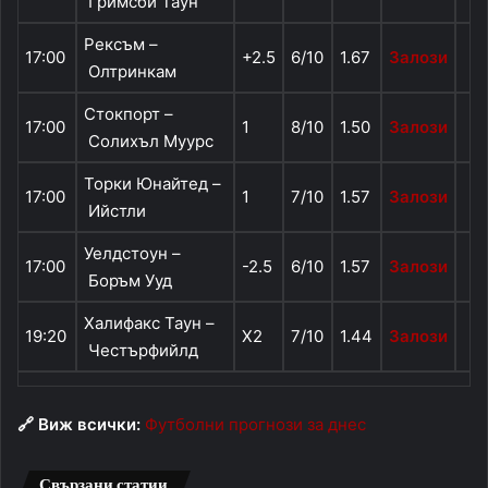
Гримсби Таун
Рексъм
–
17
:
00
+2.5
6/10
1.67
Залози
Олтринкам
Стокпорт
–
17
:
00
1
8/10
1.50
Залози
Солихъл Муурс
Торки Юнайтед
–
17
:
00
1
7/10
1.57
Залози
Ийстли
Уелдстоун
–
17
:
00
-2.5
6/10
1.57
Залози
Боръм Ууд
Халифакс Таун
–
19
:
20
X2
7/10
1.44
Залози
Честърфийлд
🔗 Виж всички:
Футболни прогнози за днес
Свързани статии