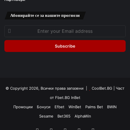
Абонирайте се за нашите прогнози
Enter
your
Email
address
© Copyright 2026, Всички права запазени |
CoolBet.BG
| Част
от
Fbet.BG
InBet
Промоции
Бонуси
Efbet
WinBet
Palms Bet
BWIN
Sesame
Bet365
AlphaWin