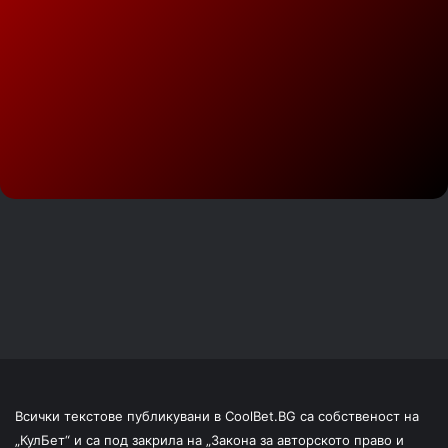
Всички текстове публикувани в CoolBet.BG са собственост на
„КулБет“ и са под закрила на „Закона за авторското право и