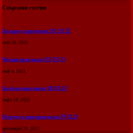
Свързани статии
Беларус прогнози 20.05.22
май 20, 2022
Чехия прогнози 05 05 21
май 4, 2021
Белгия прогнози 18.03.22
март 18, 2022
Португалия прогнози 29.12.21
декември 29, 2021