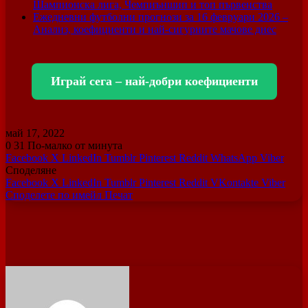
Шампионска лига, Чемпиъншип и топ първенства
Ежедневни футболни прогнози за 16 февруари 2026 –
Анализ, коефициенти и най-сигурните мачове днес
Играй сега – най-добри коефициенти
май 17, 2022
0
31
По-малко от минута
Facebook
X
LinkedIn
Tumblr
Pinterest
Reddit
WhatsApp
Viber
Споделяне
Facebook
X
LinkedIn
Tumblr
Pinterest
Reddit
VKontakte
Viber
Споделете по имейл
Печат