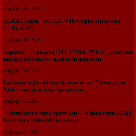
февруари 10, 2026
ЦСКА София – ЦСКА 1948 София Прогноза
(10.02.2026)
февруари 10, 2026
Карабаг – Нюкасъл (18.02.2026, 19:45) – Детайлен
анализ, прогноза и ключови фактори
февруари 10, 2026
Ежедневни футболни прогнози за 10 февруари
2026 – анализи и коефициенти
февруари 9, 2026
Шампионска лига прогнози – 18 февруари 2026 |
Анализи и най-добри залози
февруари 8, 2026