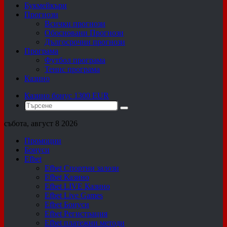
Букмейкъри
Прогнози
Всички прогнози
Обосновани Прогнози
Дългосрочни прогнози
Програма
Футбол програма
Тенис програма
Казино
Казино бонус 1300 EUR
Търсене
събота, август 8 2026
Промоции
Бонуси
Efbet
Efbet Спортни залози
Efbet Казино
Efbet LIVE Казино
Efbet Live Games
Efbet Бонуси
Efbet Регистрация
Efbet платежни методи