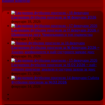
Вашият коментар
Ежедневни футболни прогнози за 18 февруари 2026
февруари 18, 2026
Ежедневни футболни прогнози за 17 февруари 2026 –
Шампионска лига, Чемпиъншип и топ първенства
февруари 17, 2026
Ежедневни футболни прогнози за 16 февруари 2026 –
Анализ, коефициенти и най-сигурните мачове днес
февруари 16, 2026
Ежедневни футболни прогнози за 15.02.2026 – най-
добрите прогнози, анализи и сигурни залози за днес
февруари 15, 2026
Футболни прогнози за 14.02.2026
февруари 14, 2026
Предишна
страница
Следваща
страница