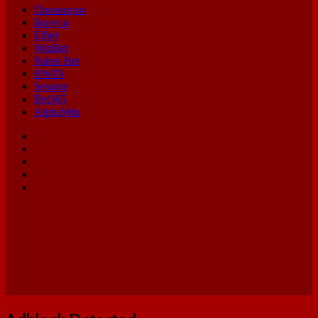
Промоции
Бонуси
Efbet
WinBet
Palms Bet
BWIN
Sesame
Bet365
AlphaWin
Facebook
X
Pinterest
YouTube
Instagram
Facebook
X
WhatsApp
Telegram
Back
to
top
button