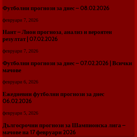
Футболни прогнози за днес – 08.02.2026
февруари 7, 2026
Нант – Лион прогноза, анализ и вероятен
резултат | 07.02.2026
февруари 7, 2026
Футболни прогнози за днес – 07.02.2026 | Всички
мачове
февруари 6, 2026
Ежедневни футболни прогнози за днес
06.02.2026
февруари 5, 2026
Дългосрочни прогнози за Шампионска лига –
мачове на 17 февруари 2026