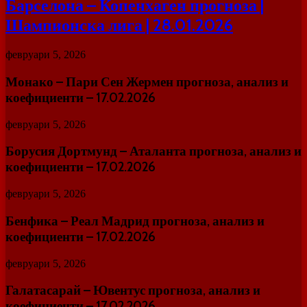
Барселона – Копенхаген прогноза |
Шампионска лига | 28.01.2026
февруари 5, 2026
Монако – Пари Сен Жермен прогноза, анализ и
коефициенти – 17.02.2026
февруари 5, 2026
Борусия Дортмунд – Аталанта прогноза, анализ и
коефициенти – 17.02.2026
февруари 5, 2026
Бенфика – Реал Мадрид прогноза, анализ и
коефициенти – 17.02.2026
февруари 5, 2026
Галатасарай – Ювентус прогноза, анализ и
коефициенти – 17.02.2026