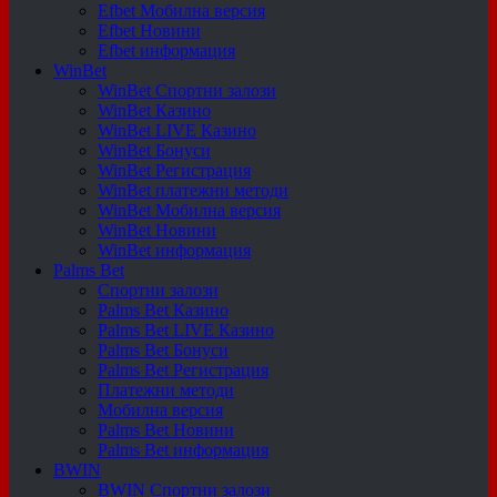
Efbet Мобилна версия
Efbet Новини
Efbet информация
WinBet
WinBet Спортни залози
WinBet Казино
WinBet LIVE Казино
WinBet Бонуси
WinBet Регистрация
WinBet платежни методи
WinBet Мобилна версия
WinBet Новини
WinBet информация
Palms Bet
Спортни залози
Palms Bet Казино
Palms Bet LIVE Казино
Palms Bet Бонуси
Palms Bet Регистрация
Платежни методи
Мобилна версия
Palms Bet Новини
Palms Bet информация
BWIN
BWIN Спортни залози