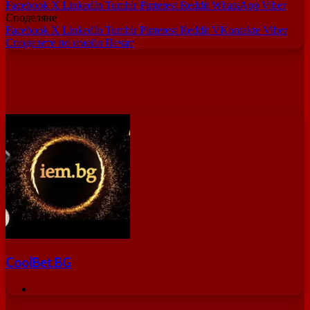
Facebook
X
LinkedIn
Tumblr
Pinterest
Reddit
WhatsApp
Viber
Споделяне
Facebook
X
LinkedIn
Tumblr
Pinterest
Reddit
VKontakte
Viber
Споделете по имейл
Печат
CoolBet.BG
Website