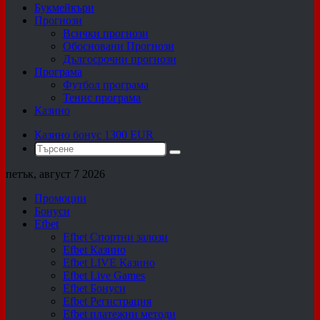
Букмейкъри
Прогнози
Всички прогнози
Обосновани Прогнози
Дългосрочни прогнози
Програма
Футбол програма
Тенис програма
Казино
Казино бонус 1300 EUR
Търсене
петък, август 7 2026
Промоции
Бонуси
Efbet
Efbet Спортни залози
Efbet Казино
Efbet LIVE Казино
Efbet Live Games
Efbet Бонуси
Efbet Регистрация
Efbet платежни методи