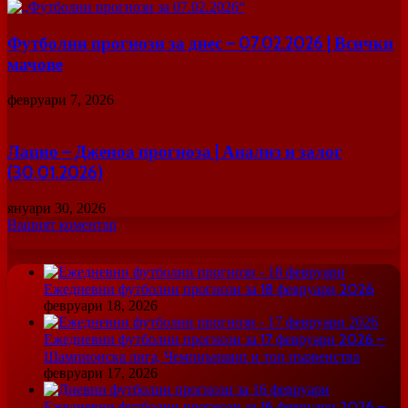
Футболни прогнози за днес – 07.02.2026 | Всички
мачове
февруари 7, 2026
Лацио – Дженоа прогноза | Анализ и залог
(30.01.2026)
януари 30, 2026
Вашият коментар
Ежедневни футболни прогнози за 18 февруари 2026
февруари 18, 2026
Ежедневни футболни прогнози за 17 февруари 2026 –
Шампионска лига, Чемпиъншип и топ първенства
февруари 17, 2026
Ежедневни футболни прогнози за 16 февруари 2026 –