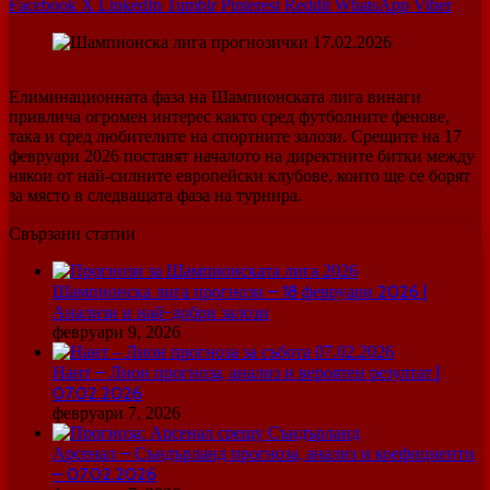
Facebook
X
LinkedIn
Tumblr
Pinterest
Reddit
WhatsApp
Viber
Елиминационната фаза на Шампионската лига винаги
привлича огромен интерес както сред футболните фенове,
така и сред любителите на спортните залози. Срещите на 17
февруари 2026 поставят началото на директните битки между
някои от най-силните европейски клубове, които ще се борят
за място в следващата фаза на турнира.
Свързани статии
Шампионска лига прогнози – 18 февруари 2026 |
Анализи и най-добри залози
февруари 9, 2026
Нант – Лион прогноза, анализ и вероятен резултат |
07.02.2026
февруари 7, 2026
Арсенал – Съндърланд прогноза, анализ и коефициенти
– 07.02.2026