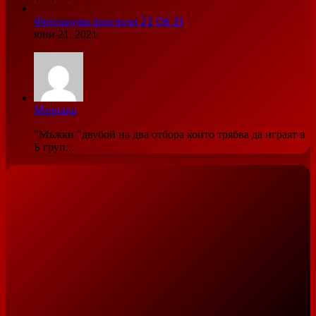
Финландия прогнози 22 06 21
юни 21, 2021
Мариана
"Мъжки "двубой на два отбора които трябва да играят в
Б груп...