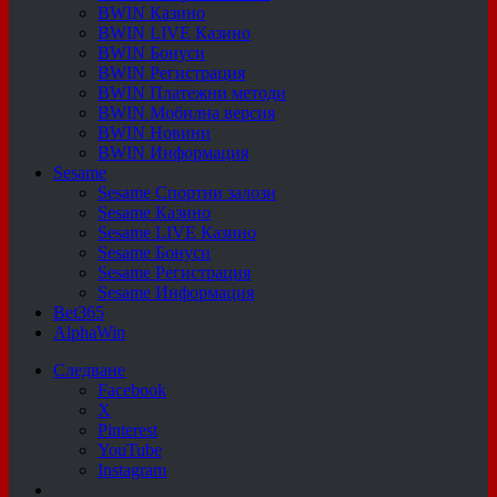
BWIN Казино
BWIN LIVE Казино
BWIN Бонуси
BWIN Регистрация
BWIN Платежни методи
BWIN Мобилна версия
BWIN Новини
BWIN Информация
Sesame
Sesame Спортни залози
Sesame Казино
Sesame LIVE Казино
Sesame Бонуси
Sesame Регистрация
Sesame Информация
Bet365
AlphaWin
Следване
Facebook
X
Pinterest
YouTube
Instagram
Случайна