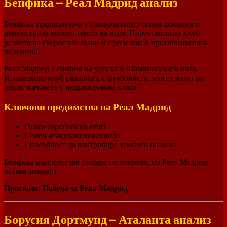
Бенфика – Реал Мадрид анализ
Бенфика традиционно е изключително силен домакин и
демонстрира високо темпо на игра. Португалският клуб
разчита на скоростни атаки и преса още в противниковата
половина.
Реал Мадрид е символ на успеха в Шампионската лига.
Испанският клуб разполага с футболисти, които могат да
решат мачовете с индивидуална класа.
Ключови предимства на Реал Мадрид
Голям европейски опит
Силен атакуващ потенциал
Способност да контролира темпото на мача
Бенфика вероятно ще създаде положения, но Реал Мадрид
остава фаворит.
Прогноза: Победа за Реал Мадрид
Борусия Дортмунд – Аталанта анализ