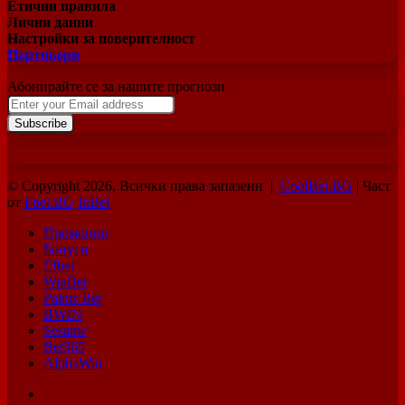
Етични правила
Лични данни
Настройки за поверителност
Партньори
Абонирайте се за нашите прогнози
Enter
your
Email
address
© Copyright 2026, Всички права запазени |
CoolBet.BG
| Част
от
Fbet.BG
InBet
Промоции
Бонуси
Efbet
WinBet
Palms Bet
BWIN
Sesame
Bet365
AlphaWin
Facebook