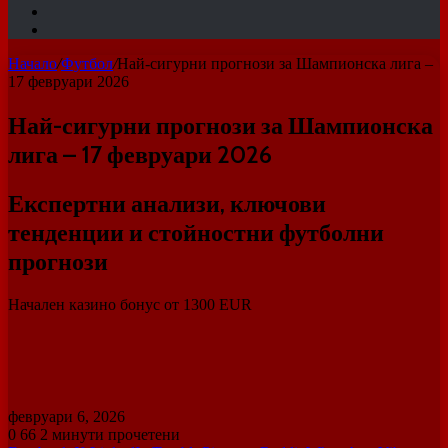
статия
Sidebar
Switch
skin
Начало
/
Футбол
/
Най-сигурни прогнози за Шампионска лига –
17 февруари 2026
Най-сигурни прогнози за Шампионска
лига – 17 февруари 2026
Експертни анализи, ключови
тенденции и стойностни футболни
прогнози
Начален казино бонус от 1300 EUR
февруари 6, 2026
0
66
2 минути прочетени