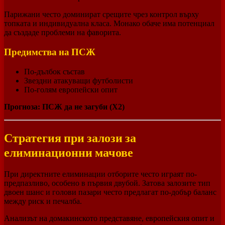
Парижани често доминират срещите чрез контрол върху
топката и индивидуална класа. Монако обаче има потенциал
да създаде проблеми на фаворита.
Предимства на ПСЖ
По-дълбок състав
Звездни атакуващи футболисти
По-голям европейски опит
Прогноза: ПСЖ да не загуби (X2)
Стратегия при залози за
елиминационни мачове
При директните елиминации отборите често играят по-
предпазливо, особено в първия двубой. Затова залозите тип
двоен шанс и голови пазари често предлагат по-добър баланс
между риск и печалба.
Анализът на домакинското представяне, европейския опит и