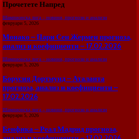
Прочетете Напред
Шампионска лига – новини, прогнози и анализи
февруари 5, 2026
Монако – Пари Сен Жермен прогноза,
анализ и коефициенти – 17.02.2026
Шампионска лига – новини, прогнози и анализи
февруари 5, 2026
Борусия Дортмунд – Аталанта
прогноза, анализ и коефициенти –
17.02.2026
Шампионска лига – новини, прогнози и анализи
февруари 5, 2026
Бенфика – Реал Мадрид прогноза,
анализ и коефициенти – 17.02.2026