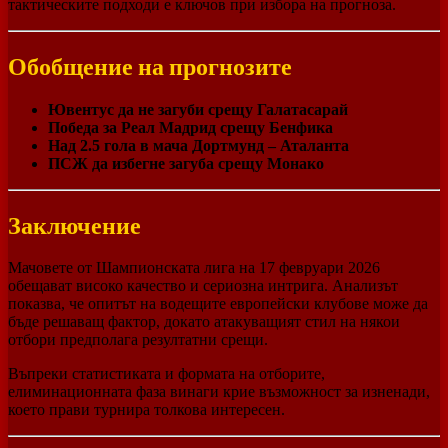
тактическите подходи е ключов при избора на прогноза.
Обобщение на прогнозите
Ювентус да не загуби срещу Галатасарай
Победа за Реал Мадрид срещу Бенфика
Над 2.5 гола в мача Дортмунд – Аталанта
ПСЖ да избегне загуба срещу Монако
Заключение
Мачовете от Шампионската лига на 17 февруари 2026
обещават високо качество и сериозна интрига. Анализът
показва, че опитът на водещите европейски клубове може да
бъде решаващ фактор, докато атакуващият стил на някои
отбори предполага резултатни срещи.
Въпреки статистиката и формата на отборите,
елиминационната фаза винаги крие възможност за изненади,
което прави турнира толкова интересен.