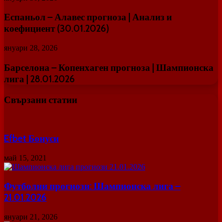
Еспаньол – Алавес прогноза | Анализ и
коефициент (30.01.2026)
януари 28, 2026
Барселона – Копенхаген прогноза | Шампионска
лига | 28.01.2026
Свързани статии
Efbet Бонуси
май 15, 2021
Футболни прогнози: Шампионска лига –
21.01.2026
януари 21, 2026