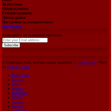
За реклама
Общи условия
Етични правила
Лични данни
Настройки за поверителност
Партньори
Абонирайте се за нашите прогнози
Enter
your
Email
address
© Copyright 2026, Всички права запазени |
CoolBet.BG
| Част
от
Fbet.BG
InBet
Промоции
Бонуси
Efbet
WinBet
Palms Bet
BWIN
Sesame
Bet365
AlphaWin