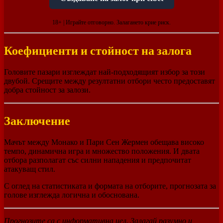
18+ | Играйте отговорно. Залагането крие риск.
Коефициенти и стойност на залога
Головите пазари изглеждат най-подходящият избор за този
двубой. Срещите между резултатни отбори често предоставят
добра стойност за залози.
Заключение
Мачът между Монако и Пари Сен Жермен обещава високо
темпо, динамична игра и множество положения. И двата
отбора разполагат със силни нападения и предпочитат
атакуващ стил.
С оглед на статистиката и формата на отборите, прогнозата за
голове изглежда логична и обоснована.
Прогнозите са с информативна цел. Залагай разумно и