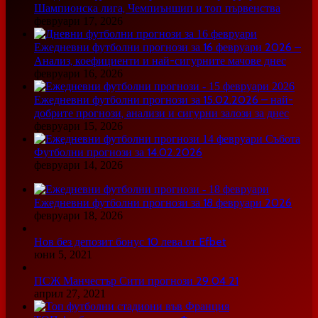
Шампионска лига, Чемпиъншип и топ първенства
февруари 17, 2026
Ежедневни футболни прогнози за 16 февруари 2026 –
Анализ, коефициенти и най-сигурните мачове днес
февруари 16, 2026
Ежедневни футболни прогнози за 15.02.2026 – най-
добрите прогнози, анализи и сигурни залози за днес
февруари 15, 2026
Футболни прогнози за 14.02.2026
февруари 14, 2026
Ежедневни футболни прогнози за 18 февруари 2026
февруари 18, 2026
Нов без депозит бонус 10 лева от Efbet
юни 5, 2021
ПСЖ Манчестър Сити прогнози 29 04 21
април 27, 2021