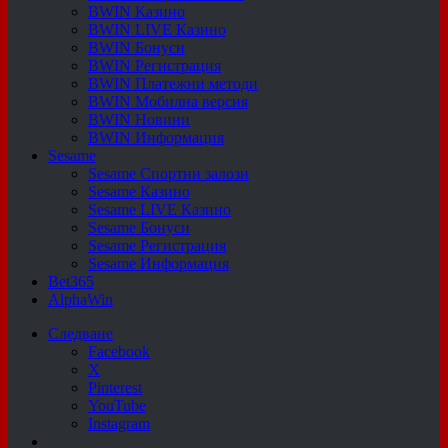
BWIN Казино
BWIN LIVE Казино
BWIN Бонуси
BWIN Регистрация
BWIN Платежни методи
BWIN Мобилна версия
BWIN Новини
BWIN Информация
Sesame
Sesame Спортни залози
Sesame Казино
Sesame LIVE Казино
Sesame Бонуси
Sesame Регистрация
Sesame Информация
Bet365
AlphaWin
Следване
Facebook
X
Pinterest
YouTube
Instagram
Случайна