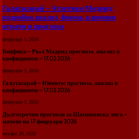
Галатасарай – Атлетико Мадрид:
подробен анализ, форма, ключови
играчи и прогноза
февруари 5, 2026
Бенфика – Реал Мадрид прогноза, анализ и
коефициенти – 17.02.2026
февруари 5, 2026
Галатасарай – Ювентус прогноза, анализ и
коефициенти – 17.02.2026
февруари 5, 2026
Дългосрочни прогнози за Шампионска лига –
мачове на 17 февруари 2026
януари 28, 2026