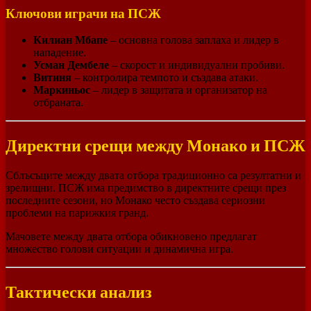
Ключови играчи на ПСЖ
Килиан Мбапе
– основна голова заплаха и лидер в
нападение.
Усман Дембеле
– скорост и индивидуални пробиви.
Витиня
– контролира темпото и създава атаки.
Маркиньос
– лидер в защитата и организатор на
отбраната.
Директни срещи между Монако и ПСЖ
Сблъсъците между двата отбора традиционно са резултатни и
зрелищни. ПСЖ има предимство в директните срещи през
последните сезони, но Монако често създава сериозни
проблеми на парижкия гранд.
Мачовете между двата отбора обикновено предлагат
множество голови ситуации и динамична игра.
Тактически анализ