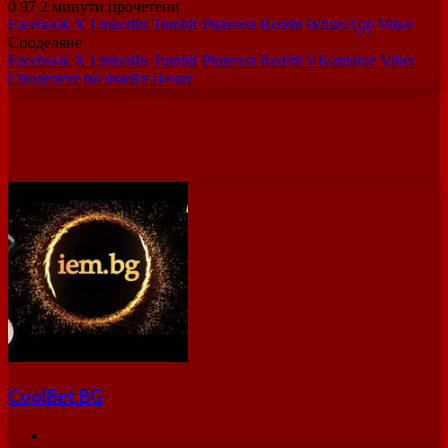
0
97
2 минути прочетени
Facebook
X
LinkedIn
Tumblr
Pinterest
Reddit
WhatsApp
Viber
Споделяне
Facebook
X
LinkedIn
Tumblr
Pinterest
Reddit
VKontakte
Viber
Споделете по имейл
Печат
CoolBet.BG
Website