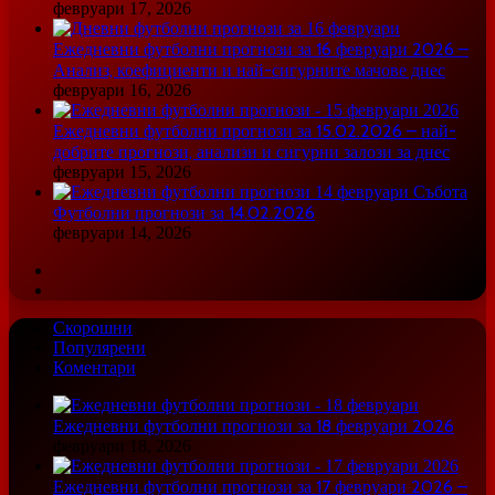
февруари 17, 2026
Ежедневни футболни прогнози за 16 февруари 2026 –
Анализ, коефициенти и най-сигурните мачове днес
февруари 16, 2026
Ежедневни футболни прогнози за 15.02.2026 – най-
добрите прогнози, анализи и сигурни залози за днес
февруари 15, 2026
Футболни прогнози за 14.02.2026
февруари 14, 2026
Предишна
страница
Следваща
страница
Скорошни
Популярени
Коментари
Ежедневни футболни прогнози за 18 февруари 2026
февруари 18, 2026
Ежедневни футболни прогнози за 17 февруари 2026 –