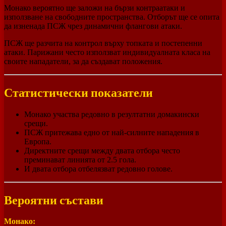
Монако вероятно ще заложи на бързи контраатаки и
използване на свободните пространства. Отборът ще се опита
да изненада ПСЖ чрез динамични флангови атаки.
ПСЖ ще разчита на контрол върху топката и постепенни
атаки. Парижани често използват индивидуалната класа на
своите нападатели, за да създават положения.
Статистически показатели
Монако участва редовно в резултатни домакински
срещи.
ПСЖ притежава едно от най-силните нападения в
Европа.
Директните срещи между двата отбора често
преминават линията от 2.5 гола.
И двата отбора отбелязват редовно голове.
Вероятни състави
Монако: