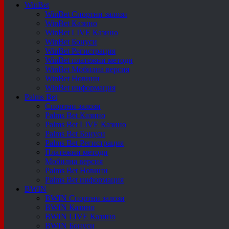
WinBet
WinBet Спортни залози
WinBet Казино
WinBet LIVE Казино
WinBet Бонуси
WinBet Регистрация
WinBet платежни методи
WinBet Мобилна версия
WinBet Новини
WinBet информация
Palms Bet
Спортни залози
Palms Bet Казино
Palms Bet LIVE Казино
Palms Bet Бонуси
Palms Bet Регистрация
Платежни методи
Мобилна версия
Palms Bet Новини
Palms Bet информация
BWIN
BWIN Спортни залози
BWIN Казино
BWIN LIVE Казино
BWIN Бонуси