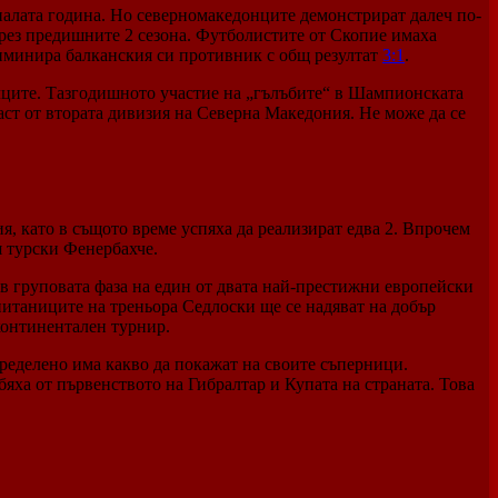
иналата година. Но северномакедонците демонстрират далеч по-
през предишните 2 сезона. Футболистите от Скопие имаха
лиминира балканския си противник с общ резултат
3:1
.
лците. Тазгодишното участие на „гълъбите“ в Шампионската
част от втората дивизия на Северна Македония. Не може да се
, като в същото време успяха да реализират едва 2. Впрочем
я турски Фенербахче.
в груповата фаза на един от двата най-престижни европейски
питаниците на треньора Седлоски ще се надяват на добър
континентален турнир.
ределено има какво да покажат на своите съперници.
бяха от първенството на Гибралтар и Купата на страната. Това