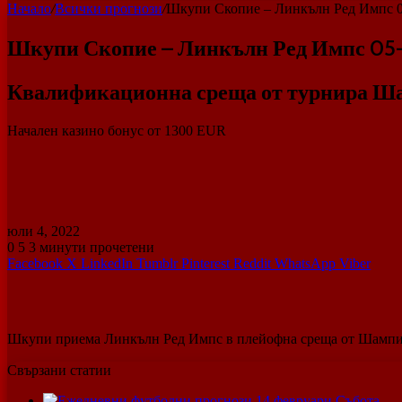
Начало
/
Всички прогнози
/
Шкупи Скопие – Линкълн Ред Импс 0
Шкупи Скопие – Линкълн Ред Импс 05
Квалификационна среща от турнира Ш
Начален казино бонус от 1300 EUR
юли 4, 2022
0
5
3 минути прочетени
Facebook
X
LinkedIn
Tumblr
Pinterest
Reddit
WhatsApp
Viber
Шкупи приема Линкълн Ред Импс в плейофна среща от Шампионск
Свързани статии