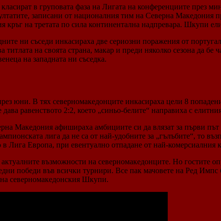
се класират в груповата фаза на Лигата на конференциите през м
езултатите, записани от националния тим на Северна Македония 
ния кръг на третата по сила континентална надпревара. Шкупи е
дните ни съседи инкасираха две сериозни поражения от португа
 титлата на своята страна, макар и преди няколко сезона да бе 
венеца на западната ни съседка.
рез юни. В тях северномакедонците инкасираха цели 8 попадения
 дава равенството 2:2, което „синьо-белите“ направиха с елитни
рна Македония афишираха амбициите си да влязат за първи път 
пионската лига да не са от най-удобните за „гълъбите“, то въз
о в Лига Европа, при евентуално отпадане от най-комерсиалния 
а актуалните възможности на северномакедонците. Но гостите оп
редни победи във всички турнири. Все пак мачовете на Ред Импс 
е на северномакедонския Шкупи.