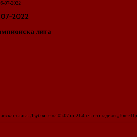
5-07-2022
-07-2022
ампионска лига
ата лига. Двубоят е на 05.07 от 21:45 ч. на стадион „Тоше Пр