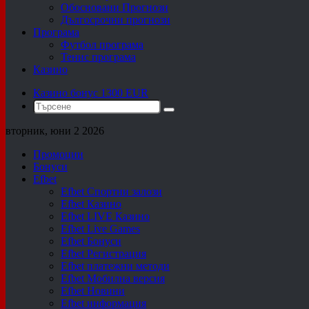
Обосновани Прогнози
Дългосрочни прогнози
Програма
Футбол програма
Тенис програма
Казино
Казино бонус 1300 EUR
Търсене
вторник, юни 2 2026
Промоции
Бонуси
Efbet
Efbet Спортни залози
Efbet Казино
Efbet LIVE Казино
Efbet Live Games
Efbet Бонуси
Efbet Регистрация
Efbet платежни методи
Efbet Мобилна версия
Efbet Новини
Efbet информация