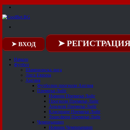
Menu
Търсене
➤ РЕГИСТРАЦИ
➤ ВХОД
Начало
Футбол
Шампионска лига
Лига Европа
Англия
Футболни прогнози Англия
Премиър Лийг
Новини Премиър Лийг
Прогнози Премиър Лийг
Анализи Премиър Лийг
Класиране Премиър Лийг
Трансфери Премиър Лийг
Чемпиъншип
Новини Чемпиъншип