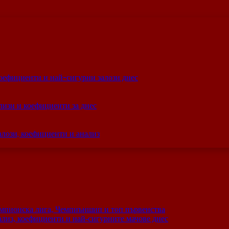
оефициенти и най-сигурни залози днес
лизи и коефициенти за днес
алози, коефициенти и анализ
мпионска лига, Чемпиъншип и топ първенства
лиз, коефициенти и най-сигурните мачове днес