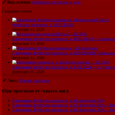
🔗 Виж всички:
Футболни прогнози за днес
Свързани статии
Футболни прогнози за 14.02.2026
февруари 14, 2026
Ежедневни футболни прогнози за 13.02.2026 – Анализ, к
февруари 13, 2026
Ежедневни футболни прогнози за 12.02.2026 | Точни ана
февруари 12, 2026
Ежедневни футболни прогнози за 11.02.2026 – сигурни з
февруари 11, 2026
📌 Лига:
Всички прогнози
Още прогнози от същата лига
Ежедневни футболни прогнози за 18 февруари 2026
Ежедневни футболни прогнози за 17 февруари 2026 – Ша
Ежедневни футболни прогнози за 16 февруари 2026 – Ана