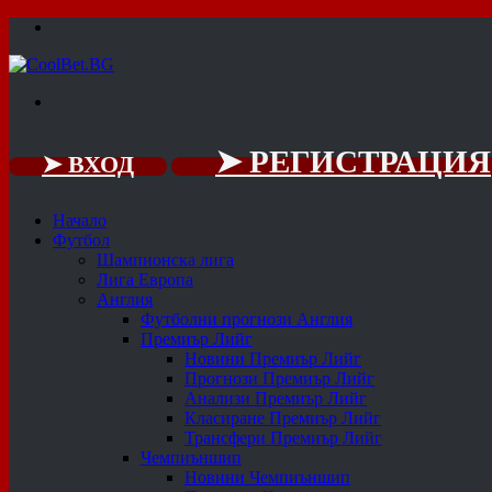
Menu
Търсене
➤ РЕГИСТРАЦИЯ
➤ ВХОД
Начало
Футбол
Шампионска лига
Лига Европа
Англия
Футболни прогнози Англия
Премиър Лийг
Новини Премиър Лийг
Прогнози Премиър Лийг
Анализи Премиър Лийг
Класиране Премиър Лийг
Трансфери Премиър Лийг
Чемпиъншип
Новини Чемпиъншип