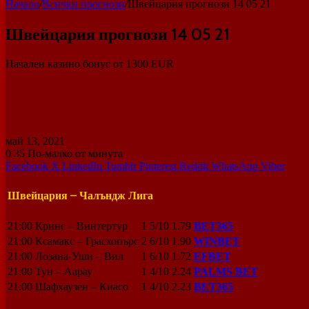
Начало
/
Всички прогнози
/
Швейцария прогнози 14 05 21
Швейцария прогнози 14 05 21
Начален казино бонус от 1300 EUR
май 13, 2021
0
35
По-малко от минута
Facebook
X
LinkedIn
Tumblr
Pinterest
Reddit
WhatsApp
Viber
Швейцария – Чалъндж Лига
21
:
00
Кринс
–
Винтертур
1
5/10
1.79
BET365
21
:
00
Ксамакс
–
Грасхопърс
2
6/10
1.90
WINBET
21
:
00
Лозана-Уши
–
Вил
1
6/10
1.72
EFBET
21
:
00
Тун
–
Аарау
1
4/10
2.24
PALMS BET
21
:
00
Шафхаузен
–
Киасо
1
4/10
2.23
BET365