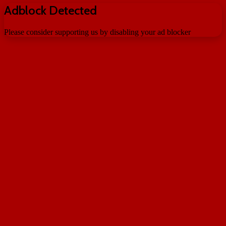
Adblock Detected
Please consider supporting us by disabling your ad blocker