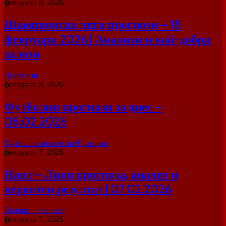
февруари 9, 2026
Шампионска лига прогнози – 18
февруари 2026 | Анализи и най-добри
залози
Прогнози
февруари 8, 2026
Футболни прогнози за днес –
08.02.2026
Футболни прогнози Франция
февруари 7, 2026
Нант – Лион прогноза, анализ и
вероятен резултат | 07.02.2026
Всички прогнози
февруари 7, 2026