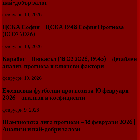
най-добър залог
февруари 10, 2026
ЦСКА София – ЦСКА 1948 София Прогноза
(10.02.2026)
февруари 10, 2026
Карабаг – Нюкасъл (18.02.2026, 19:45) – Детайлен
анализ, прогноза и ключови фактори
февруари 10, 2026
Ежедневни футболни прогнози за 10 февруари
2026 – анализи и коефициенти
февруари 9, 2026
Шампионска лига прогнози – 18 февруари 2026 |
Анализи и най-добри залози