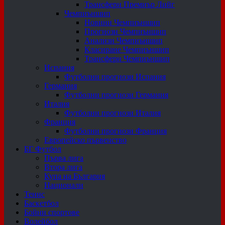
Трансфери Премиър Лийг
Чемпиъншип
Новини Чемпиъншип
Прогнози Чемпиъншип
Анализи Чемпиъншип
Класиране Чемпиъншип
Трансфери Чемпиъншип
Испания
Футболни прогнози Испания
Германия
Футболни прогнози Германия
Италия
Футболни прогнози Италия
Франция
Футболни прогнози Франция
Европейско първенство
БГ Футбол
Първа лига
Втора лига
Купа на България
Национали
Тенис
Баскетбол
Бойни спортове
Волейбол