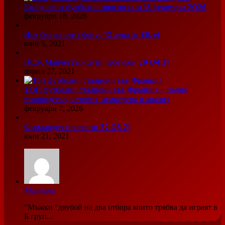
Ежедневни футболни прогнози за 18 февруари 2026
февруари 18, 2026
Нов без депозит бонус 10 лева от Efbet
юни 5, 2021
ПСЖ Манчестър Сити прогнози 29 04 21
април 27, 2021
ТОП футболни стадиони във Франция – пълно
ръководство, история, атмосфера и анализ
февруари 7, 2026
Финландия прогнози 22 06 21
юни 21, 2021
Мариана
"Мъжки "двубой на два отбора които трябва да играят в
Б груп...