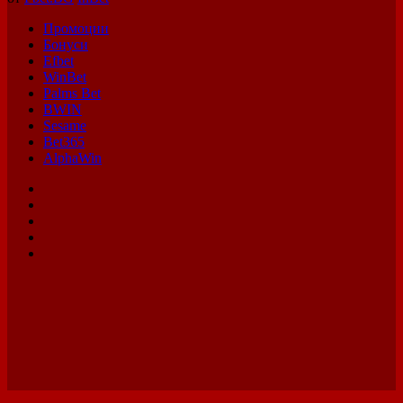
Промоции
Бонуси
Efbet
WinBet
Palms Bet
BWIN
Sesame
Bet365
AlphaWin
Facebook
X
Pinterest
YouTube
Instagram
Facebook
X
WhatsApp
Telegram
Back
to
top
button