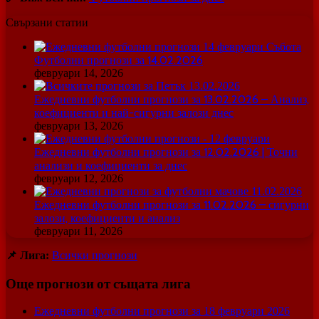
Свързани статии
Футболни прогнози за 14.02.2026
февруари 14, 2026
Ежедневни футболни прогнози за 13.02.2026 – Анализ,
коефициенти и най-сигурни залози днес
февруари 13, 2026
Ежедневни футболни прогнози за 12.02.2026 | Точни
анализи и коефициенти за днес
февруари 12, 2026
Ежедневни футболни прогнози за 11.02.2026 – сигурни
залози, коефициенти и анализ
февруари 11, 2026
📌 Лига:
Всички прогнози
Още прогнози от същата лига
Ежедневни футболни прогнози за 18 февруари 2026