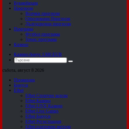
Букмейкъри
Прогнози
Всички прогнози
Обосновани Прогнози
Дългосрочни прогнози
Програма
Футбол програма
Тенис програма
Казино
Казино бонус 1300 EUR
Търсене
събота, август 8 2026
Промоции
Бонуси
Efbet
Efbet Спортни залози
Efbet Казино
Efbet LIVE Казино
Efbet Live Games
Efbet Бонуси
Efbet Регистрация
Efbet платежни методи