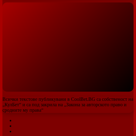
Всички текстове публикувани в CoolBet.BG са собственост на
„КулБет“ и са под закрила на „Закона за авторското право и
сродните му права“
Facebook
X
Pinterest