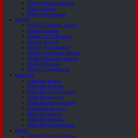
Efbet Мобилна версия
Efbet Новини
Efbet информация
WinBet
WinBet Спортни залози
WinBet Казино
WinBet LIVE Казино
WinBet Бонуси
WinBet Регистрация
WinBet платежни методи
WinBet Мобилна версия
WinBet Новини
WinBet информация
Palms Bet
Спортни залози
Palms Bet Казино
Palms Bet LIVE Казино
Palms Bet Бонуси
Palms Bet Регистрация
Платежни методи
Мобилна версия
Palms Bet Новини
Palms Bet информация
BWIN
BWIN Спортни залози