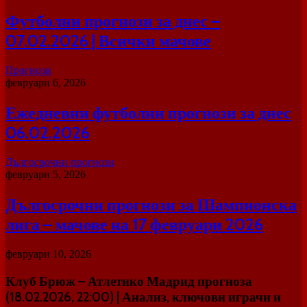
Футболни прогнози за днес –
07.02.2026 | Всички мачове
Прогнози
февруари 6, 2026
Ежедневни футболни прогнози за днес
06.02.2026
Дългосрочни прогнози
февруари 5, 2026
Дългосрочни прогнози за Шампионска
лига – мачове на 17 февруари 2026
февруари 10, 2026
Клуб Брюж – Атлетико Мадрид прогноза
(18.02.2026, 22:00) | Анализ, ключови играчи и