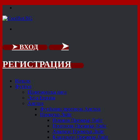
Menu
Търсене
➤
➤ ВХОД
РЕГИСТРАЦИЯ
Начало
Футбол
Шампионска лига
Лига Европа
Англия
Футболни прогнози Англия
Премиър Лийг
Новини Премиър Лийг
Прогнози Премиър Лийг
Анализи Премиър Лийг
Класиране Премиър Лийг